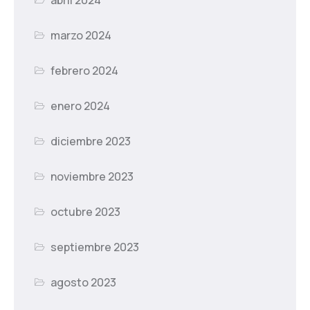
marzo 2024
febrero 2024
enero 2024
diciembre 2023
noviembre 2023
octubre 2023
septiembre 2023
agosto 2023