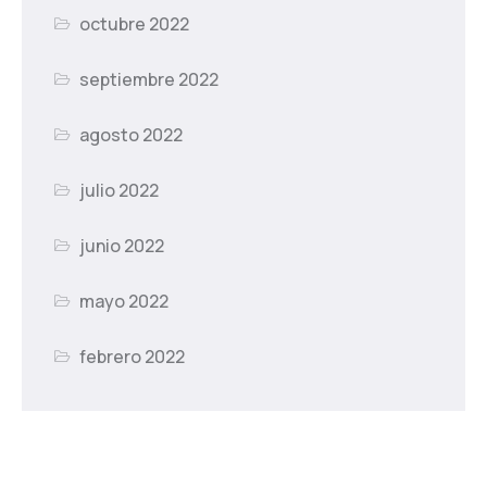
octubre 2022
septiembre 2022
agosto 2022
julio 2022
junio 2022
mayo 2022
febrero 2022