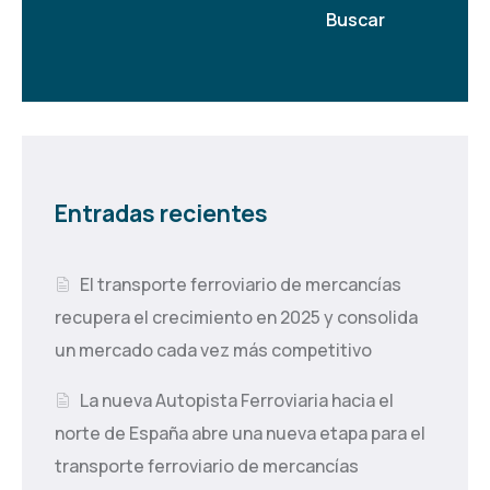
Buscar
Entradas recientes
El transporte ferroviario de mercancías
recupera el crecimiento en 2025 y consolida
un mercado cada vez más competitivo
La nueva Autopista Ferroviaria hacia el
norte de España abre una nueva etapa para el
transporte ferroviario de mercancías