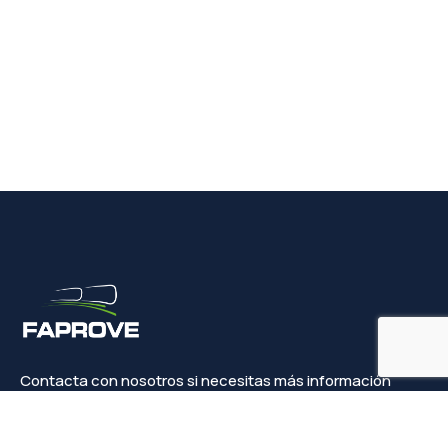
Contacta con nosotros si necesitas más información