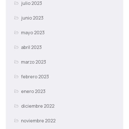
julio 2023
junio 2023
mayo 2023
abril 2023
marzo 2023
febrero 2023
enero 2023
diciembre 2022
noviembre 2022