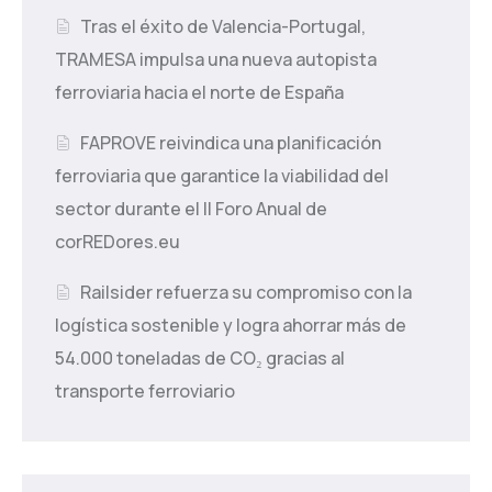
Tras el éxito de Valencia-Portugal,
TRAMESA impulsa una nueva autopista
ferroviaria hacia el norte de España
FAPROVE reivindica una planificación
ferroviaria que garantice la viabilidad del
sector durante el II Foro Anual de
corREDores.eu
Railsider refuerza su compromiso con la
logística sostenible y logra ahorrar más de
54.000 toneladas de CO₂ gracias al
transporte ferroviario