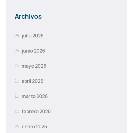
Archivos
julio 2026
junio 2026
mayo 2026
abril 2026
marzo 2026
febrero 2026
enero 2026