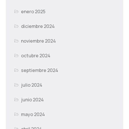
enero 2025
diciembre 2024
noviembre 2024
octubre 2024
septiembre 2024
julio 2024
junio 2024
mayo 2024
abril 2024