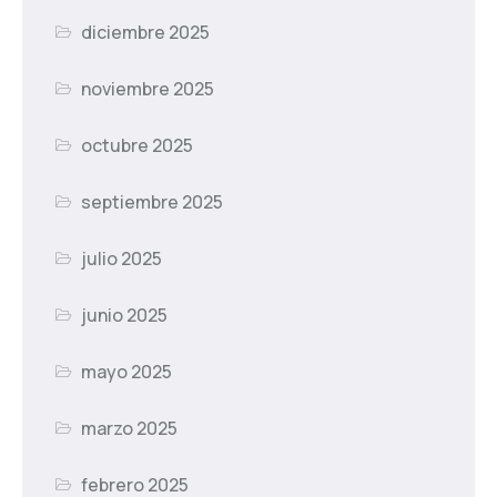
diciembre 2025
noviembre 2025
octubre 2025
septiembre 2025
julio 2025
junio 2025
mayo 2025
marzo 2025
febrero 2025