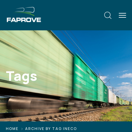
Tags
HOME
ARCHIVE BY TAG INECO