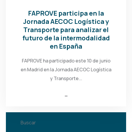
FAPROVE participa en la
Jornada AECOC Logística y
Transporte para analizar el
futuro de la intermodalidad
en España
FAPROVE ha participado este 10 de junio
en Madrid en la Jornada AECOC Logística
y Transporte...
Buscar