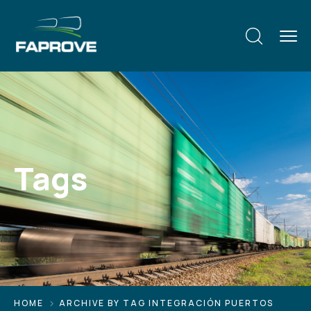
Tags
HOME
ARCHIVE BY TAG INTEGRACIÓN PUERTOS