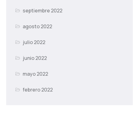
septiembre 2022
agosto 2022
julio 2022
junio 2022
mayo 2022
febrero 2022