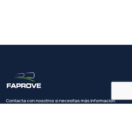
Contacta con nosotros si necesitas más información
Contacto