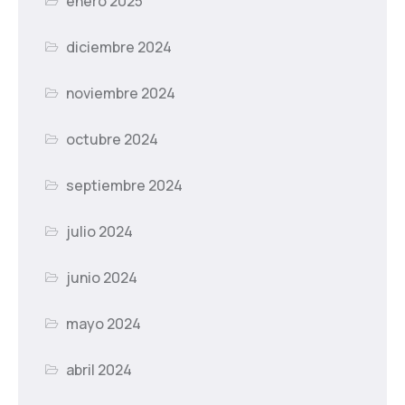
enero 2025
diciembre 2024
noviembre 2024
octubre 2024
septiembre 2024
julio 2024
junio 2024
mayo 2024
abril 2024