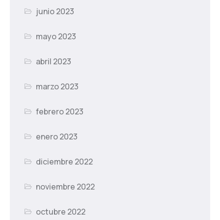
junio 2023
mayo 2023
abril 2023
marzo 2023
febrero 2023
enero 2023
diciembre 2022
noviembre 2022
octubre 2022