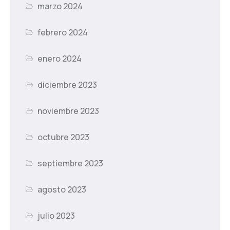
marzo 2024
febrero 2024
enero 2024
diciembre 2023
noviembre 2023
octubre 2023
septiembre 2023
agosto 2023
julio 2023