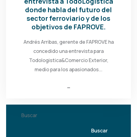
entrevista a TodoLogistica
donde habla del futuro del
sector ferroviario y de los
objetivos de FAPROVE.
Andrés Arribas, gerente de FAPROVE ha
concedido una entrevista para
Todologistica&Comercio Exterior,
medio para los apasionados...
Buscar
Buscar