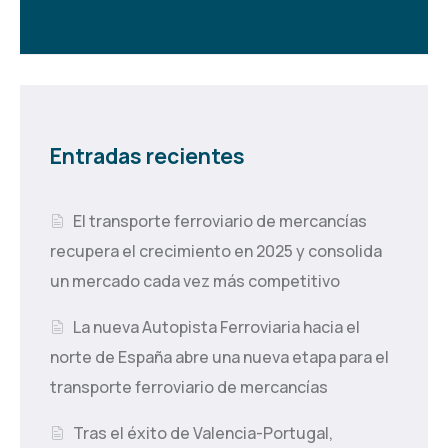
Entradas recientes
El transporte ferroviario de mercancías
recupera el crecimiento en 2025 y consolida
un mercado cada vez más competitivo
La nueva Autopista Ferroviaria hacia el
norte de España abre una nueva etapa para el
transporte ferroviario de mercancías
Tras el éxito de Valencia-Portugal,