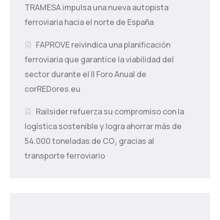
TRAMESA impulsa una nueva autopista
ferroviaria hacia el norte de España
FAPROVE reivindica una planificación
ferroviaria que garantice la viabilidad del
sector durante el II Foro Anual de
corREDores.eu
Railsider refuerza su compromiso con la
logística sostenible y logra ahorrar más de
54.000 toneladas de CO₂ gracias al
transporte ferroviario