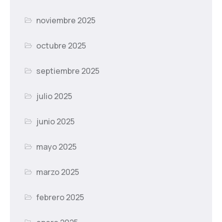
noviembre 2025
octubre 2025
septiembre 2025
julio 2025
junio 2025
mayo 2025
marzo 2025
febrero 2025