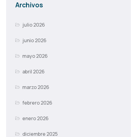
Archivos
julio 2026
junio 2026
mayo 2026
abril 2026
marzo 2026
febrero 2026
enero 2026
diciembre 2025