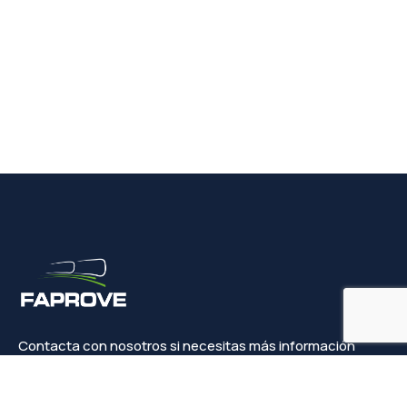
Contacta con nosotros si necesitas más información