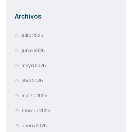
Archivos
julio 2026
junio 2026
mayo 2026
abril 2026
marzo 2026
febrero 2026
enero 2026