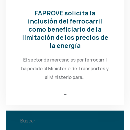
FAPROVE solicita la
inclusión del ferrocarril
como beneficiario de la
limitación de los precios de
la energía
El sector de mercancías por ferrocarril
ha pedido al Ministerio de Transportes y
al Ministerio para...
Buscar