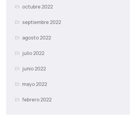
octubre 2022
septiembre 2022
agosto 2022
julio 2022
junio 2022
mayo 2022
febrero 2022