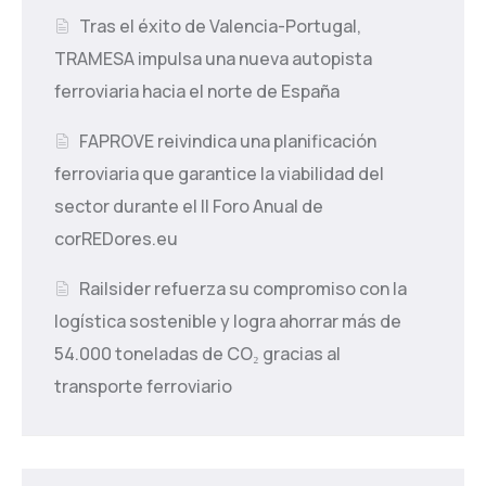
Tras el éxito de Valencia-Portugal,
TRAMESA impulsa una nueva autopista
ferroviaria hacia el norte de España
FAPROVE reivindica una planificación
ferroviaria que garantice la viabilidad del
sector durante el II Foro Anual de
corREDores.eu
Railsider refuerza su compromiso con la
logística sostenible y logra ahorrar más de
54.000 toneladas de CO₂ gracias al
transporte ferroviario