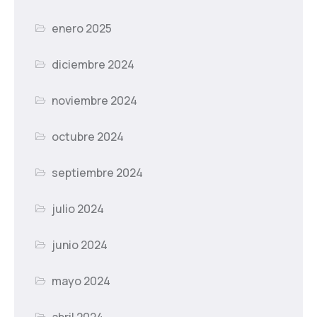
enero 2025
diciembre 2024
noviembre 2024
octubre 2024
septiembre 2024
julio 2024
junio 2024
mayo 2024
abril 2024