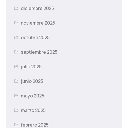
diciembre 2025
noviembre 2025
octubre 2025
septiembre 2025
julio 2025
junio 2025
mayo 2025
marzo 2025
febrero 2025