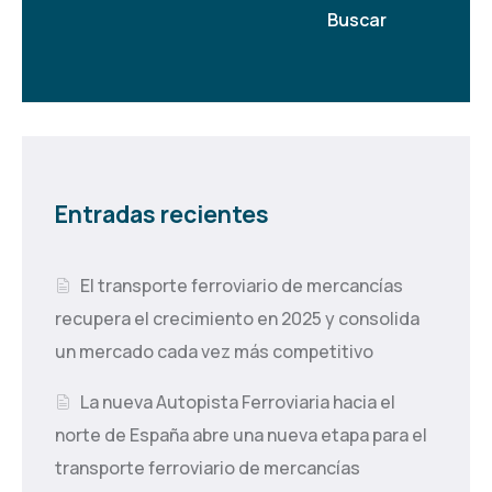
Buscar
Entradas recientes
El transporte ferroviario de mercancías
recupera el crecimiento en 2025 y consolida
un mercado cada vez más competitivo
La nueva Autopista Ferroviaria hacia el
norte de España abre una nueva etapa para el
transporte ferroviario de mercancías