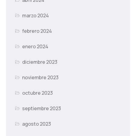
marzo 2024
febrero 2024
enero 2024
diciembre 2023
noviembre 2023
octubre 2023
septiembre 2023
agosto 2023