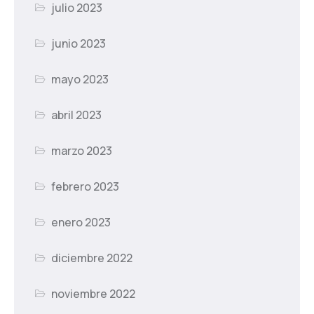
julio 2023
junio 2023
mayo 2023
abril 2023
marzo 2023
febrero 2023
enero 2023
diciembre 2022
noviembre 2022