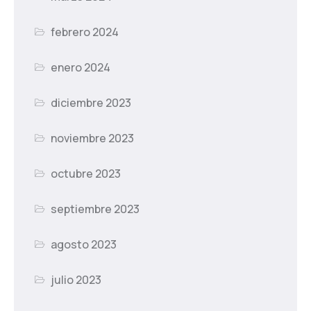
febrero 2024
enero 2024
diciembre 2023
noviembre 2023
octubre 2023
septiembre 2023
agosto 2023
julio 2023