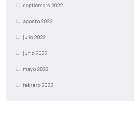
septiembre 2022
agosto 2022
julio 2022
junio 2022
mayo 2022
febrero 2022