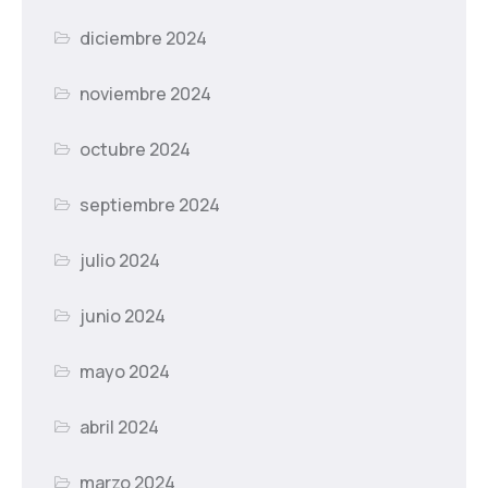
diciembre 2024
noviembre 2024
octubre 2024
septiembre 2024
julio 2024
junio 2024
mayo 2024
abril 2024
marzo 2024