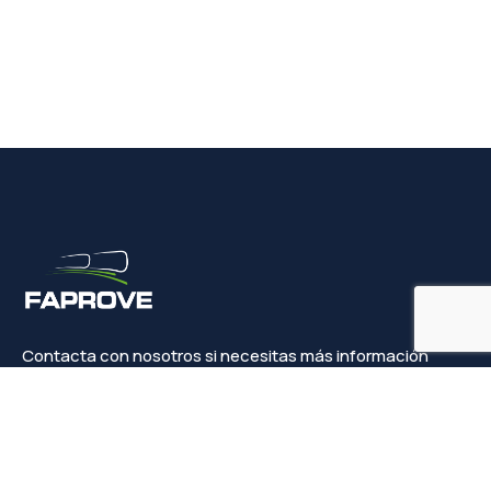
Contacta con nosotros si necesitas más información
Contacto