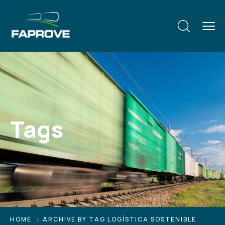
Tags
HOME
ARCHIVE BY TAG LOGÍSTICA SOSTENIBLE