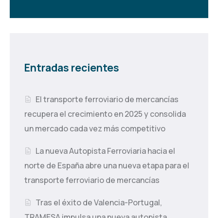
Entradas recientes
El transporte ferroviario de mercancías
recupera el crecimiento en 2025 y consolida
un mercado cada vez más competitivo
La nueva Autopista Ferroviaria hacia el
norte de España abre una nueva etapa para el
transporte ferroviario de mercancías
Tras el éxito de Valencia-Portugal,
TRAMESA impulsa una nueva autopista