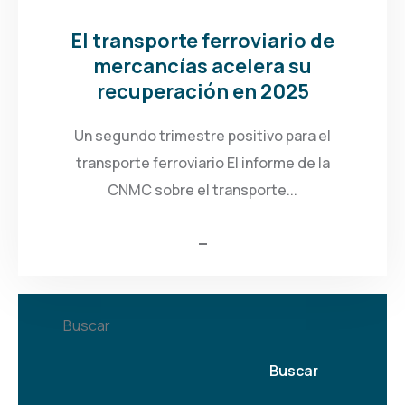
El transporte ferroviario de
mercancías acelera su
recuperación en 2025
Un segundo trimestre positivo para el
transporte ferroviario El informe de la
CNMC sobre el transporte...
Buscar
Buscar