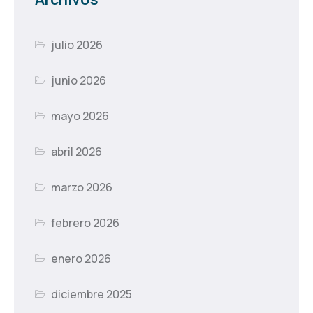
julio 2026
junio 2026
mayo 2026
abril 2026
marzo 2026
febrero 2026
enero 2026
diciembre 2025