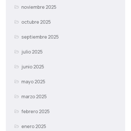
noviembre 2025
octubre 2025
septiembre 2025
julio 2025
junio 2025
mayo 2025
marzo 2025
febrero 2025
enero 2025