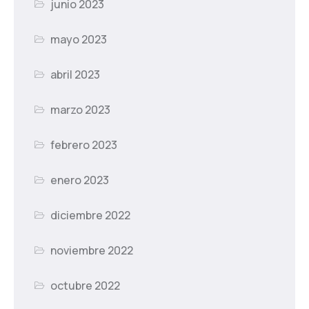
junio 2023
mayo 2023
abril 2023
marzo 2023
febrero 2023
enero 2023
diciembre 2022
noviembre 2022
octubre 2022