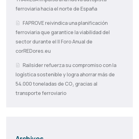
ferroviaria hacia el norte de España
FAPROVE reivindica una planificación
ferroviaria que garantice la viabilidad del
sector durante el II Foro Anual de
corREDores.eu
Railsider refuerza su compromiso con la
logística sostenible y logra ahorrar más de
54.000 toneladas de CO₂ gracias al
transporte ferroviario
Archivos