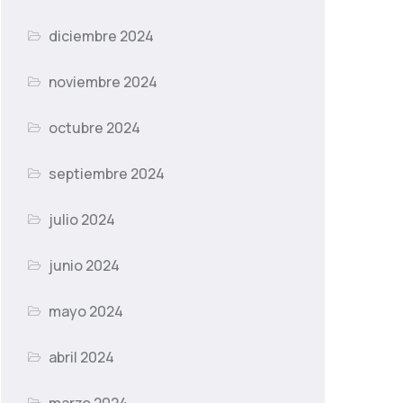
diciembre 2024
noviembre 2024
octubre 2024
septiembre 2024
julio 2024
junio 2024
mayo 2024
abril 2024