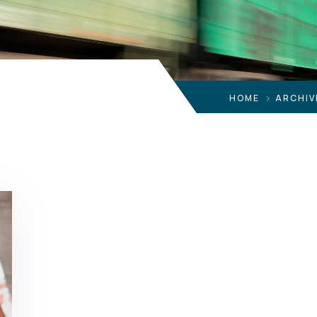
HOME
ARCHIV