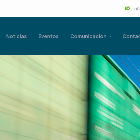
inf
Noticias
Eventos
Comunicación
Conta