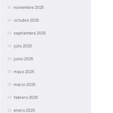
noviembre 2025
octubre 2025
septiembre 2025
julio 2025
junio 2025
mayo 2025
marzo 2025
febrero 2025
enero 2025