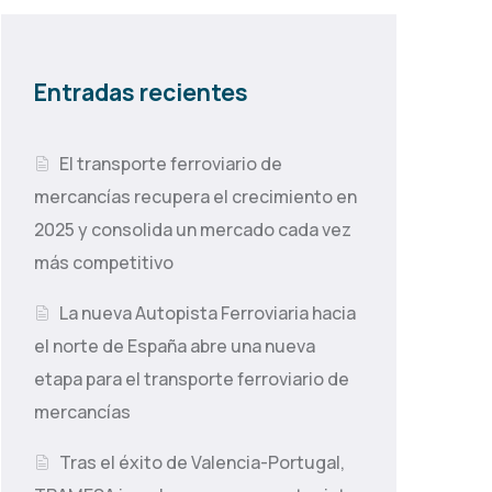
Entradas recientes
El transporte ferroviario de
mercancías recupera el crecimiento en
2025 y consolida un mercado cada vez
más competitivo
La nueva Autopista Ferroviaria hacia
el norte de España abre una nueva
etapa para el transporte ferroviario de
mercancías
Tras el éxito de Valencia-Portugal,