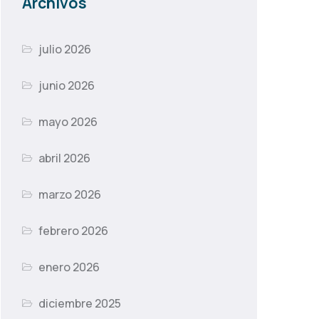
Archivos
julio 2026
junio 2026
mayo 2026
abril 2026
marzo 2026
febrero 2026
enero 2026
diciembre 2025