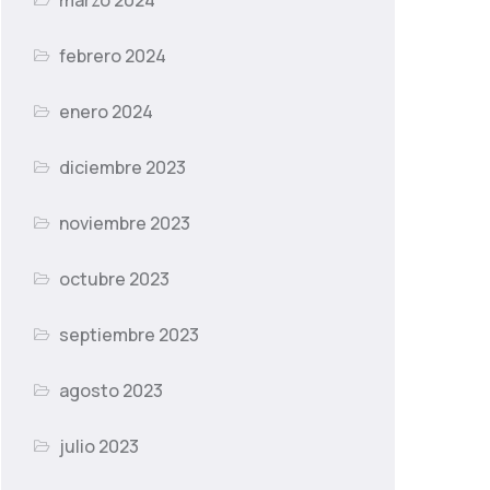
marzo 2024
febrero 2024
enero 2024
diciembre 2023
noviembre 2023
octubre 2023
septiembre 2023
agosto 2023
julio 2023