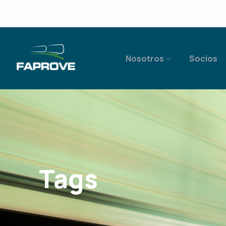
Nosotros
Socios
Tags