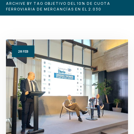
ARCHIVE BY TAG OBJETIVO DEL 10% DE CUOTA
FERROVIARIA DE MERCANCÍAS EN EL 2.030
28
FEB