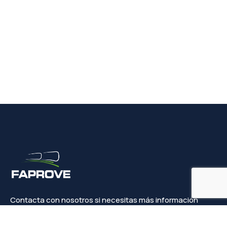
Contacta con nosotros si necesitas más información