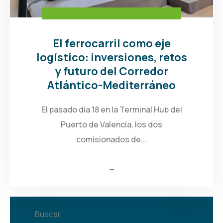
El ferrocarril como eje
logístico: inversiones, retos
y futuro del Corredor
Atlántico-Mediterráneo
El pasado día 18 en la Terminal Hub del
Puerto de Valencia, los dos
comisionados de...
Buscar