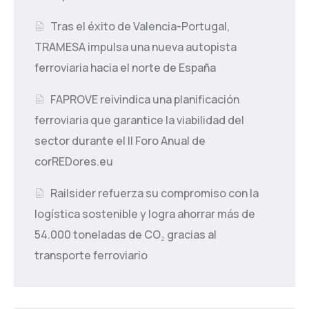
Tras el éxito de Valencia-Portugal,
TRAMESA impulsa una nueva autopista
ferroviaria hacia el norte de España
FAPROVE reivindica una planificación
ferroviaria que garantice la viabilidad del
sector durante el II Foro Anual de
corREDores.eu
Railsider refuerza su compromiso con la
logística sostenible y logra ahorrar más de
54.000 toneladas de CO₂ gracias al
transporte ferroviario