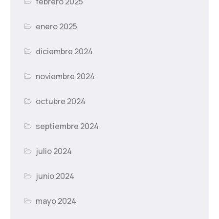
febrero 2025
enero 2025
diciembre 2024
noviembre 2024
octubre 2024
septiembre 2024
julio 2024
junio 2024
mayo 2024