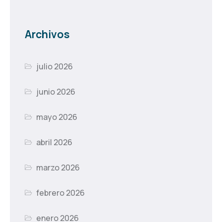
Archivos
julio 2026
junio 2026
mayo 2026
abril 2026
marzo 2026
febrero 2026
enero 2026