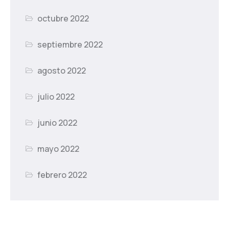
octubre 2022
septiembre 2022
agosto 2022
julio 2022
junio 2022
mayo 2022
febrero 2022