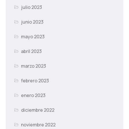
julio 2023
junio 2023
mayo 2023
abril 2023
marzo 2023
febrero 2023
enero 2023
diciembre 2022
noviembre 2022