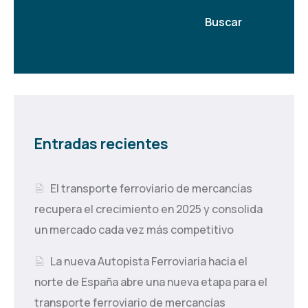
Buscar
Entradas recientes
El transporte ferroviario de mercancías
recupera el crecimiento en 2025 y consolida
un mercado cada vez más competitivo
La nueva Autopista Ferroviaria hacia el
norte de España abre una nueva etapa para el
transporte ferroviario de mercancías