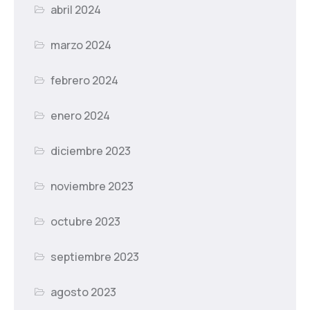
abril 2024
marzo 2024
febrero 2024
enero 2024
diciembre 2023
noviembre 2023
octubre 2023
septiembre 2023
agosto 2023