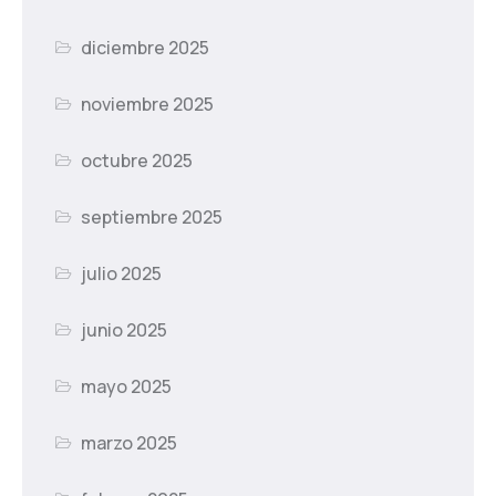
diciembre 2025
noviembre 2025
octubre 2025
septiembre 2025
julio 2025
junio 2025
mayo 2025
marzo 2025