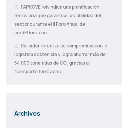
FAPROVE reivindica una planificación
ferroviaria que garantice la viabilidad del
sector durante el II Foro Anual de
corREDores.eu
Railsider refuerza su compromiso con la
logística sostenible y logra ahorrar más de
54.000 toneladas de CO₂ gracias al
transporte ferroviario
Archivos