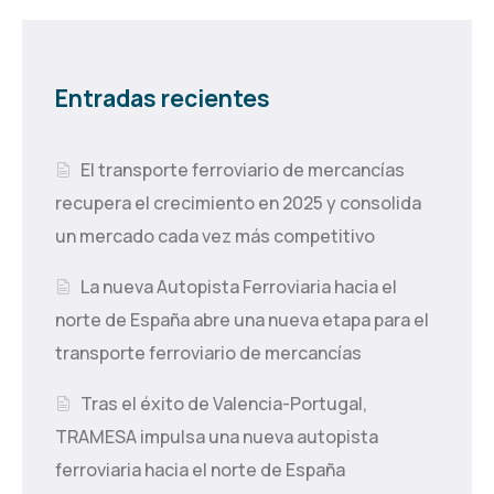
Entradas recientes
El transporte ferroviario de mercancías
recupera el crecimiento en 2025 y consolida
un mercado cada vez más competitivo
La nueva Autopista Ferroviaria hacia el
norte de España abre una nueva etapa para el
transporte ferroviario de mercancías
Tras el éxito de Valencia-Portugal,
TRAMESA impulsa una nueva autopista
ferroviaria hacia el norte de España