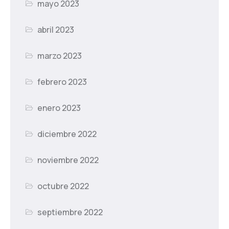
mayo 2023
abril 2023
marzo 2023
febrero 2023
enero 2023
diciembre 2022
noviembre 2022
octubre 2022
septiembre 2022