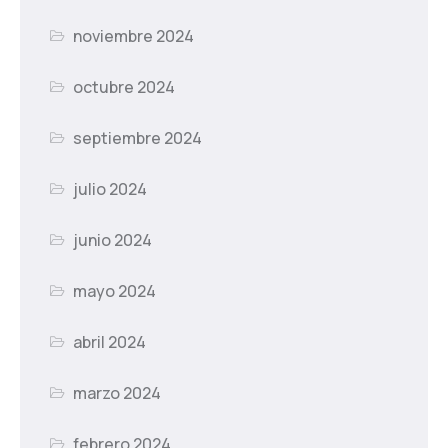
noviembre 2024
octubre 2024
septiembre 2024
julio 2024
junio 2024
mayo 2024
abril 2024
marzo 2024
febrero 2024