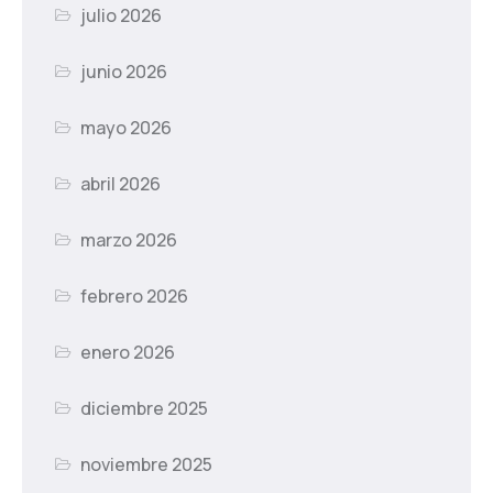
julio 2026
junio 2026
mayo 2026
abril 2026
marzo 2026
febrero 2026
enero 2026
diciembre 2025
noviembre 2025