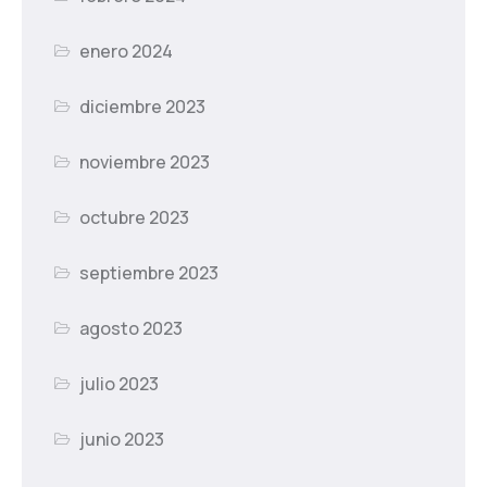
enero 2024
diciembre 2023
noviembre 2023
octubre 2023
septiembre 2023
agosto 2023
julio 2023
junio 2023