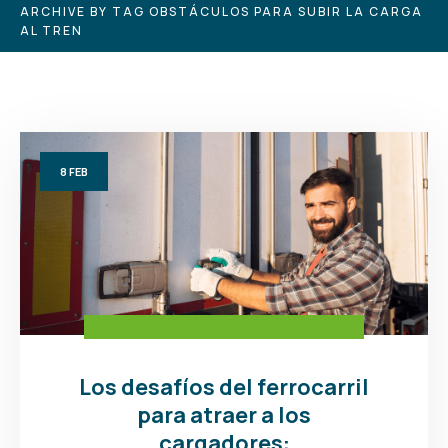
ARCHIVE BY TAG OBSTÁCULOS PARA SUBIR LA CARGA
AL TREN
8
FEB
Los desafíos del ferrocarril
para atraer a los
cargadores: