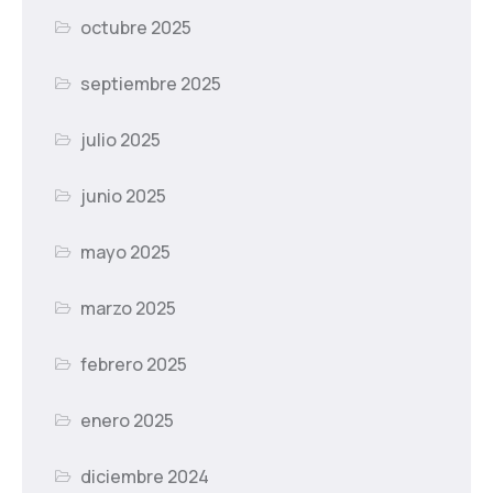
octubre 2025
septiembre 2025
julio 2025
junio 2025
mayo 2025
marzo 2025
febrero 2025
enero 2025
diciembre 2024