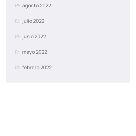
agosto 2022
julio 2022
junio 2022
mayo 2022
febrero 2022