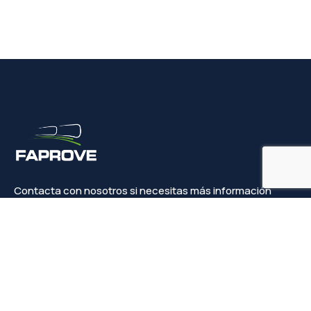
Contacta con nosotros si necesitas más información
Contacto
info@faprove.es