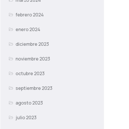
marzo 2024
febrero 2024
enero 2024
diciembre 2023
noviembre 2023
octubre 2023
septiembre 2023
agosto 2023
julio 2023