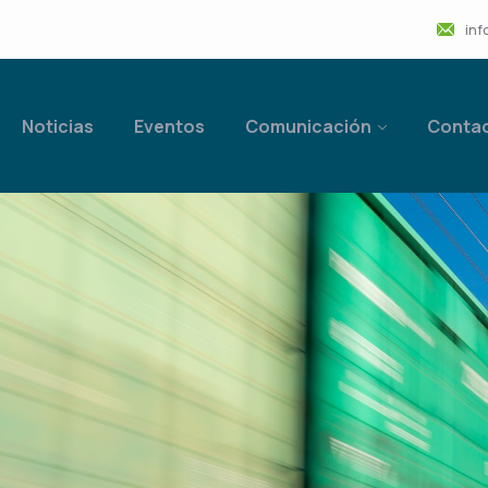
inf
Noticias
Eventos
Comunicación
Conta