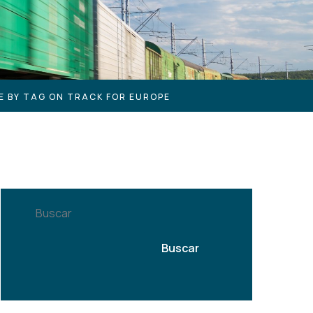
E BY TAG ON TRACK FOR EUROPE
Buscar
Buscar