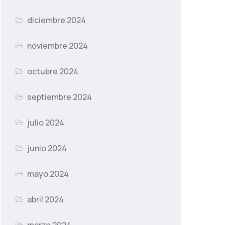
diciembre 2024
noviembre 2024
octubre 2024
septiembre 2024
julio 2024
junio 2024
mayo 2024
abril 2024