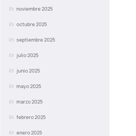
noviembre 2025
octubre 2025
septiembre 2025
julio 2025
junio 2025
mayo 2025
marzo 2025
febrero 2025
enero 2025