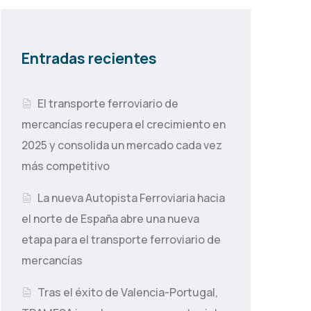
Entradas recientes
El transporte ferroviario de
mercancías recupera el crecimiento en
2025 y consolida un mercado cada vez
más competitivo
La nueva Autopista Ferroviaria hacia
el norte de España abre una nueva
etapa para el transporte ferroviario de
mercancías
Tras el éxito de Valencia-Portugal,