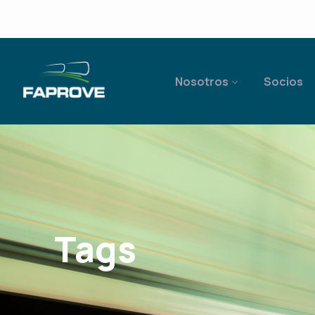
Nosotros
Socios
Tags