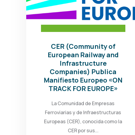
CER (Community of
European Railway and
Infrastructure
Companies) Publica
Manifiesto Europeo «ON
TRACK FOR EUROPE»
La Comunidad de Empresas
Ferroviarias y de Infraestructuras
Europeas (CER), conocida como la
CER por sus...