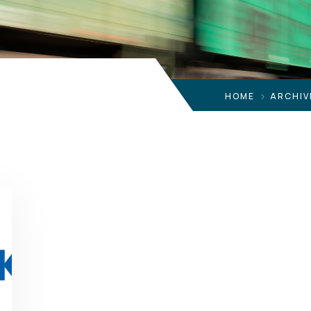
HOME
ARCHIV