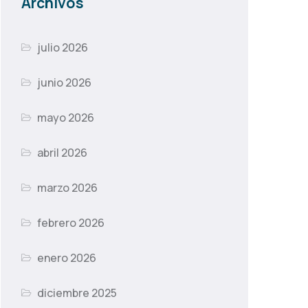
Archivos
julio 2026
junio 2026
mayo 2026
abril 2026
marzo 2026
febrero 2026
enero 2026
diciembre 2025