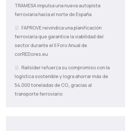
TRAMESA impulsa una nueva autopista
ferroviaria hacia el norte de España
FAPROVE reivindica una planificación
ferroviaria que garantice la viabilidad del
sector durante el II Foro Anual de
corREDores.eu
Railsider refuerza su compromiso con la
logística sostenible y logra ahorrar más de
54.000 toneladas de CO₂ gracias al
transporte ferroviario