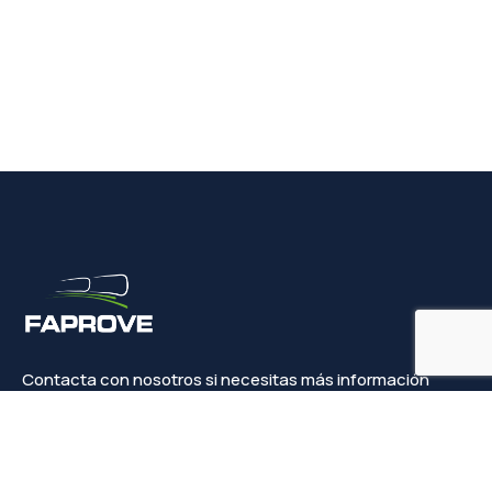
Contacta con nosotros si necesitas más información
Contacto