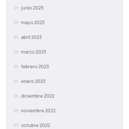
junio 2023
mayo 2023
abril 2023
marzo 2023
febrero 2023
enero 2023
diciembre 2022
noviembre 2022
octubre 2022