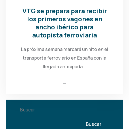
VTG se prepara para recibir
los primeros vagones en
ancho ibérico para
autopista ferroviaria
La próxima semana marcará un hito en el
transporte ferroviario en España con la
llegada anticipada...
Buscar
Buscar