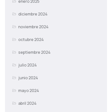
enero 2025
diciembre 2024
noviembre 2024
octubre 2024
septiembre 2024
julio 2024
junio 2024
mayo 2024
abril 2024