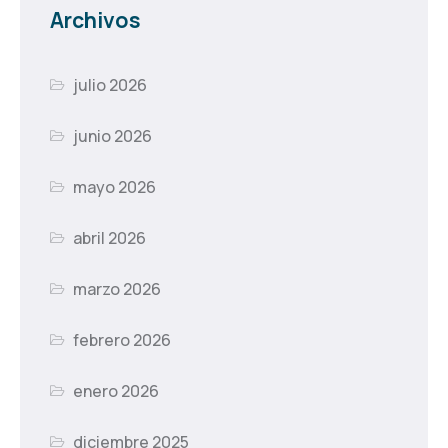
Archivos
julio 2026
junio 2026
mayo 2026
abril 2026
marzo 2026
febrero 2026
enero 2026
diciembre 2025