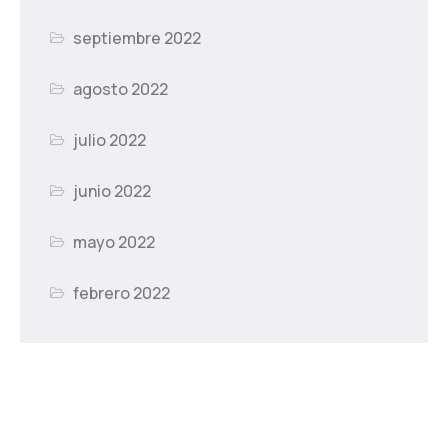
septiembre 2022
agosto 2022
julio 2022
junio 2022
mayo 2022
febrero 2022