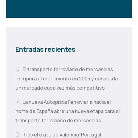
Entradas recientes
El transporte ferroviario de mercancías
recupera el crecimiento en 2025 y consolida
un mercado cada vez más competitivo
La nueva Autopista Ferroviaria hacia el
norte de España abre una nueva etapa para el
transporte ferroviario de mercancías
Tras el éxito de Valencia-Portugal,