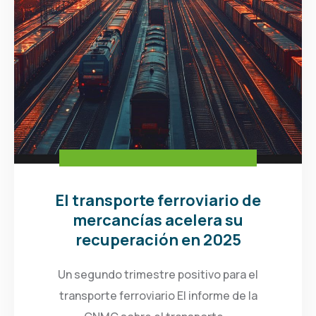
El transporte ferroviario de
mercancías acelera su
recuperación en 2025
Un segundo trimestre positivo para el
transporte ferroviario El informe de la