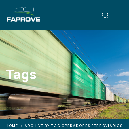
Tags
HOME
ARCHIVE BY TAG OPERADORES FERROVIARIOS