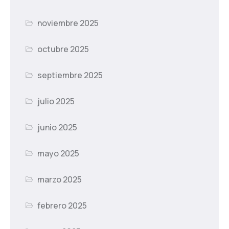
noviembre 2025
octubre 2025
septiembre 2025
julio 2025
junio 2025
mayo 2025
marzo 2025
febrero 2025