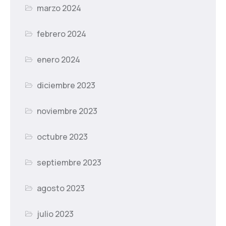
marzo 2024
febrero 2024
enero 2024
diciembre 2023
noviembre 2023
octubre 2023
septiembre 2023
agosto 2023
julio 2023