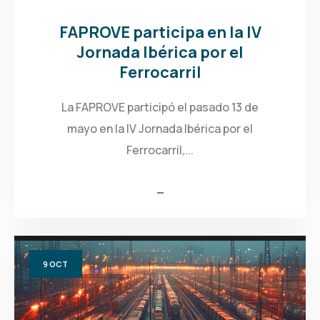
FAPROVE participa en la IV
Jornada Ibérica por el
Ferrocarril
La FAPROVE participó el pasado 13 de
mayo en la IV Jornada Ibérica por el
Ferrocarril,...
9
OCT