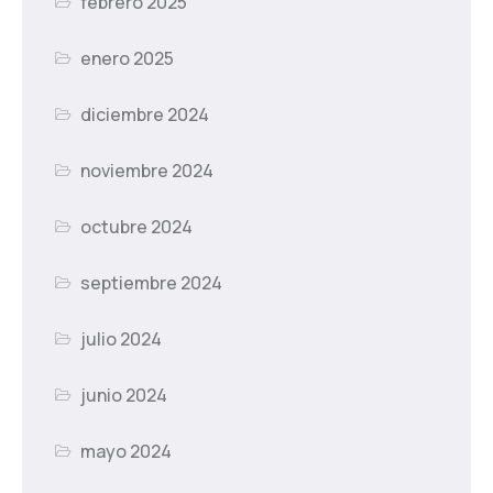
febrero 2025
enero 2025
diciembre 2024
noviembre 2024
octubre 2024
septiembre 2024
julio 2024
junio 2024
mayo 2024