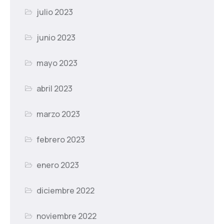
julio 2023
junio 2023
mayo 2023
abril 2023
marzo 2023
febrero 2023
enero 2023
diciembre 2022
noviembre 2022