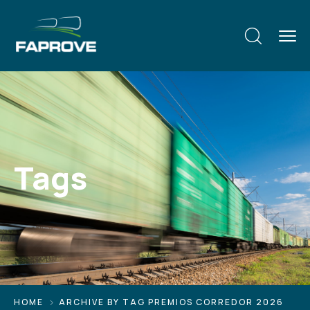
Tags
HOME
ARCHIVE BY TAG PREMIOS CORREDOR 2026