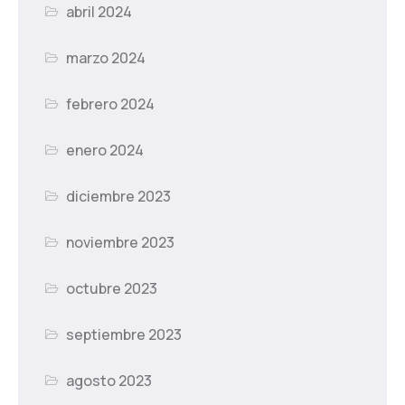
abril 2024
marzo 2024
febrero 2024
enero 2024
diciembre 2023
noviembre 2023
octubre 2023
septiembre 2023
agosto 2023