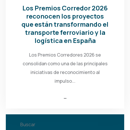
Los Premios Corredor 2026
reconocen los proyectos
que están transformando el
transporte ferroviario y la
logística en España
Los Premios Corredores 2026 se
consolidan como una de las principales
iniciativas de reconocimiento al
impulso...
Buscar