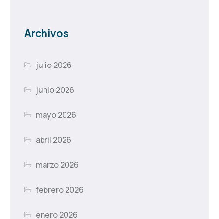
Archivos
julio 2026
junio 2026
mayo 2026
abril 2026
marzo 2026
febrero 2026
enero 2026