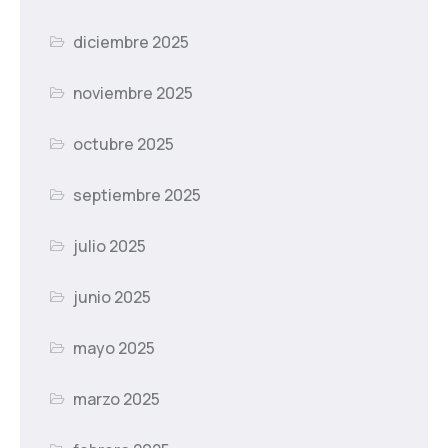
diciembre 2025
noviembre 2025
octubre 2025
septiembre 2025
julio 2025
junio 2025
mayo 2025
marzo 2025