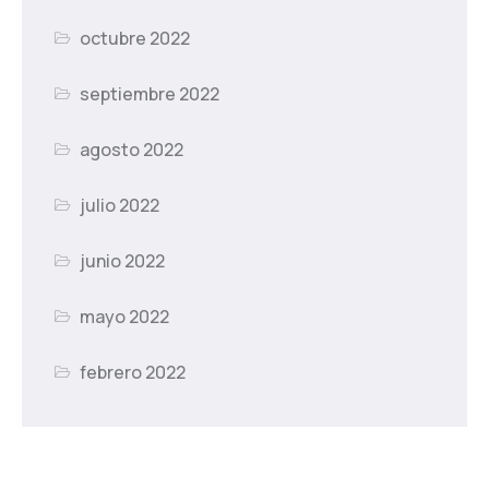
octubre 2022
septiembre 2022
agosto 2022
julio 2022
junio 2022
mayo 2022
febrero 2022