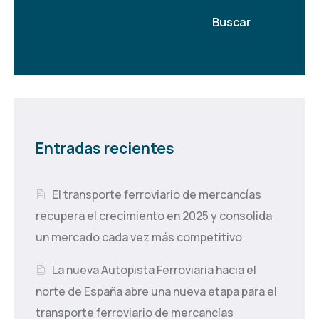
Buscar
Entradas recientes
El transporte ferroviario de mercancías
recupera el crecimiento en 2025 y consolida
un mercado cada vez más competitivo
La nueva Autopista Ferroviaria hacia el
norte de España abre una nueva etapa para el
transporte ferroviario de mercancías