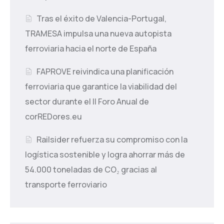
Tras el éxito de Valencia-Portugal,
TRAMESA impulsa una nueva autopista
ferroviaria hacia el norte de España
FAPROVE reivindica una planificación
ferroviaria que garantice la viabilidad del
sector durante el II Foro Anual de
corREDores.eu
Railsider refuerza su compromiso con la
logística sostenible y logra ahorrar más de
54.000 toneladas de CO₂ gracias al
transporte ferroviario