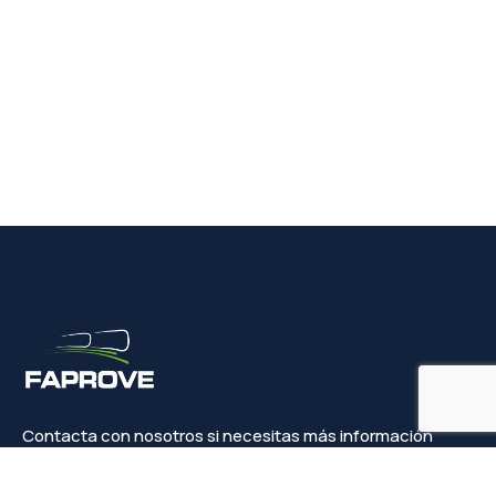
Contacta con nosotros si necesitas más información