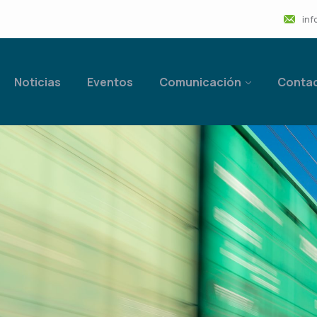
inf
Noticias
Eventos
Comunicación
Conta