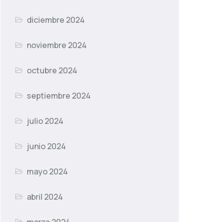
diciembre 2024
noviembre 2024
octubre 2024
septiembre 2024
julio 2024
junio 2024
mayo 2024
abril 2024