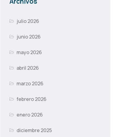
Archivos
julio 2026
junio 2026
mayo 2026
abril 2026
marzo 2026
febrero 2026
enero 2026
diciembre 2025