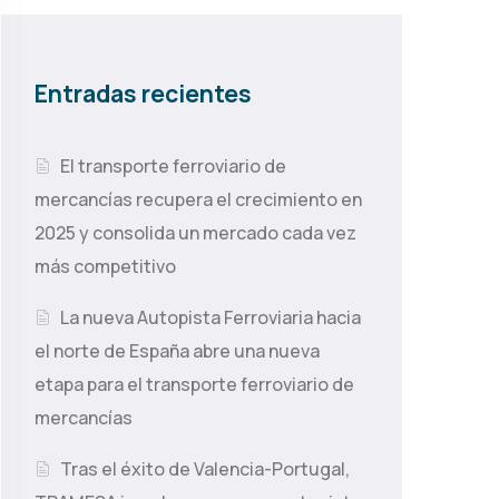
Entradas recientes
El transporte ferroviario de
mercancías recupera el crecimiento en
2025 y consolida un mercado cada vez
más competitivo
La nueva Autopista Ferroviaria hacia
el norte de España abre una nueva
etapa para el transporte ferroviario de
mercancías
Tras el éxito de Valencia-Portugal,