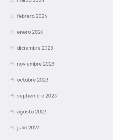
marzo 2024
febrero 2024
enero 2024
diciembre 2023
noviembre 2023
octubre 2023
septiembre 2023
agosto 2023
julio 2023