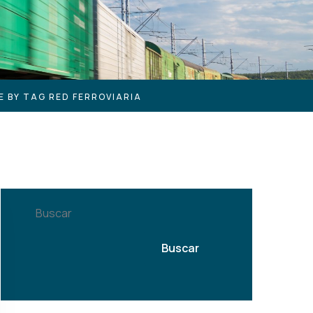
E BY TAG RED FERROVIARIA
Buscar
Buscar