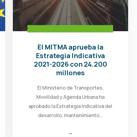
El MITMA aprueba la
Estrategia Indicativa
2021-2026 con 24.200
millones
El Ministerio de Transportes,
Movilidad y Agenda Urbana ha
aprobado la Estrategia Indicativa del
desarrollo, mantenimiento...