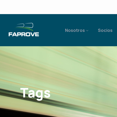
Nosotros
Socios
Tags