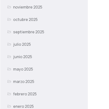
noviembre 2025
octubre 2025
septiembre 2025
julio 2025
junio 2025
mayo 2025
marzo 2025
febrero 2025
enero 2025