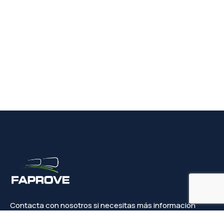
Contacta con nosotros si necesitas más información