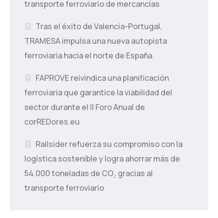
transporte ferroviario de mercancías
Tras el éxito de Valencia-Portugal,
TRAMESA impulsa una nueva autopista
ferroviaria hacia el norte de España
FAPROVE reivindica una planificación
ferroviaria que garantice la viabilidad del
sector durante el II Foro Anual de
corREDores.eu
Railsider refuerza su compromiso con la
logística sostenible y logra ahorrar más de
54.000 toneladas de CO₂ gracias al
transporte ferroviario