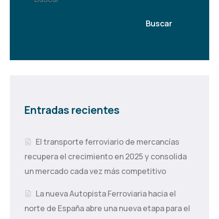
Buscar
Entradas recientes
El transporte ferroviario de mercancías
recupera el crecimiento en 2025 y consolida
un mercado cada vez más competitivo
La nueva Autopista Ferroviaria hacia el
norte de España abre una nueva etapa para el