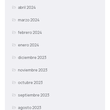
abril 2024
marzo 2024
febrero 2024
enero 2024
diciembre 2023
noviembre 2023
octubre 2023
septiembre 2023
agosto 2023