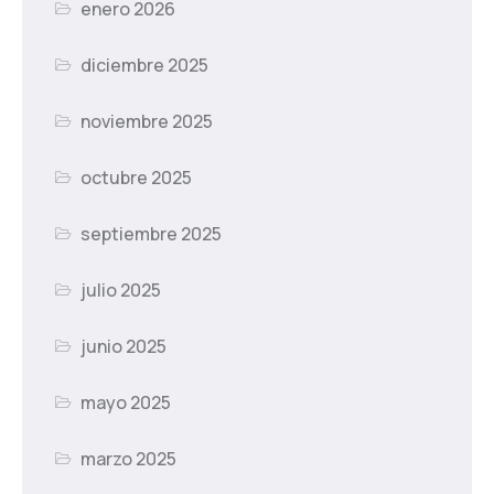
enero 2026
diciembre 2025
noviembre 2025
octubre 2025
septiembre 2025
julio 2025
junio 2025
mayo 2025
marzo 2025