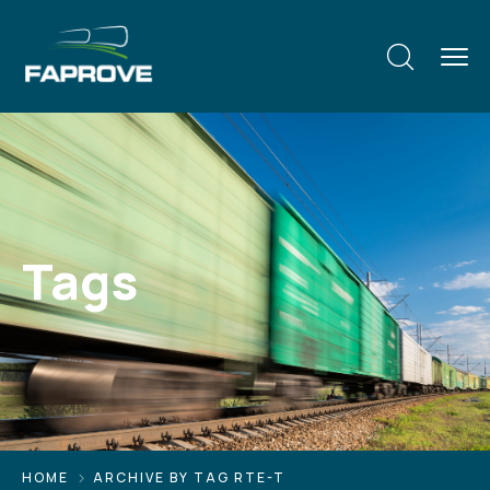
Tags
HOME
ARCHIVE BY TAG RTE-T