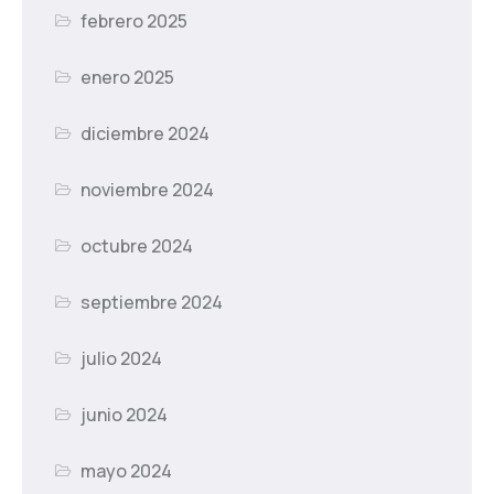
febrero 2025
enero 2025
diciembre 2024
noviembre 2024
octubre 2024
septiembre 2024
julio 2024
junio 2024
mayo 2024