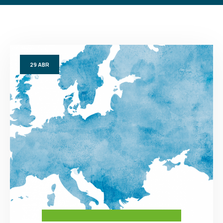
29
ABR