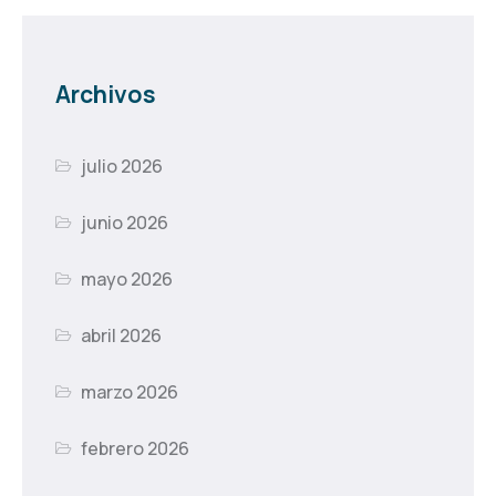
Archivos
julio 2026
junio 2026
mayo 2026
abril 2026
marzo 2026
febrero 2026