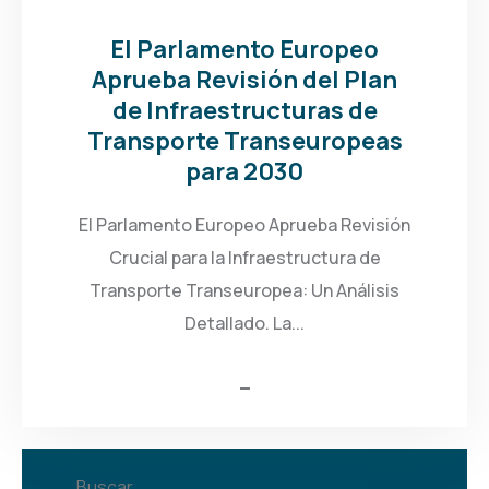
El Parlamento Europeo
Aprueba Revisión del Plan
de Infraestructuras de
Transporte Transeuropeas
para 2030
El Parlamento Europeo Aprueba Revisión
Crucial para la Infraestructura de
Transporte Transeuropea: Un Análisis
Detallado. La...
Buscar