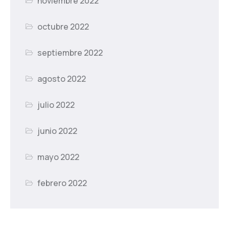
noviembre 2022
octubre 2022
septiembre 2022
agosto 2022
julio 2022
junio 2022
mayo 2022
febrero 2022