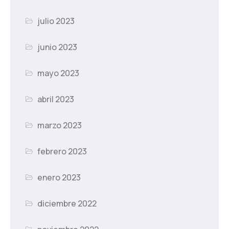
julio 2023
junio 2023
mayo 2023
abril 2023
marzo 2023
febrero 2023
enero 2023
diciembre 2022