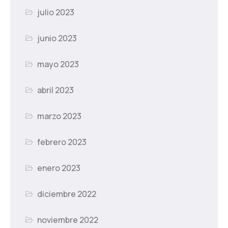
julio 2023
junio 2023
mayo 2023
abril 2023
marzo 2023
febrero 2023
enero 2023
diciembre 2022
noviembre 2022