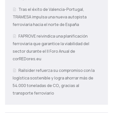
Tras el éxito de Valencia-Portugal,
TRAMESA impulsa una nueva autopista
ferroviaria hacia el norte de España
FAPROVE reivindica una planificación
ferroviaria que garantice la viabilidad del
sector durante el II Foro Anual de
corREDores.eu
Railsider refuerza su compromiso con la
logística sostenible y logra ahorrar más de
54.000 toneladas de CO₂ gracias al
transporte ferroviario