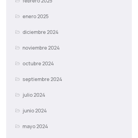
febrero 2025
enero 2025
diciembre 2024
noviembre 2024
octubre 2024
septiembre 2024
julio 2024
junio 2024
mayo 2024