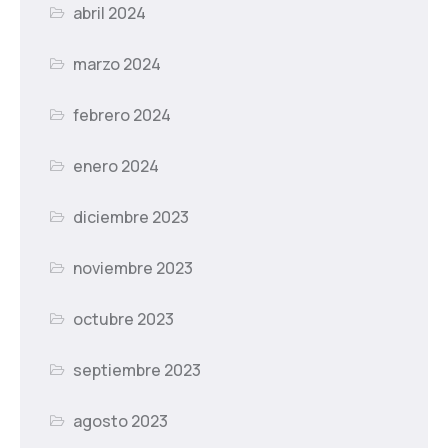
abril 2024
marzo 2024
febrero 2024
enero 2024
diciembre 2023
noviembre 2023
octubre 2023
septiembre 2023
agosto 2023