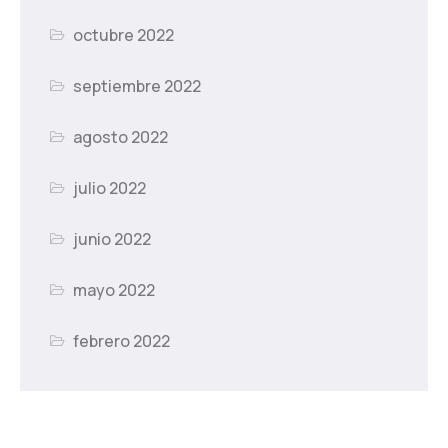
octubre 2022
septiembre 2022
agosto 2022
julio 2022
junio 2022
mayo 2022
febrero 2022