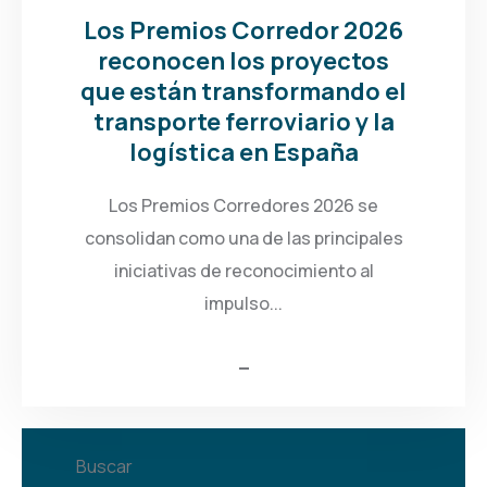
Los Premios Corredor 2026
reconocen los proyectos
que están transformando el
transporte ferroviario y la
logística en España
Los Premios Corredores 2026 se
consolidan como una de las principales
iniciativas de reconocimiento al
impulso...
Buscar