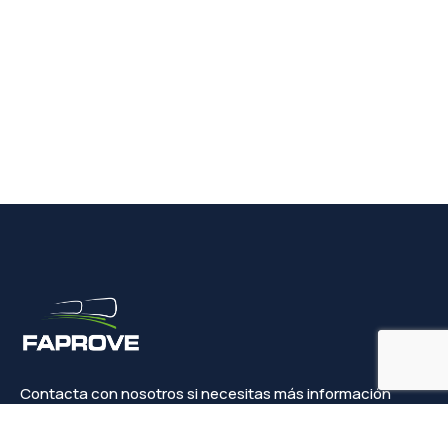
Contacta con nosotros si necesitas más información