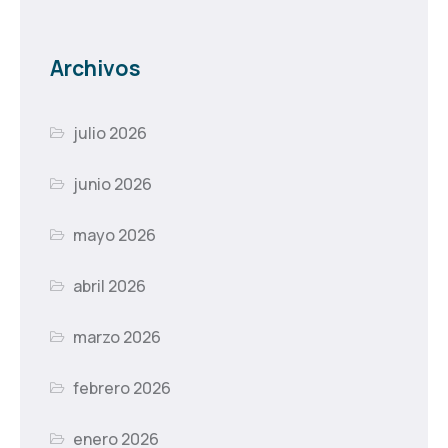
Archivos
julio 2026
junio 2026
mayo 2026
abril 2026
marzo 2026
febrero 2026
enero 2026