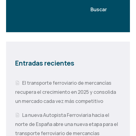
Buscar
Entradas recientes
El transporte ferroviario de mercancías
recupera el crecimiento en 2025 y consolida
un mercado cada vez más competitivo
La nueva Autopista Ferroviaria hacia el
norte de España abre una nueva etapa para el
transporte ferroviario de mercancías