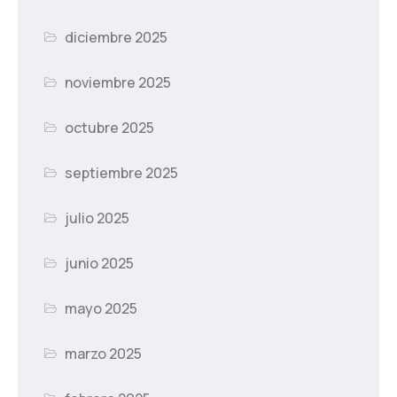
diciembre 2025
noviembre 2025
octubre 2025
septiembre 2025
julio 2025
junio 2025
mayo 2025
marzo 2025