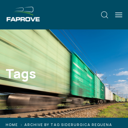
Tags
HOME
ARCHIVE BY TAG SIDERURGICA REQUENA