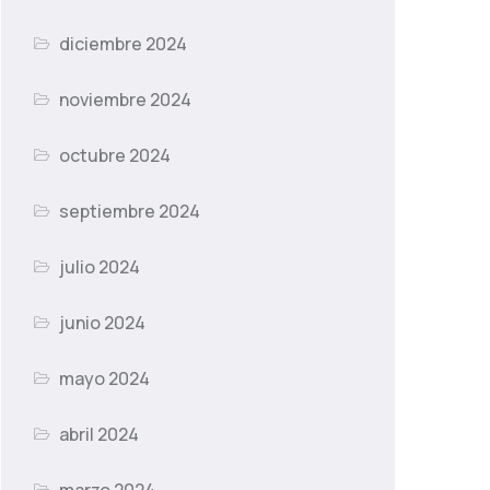
diciembre 2024
noviembre 2024
octubre 2024
septiembre 2024
julio 2024
junio 2024
mayo 2024
abril 2024