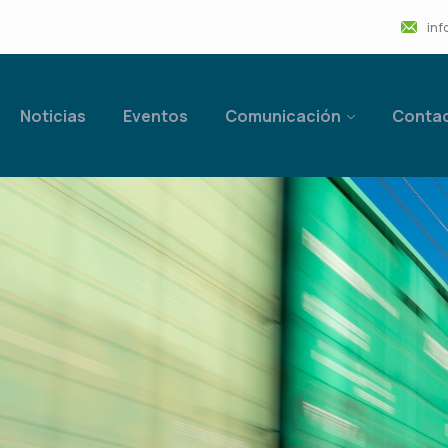
inf
Noticias
Eventos
Comunicación
Conta