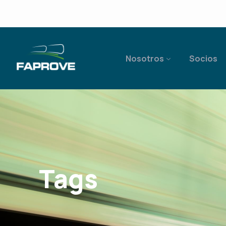
Nosotros
Socios
Tags