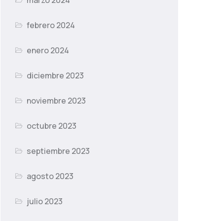
marzo 2024
febrero 2024
enero 2024
diciembre 2023
noviembre 2023
octubre 2023
septiembre 2023
agosto 2023
julio 2023