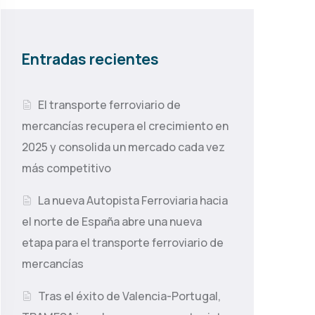
Entradas recientes
El transporte ferroviario de
mercancías recupera el crecimiento en
2025 y consolida un mercado cada vez
más competitivo
La nueva Autopista Ferroviaria hacia
el norte de España abre una nueva
etapa para el transporte ferroviario de
mercancías
Tras el éxito de Valencia-Portugal,