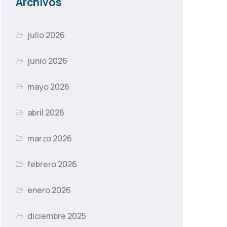
Archivos
julio 2026
junio 2026
mayo 2026
abril 2026
marzo 2026
febrero 2026
enero 2026
diciembre 2025