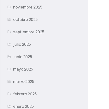
noviembre 2025
octubre 2025
septiembre 2025
julio 2025
junio 2025
mayo 2025
marzo 2025
febrero 2025
enero 2025