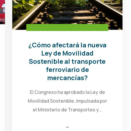
¿Cómo afectará la nueva
Ley de Movilidad
Sostenible al transporte
ferroviario de
mercancías?
El Congreso ha aprobado la Ley de
Movilidad Sostenible, impulsada por
el Ministerio de Transportes y...