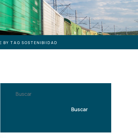
E BY TAG SOSTENIBIIDAD
Buscar
Buscar