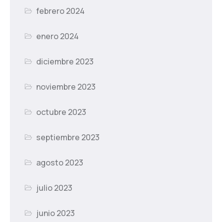
febrero 2024
enero 2024
diciembre 2023
noviembre 2023
octubre 2023
septiembre 2023
agosto 2023
julio 2023
junio 2023