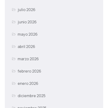
julio 2026
junio 2026
mayo 2026
abril 2026
marzo 2026
febrero 2026
enero 2026
diciembre 2025
noviembre 2025