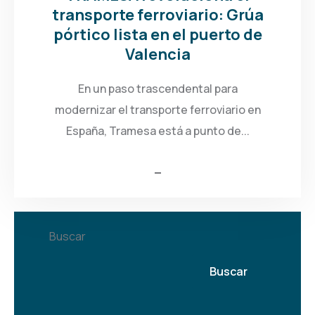
transporte ferroviario: Grúa
pórtico lista en el puerto de
Valencia
En un paso trascendental para
modernizar el transporte ferroviario en
España, Tramesa está a punto de...
Buscar
Buscar