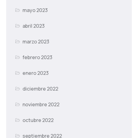
mayo 2023
abril 2023
marzo 2023
febrero 2023
enero 2023
diciembre 2022
noviembre 2022
octubre 2022
septiembre 2022