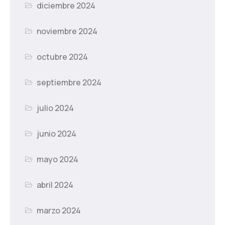
diciembre 2024
noviembre 2024
octubre 2024
septiembre 2024
julio 2024
junio 2024
mayo 2024
abril 2024
marzo 2024