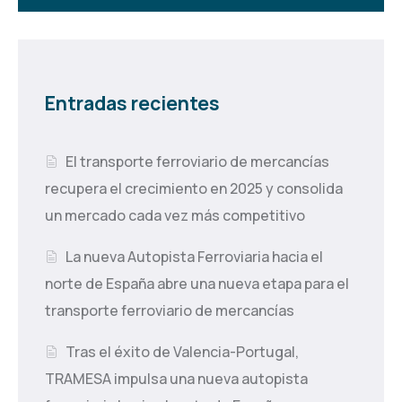
Entradas recientes
El transporte ferroviario de mercancías
recupera el crecimiento en 2025 y consolida
un mercado cada vez más competitivo
La nueva Autopista Ferroviaria hacia el
norte de España abre una nueva etapa para el
transporte ferroviario de mercancías
Tras el éxito de Valencia-Portugal,
TRAMESA impulsa una nueva autopista