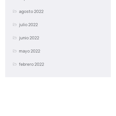
agosto 2022
julio 2022
junio 2022
mayo 2022
febrero 2022