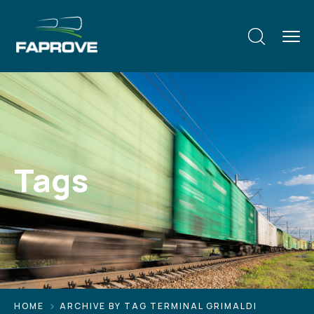
Tags
HOME
ARCHIVE BY TAG TERMINAL GRIMALDI