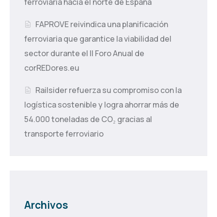
ferroviaria hacia el norte de España
FAPROVE reivindica una planificación
ferroviaria que garantice la viabilidad del
sector durante el II Foro Anual de
corREDores.eu
Railsider refuerza su compromiso con la
logística sostenible y logra ahorrar más de
54.000 toneladas de CO₂ gracias al
transporte ferroviario
Archivos