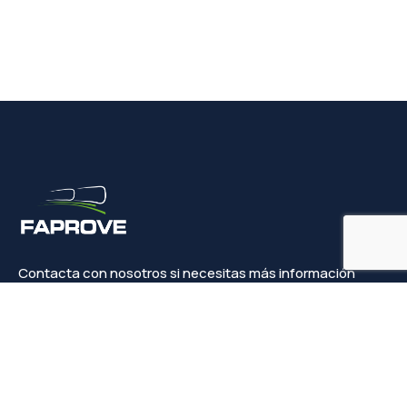
Contacta con nosotros si necesitas más información
Contacto
info@faprove.es