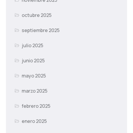
octubre 2025
septiembre 2025
julio 2025
junio 2025
mayo 2025
marzo 2025
febrero 2025
enero 2025