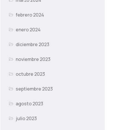
marzo 2024
febrero 2024
enero 2024
diciembre 2023
noviembre 2023
octubre 2023
septiembre 2023
agosto 2023
julio 2023