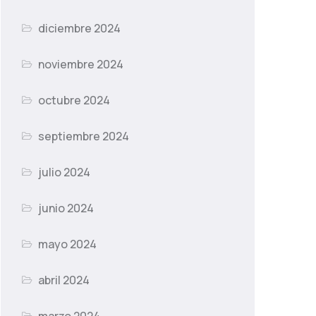
diciembre 2024
noviembre 2024
octubre 2024
septiembre 2024
julio 2024
junio 2024
mayo 2024
abril 2024