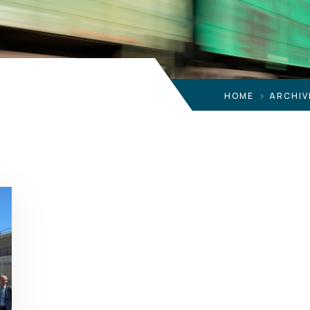
HOME
ARCHIV