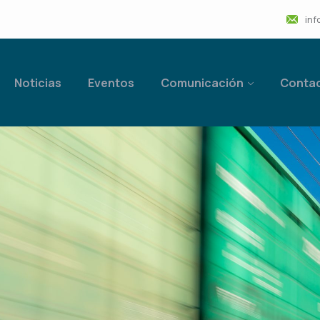
inf
Noticias
Eventos
Comunicación
Conta