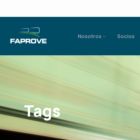
Nosotros
Socios
Tags