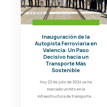
Inauguración de la
Autopista Ferroviaria en
Valencia: Un Paso
Decisivo hacia un
Transporte Más
Sostenible
Hoy 22 de julio de 2024 se ha
marcado un hito en la
infraestructura de transporte...