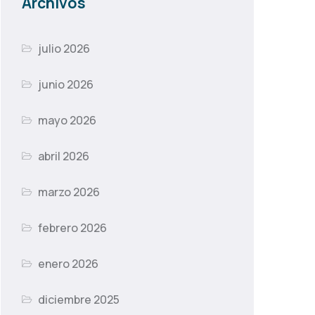
Archivos
julio 2026
junio 2026
mayo 2026
abril 2026
marzo 2026
febrero 2026
enero 2026
diciembre 2025