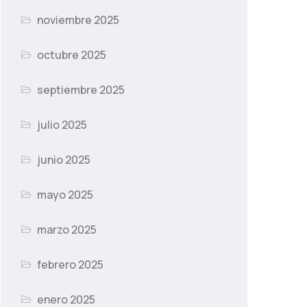
noviembre 2025
octubre 2025
septiembre 2025
julio 2025
junio 2025
mayo 2025
marzo 2025
febrero 2025
enero 2025