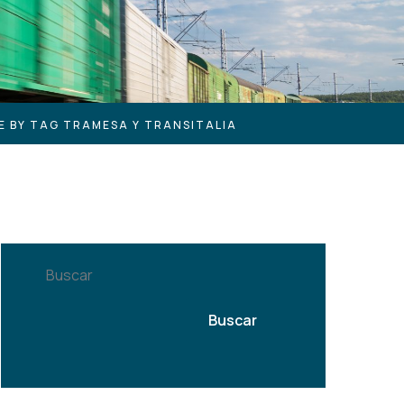
E BY TAG TRAMESA Y TRANSITALIA
Buscar
Buscar