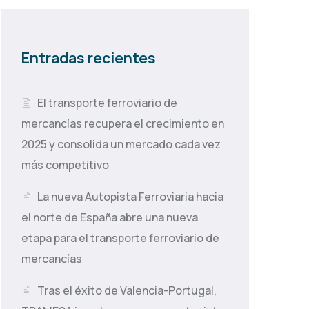
Entradas recientes
El transporte ferroviario de
mercancías recupera el crecimiento en
2025 y consolida un mercado cada vez
más competitivo
La nueva Autopista Ferroviaria hacia
el norte de España abre una nueva
etapa para el transporte ferroviario de
mercancías
Tras el éxito de Valencia-Portugal,