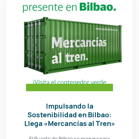
Impulsando la
Sostenibilidad en Bilbao:
Llega «Mercancías al Tren»
El Puerto de Bilbao se prepara para