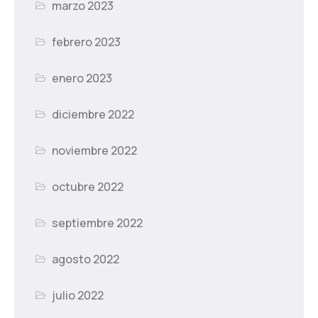
marzo 2023
febrero 2023
enero 2023
diciembre 2022
noviembre 2022
octubre 2022
septiembre 2022
agosto 2022
julio 2022