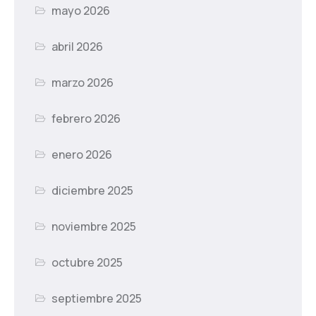
mayo 2026
abril 2026
marzo 2026
febrero 2026
enero 2026
diciembre 2025
noviembre 2025
octubre 2025
septiembre 2025