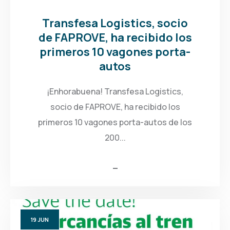
Transfesa Logistics, socio
de FAPROVE, ha recibido los
primeros 10 vagones porta-
autos
¡Enhorabuena! Transfesa Logistics,
socio de FAPROVE, ha recibido los
primeros 10 vagones porta-autos de los
200...
19
JUN