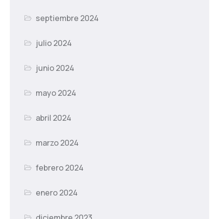
septiembre 2024
julio 2024
junio 2024
mayo 2024
abril 2024
marzo 2024
febrero 2024
enero 2024
diciembre 2023