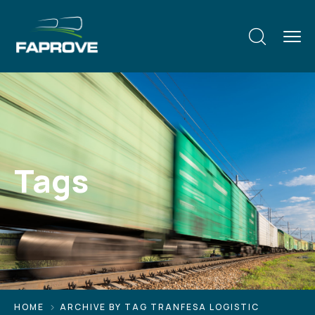
Tags
HOME
ARCHIVE BY TAG TRANFESA LOGISTIC