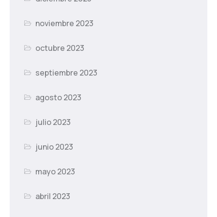
noviembre 2023
octubre 2023
septiembre 2023
agosto 2023
julio 2023
junio 2023
mayo 2023
abril 2023