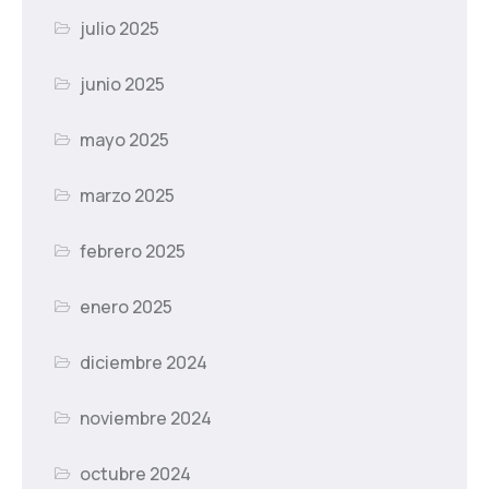
julio 2025
junio 2025
mayo 2025
marzo 2025
febrero 2025
enero 2025
diciembre 2024
noviembre 2024
octubre 2024