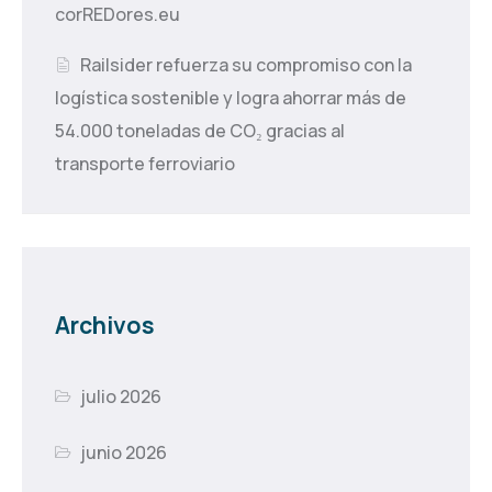
corREDores.eu
Railsider refuerza su compromiso con la
logística sostenible y logra ahorrar más de
54.000 toneladas de CO₂ gracias al
transporte ferroviario
Archivos
julio 2026
junio 2026