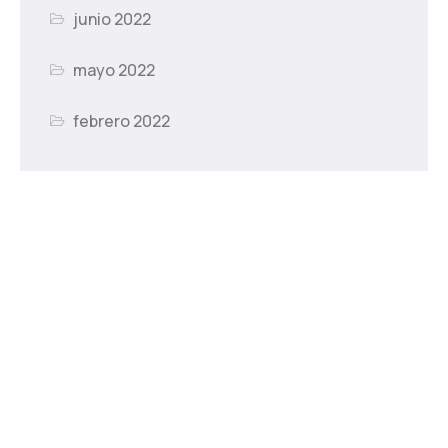
junio 2022
mayo 2022
febrero 2022