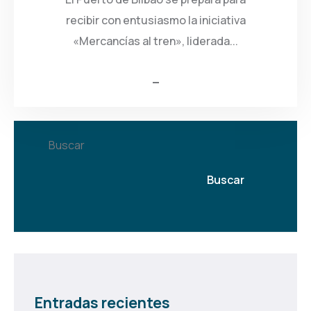
recibir con entusiasmo la iniciativa
«Mercancías al tren», liderada...
Buscar
Buscar
Entradas recientes