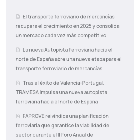
El transporte ferroviario de mercancías
recupera el crecimiento en 2025 y consolida
un mercado cada vez más competitivo
La nueva Autopista Ferroviaria hacia el
norte de España abre una nueva etapa para el
transporte ferroviario de mercancías
Tras el éxito de Valencia-Portugal,
TRAMESA impulsa una nueva autopista
ferroviaria hacia el norte de España
FAPROVE reivindica una planificación
ferroviaria que garantice la viabilidad del
sector durante el II Foro Anual de