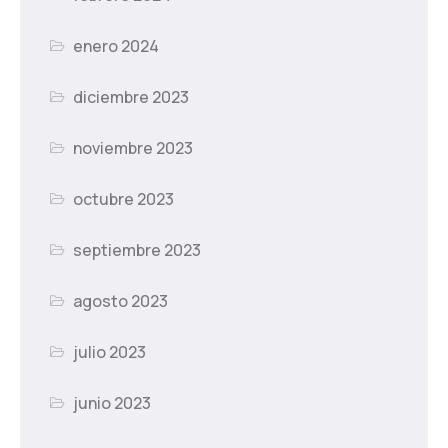
enero 2024
diciembre 2023
noviembre 2023
octubre 2023
septiembre 2023
agosto 2023
julio 2023
junio 2023