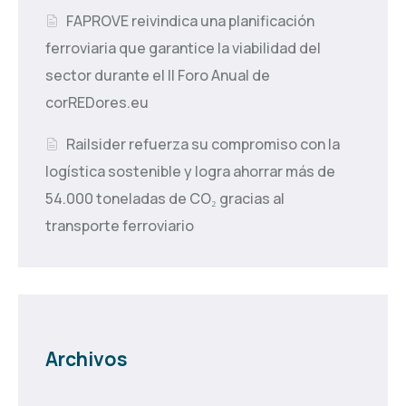
FAPROVE reivindica una planificación
ferroviaria que garantice la viabilidad del
sector durante el II Foro Anual de
corREDores.eu
Railsider refuerza su compromiso con la
logística sostenible y logra ahorrar más de
54.000 toneladas de CO₂ gracias al
transporte ferroviario
Archivos