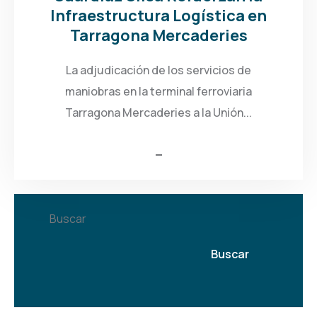
Infraestructura Logística en
Tarragona Mercaderies
La adjudicación de los servicios de
maniobras en la terminal ferroviaria
Tarragona Mercaderies a la Unión...
Buscar
Buscar