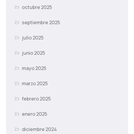
octubre 2025
septiembre 2025
julio 2025
junio 2025
mayo 2025
marzo 2025
febrero 2025
enero 2025
diciembre 2024