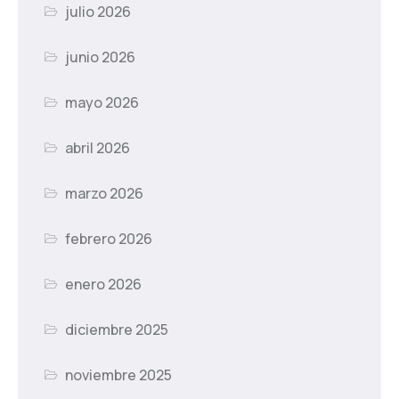
julio 2026
junio 2026
mayo 2026
abril 2026
marzo 2026
febrero 2026
enero 2026
diciembre 2025
noviembre 2025