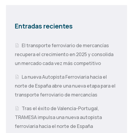
Entradas recientes
El transporte ferroviario de mercancías
recupera el crecimiento en 2025 y consolida
un mercado cada vez más competitivo
La nueva Autopista Ferroviaria hacia el
norte de España abre una nueva etapa para el
transporte ferroviario de mercancías
Tras el éxito de Valencia-Portugal,
TRAMESA impulsa una nueva autopista
ferroviaria hacia el norte de España