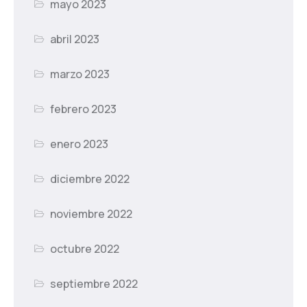
mayo 2023
abril 2023
marzo 2023
febrero 2023
enero 2023
diciembre 2022
noviembre 2022
octubre 2022
septiembre 2022