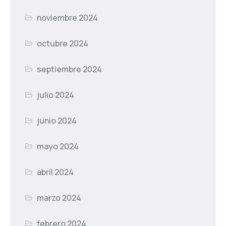
noviembre 2024
octubre 2024
septiembre 2024
julio 2024
junio 2024
mayo 2024
abril 2024
marzo 2024
febrero 2024