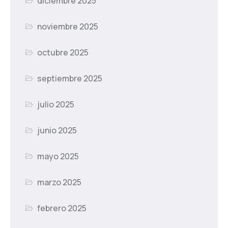
diciembre 2025
noviembre 2025
octubre 2025
septiembre 2025
julio 2025
junio 2025
mayo 2025
marzo 2025
febrero 2025