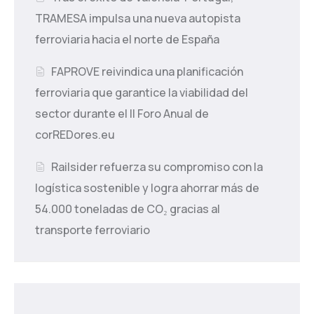
TRAMESA impulsa una nueva autopista
ferroviaria hacia el norte de España
FAPROVE reivindica una planificación
ferroviaria que garantice la viabilidad del
sector durante el II Foro Anual de
corREDores.eu
Railsider refuerza su compromiso con la
logística sostenible y logra ahorrar más de
54.000 toneladas de CO₂ gracias al
transporte ferroviario