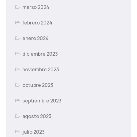
marzo 2024
febrero 2024
enero 2024
diciembre 2023
noviembre 2023
octubre 2023
septiembre 2023
agosto 2023
julio 2023