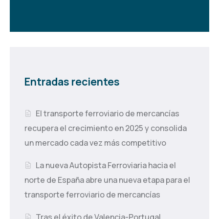
Entradas recientes
El transporte ferroviario de mercancías
recupera el crecimiento en 2025 y consolida
un mercado cada vez más competitivo
La nueva Autopista Ferroviaria hacia el
norte de España abre una nueva etapa para el
transporte ferroviario de mercancías
Tras el éxito de Valencia-Portugal,