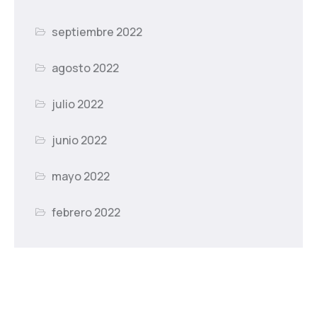
septiembre 2022
agosto 2022
julio 2022
junio 2022
mayo 2022
febrero 2022