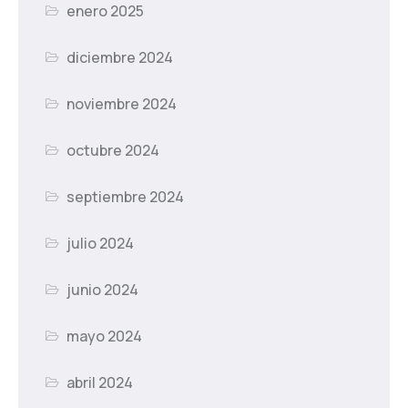
enero 2025
diciembre 2024
noviembre 2024
octubre 2024
septiembre 2024
julio 2024
junio 2024
mayo 2024
abril 2024