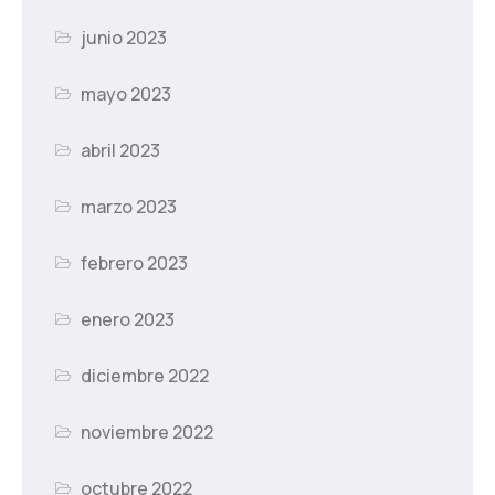
junio 2023
mayo 2023
abril 2023
marzo 2023
febrero 2023
enero 2023
diciembre 2022
noviembre 2022
octubre 2022