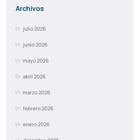
Archivos
julio 2026
junio 2026
mayo 2026
abril 2026
marzo 2026
febrero 2026
enero 2026