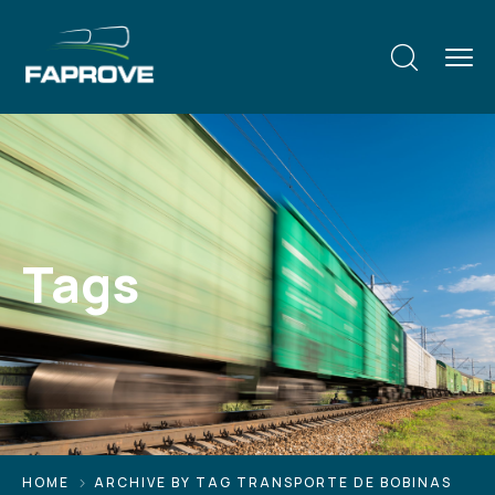
Tags
HOME
ARCHIVE BY TAG TRANSPORTE DE BOBINAS