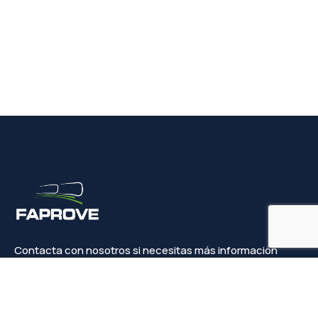
Contacta con nosotros si necesitas más información
Contacto