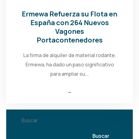
Ermewa Refuerza su Flota en
España con 264 Nuevos
Vagones
Portacontenedores
La firma de alquiler de material rodante,
Ermewa, ha dado un paso significativo
para ampliar su...
Buscar
Buscar