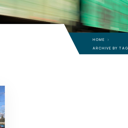
HOME
ARCHIVE BY TA