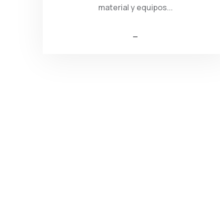
material y equipos...