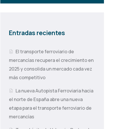
Entradas recientes
El transporte ferroviario de
mercancías recupera el crecimiento en
2025 y consolida un mercado cada vez
más competitivo
La nueva Autopista Ferroviaria hacia
el norte de España abre una nueva
etapa para el transporte ferroviario de
mercancías