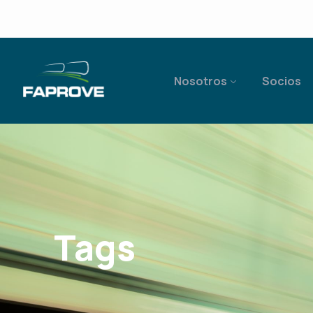
Nosotros
Socios
Tags