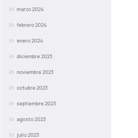
marzo 2024
febrero 2024
enero 2024
diciembre 2023
noviembre 2023
octubre 2023
septiembre 2023
agosto 2023
julio 2023