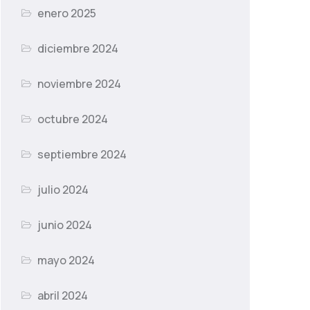
enero 2025
diciembre 2024
noviembre 2024
octubre 2024
septiembre 2024
julio 2024
junio 2024
mayo 2024
abril 2024