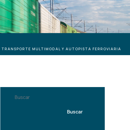
G TRANSPORTE MULTIMODAL Y AUTOPISTA FERROVIARIA
Buscar
Buscar