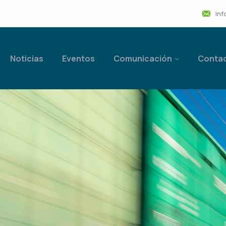
inf
Noticias
Eventos
Comunicación
Conta