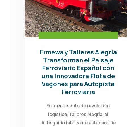
Ermewa y Talleres Alegría
Transforman el Paisaje
Ferroviario Español con
una Innovadora Flota de
Vagones para Autopista
Ferroviaria
En un momento de revolución
logística, Talleres Alegría, el
distinguido fabricante asturiano de