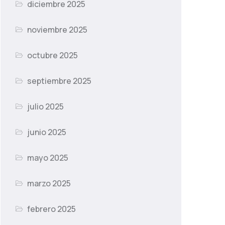
diciembre 2025
noviembre 2025
octubre 2025
septiembre 2025
julio 2025
junio 2025
mayo 2025
marzo 2025
febrero 2025