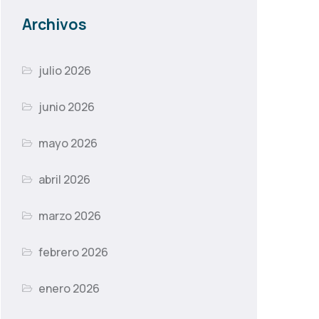
Archivos
julio 2026
junio 2026
mayo 2026
abril 2026
marzo 2026
febrero 2026
enero 2026