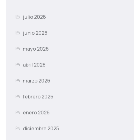
julio 2026
junio 2026
mayo 2026
abril 2026
marzo 2026
febrero 2026
enero 2026
diciembre 2025