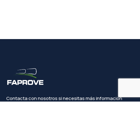
Contacta con nosotros si necesitas más información
Contacto