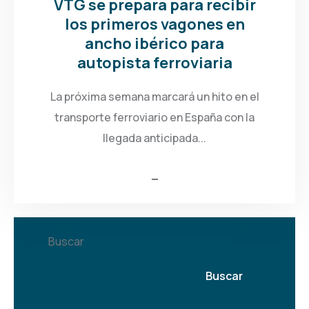
VTG se prepara para recibir
los primeros vagones en
ancho ibérico para
autopista ferroviaria
La próxima semana marcará un hito en el
transporte ferroviario en España con la
llegada anticipada...
Buscar
Buscar