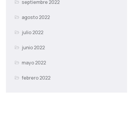
septiembre 2022
agosto 2022
julio 2022
junio 2022
mayo 2022
febrero 2022