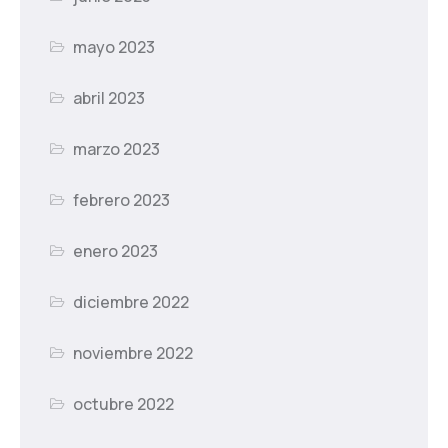
mayo 2023
abril 2023
marzo 2023
febrero 2023
enero 2023
diciembre 2022
noviembre 2022
octubre 2022