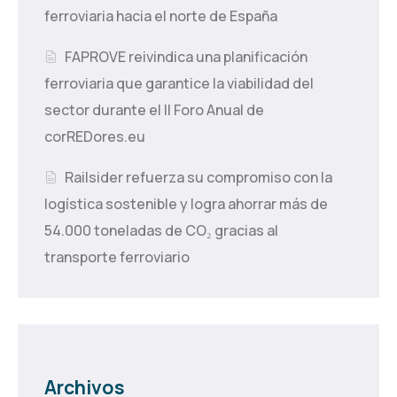
ferroviaria hacia el norte de España
FAPROVE reivindica una planificación
ferroviaria que garantice la viabilidad del
sector durante el II Foro Anual de
corREDores.eu
Railsider refuerza su compromiso con la
logística sostenible y logra ahorrar más de
54.000 toneladas de CO₂ gracias al
transporte ferroviario
Archivos