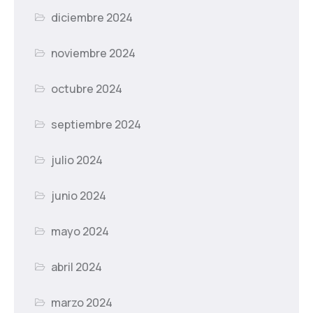
diciembre 2024
noviembre 2024
octubre 2024
septiembre 2024
julio 2024
junio 2024
mayo 2024
abril 2024
marzo 2024