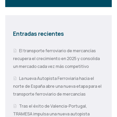
Entradas recientes
El transporte ferroviario de mercancías
recupera el crecimiento en 2025 y consolida
un mercado cada vez más competitivo
La nueva Autopista Ferroviaria hacia el
norte de España abre una nueva etapa para el
transporte ferroviario de mercancías
Tras el éxito de Valencia-Portugal,
TRAMESA impulsa una nueva autopista