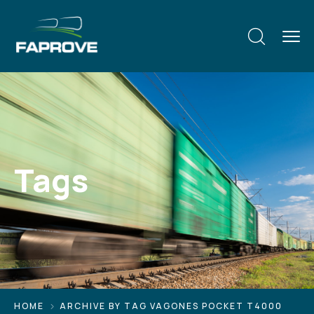
Tags
HOME
ARCHIVE BY TAG VAGONES POCKET T4000