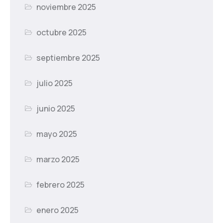
noviembre 2025
octubre 2025
septiembre 2025
julio 2025
junio 2025
mayo 2025
marzo 2025
febrero 2025
enero 2025