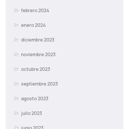
febrero 2024
enero 2024
diciembre 2023
noviembre 2023
octubre 2023
septiembre 2023
agosto 2023
julio 2023
junio 2023