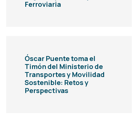
Ferroviaria
Óscar Puente toma el
Timón del Ministerio de
Transportes y Movilidad
Sostenible: Retos y
Perspectivas