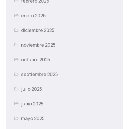
febrero 2026
enero 2026
diciembre 2025
noviembre 2025
octubre 2025
septiembre 2025
julio 2025
junio 2025
mayo 2025