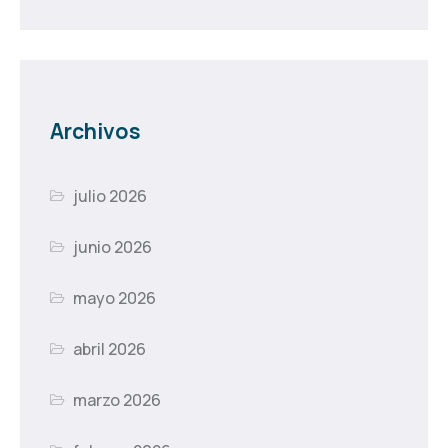
Archivos
julio 2026
junio 2026
mayo 2026
abril 2026
marzo 2026