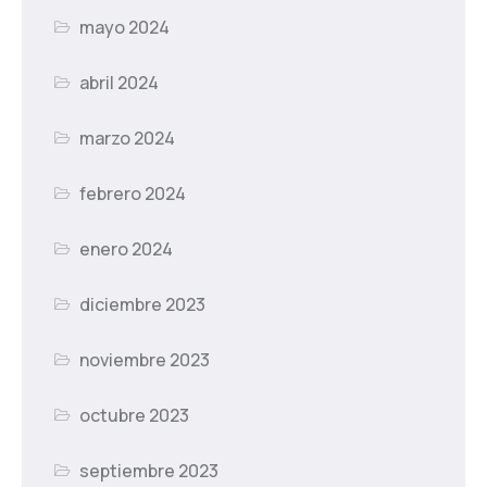
mayo 2024
abril 2024
marzo 2024
febrero 2024
enero 2024
diciembre 2023
noviembre 2023
octubre 2023
septiembre 2023