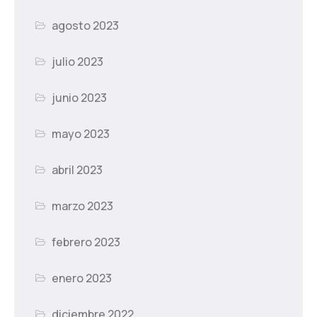
agosto 2023
julio 2023
junio 2023
mayo 2023
abril 2023
marzo 2023
febrero 2023
enero 2023
diciembre 2022