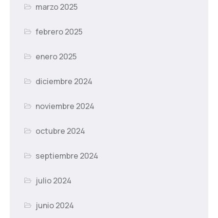
marzo 2025
febrero 2025
enero 2025
diciembre 2024
noviembre 2024
octubre 2024
septiembre 2024
julio 2024
junio 2024