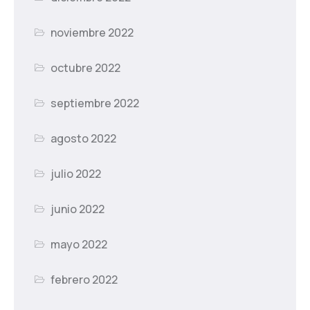
noviembre 2022
octubre 2022
septiembre 2022
agosto 2022
julio 2022
junio 2022
mayo 2022
febrero 2022