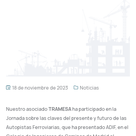
18 de noviembre de 2023
Noticias
Nuestro asociado
TRAMESA
ha participado en la
Jornada sobre las claves del presente y futuro de las
Autopistas Ferroviarias, que ha presentado ADIF, en el