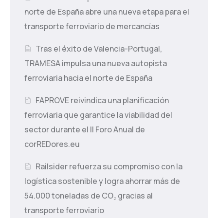
norte de España abre una nueva etapa para el
transporte ferroviario de mercancías
Tras el éxito de Valencia-Portugal,
TRAMESA impulsa una nueva autopista
ferroviaria hacia el norte de España
FAPROVE reivindica una planificación
ferroviaria que garantice la viabilidad del
sector durante el II Foro Anual de
corREDores.eu
Railsider refuerza su compromiso con la
logística sostenible y logra ahorrar más de
54.000 toneladas de CO₂ gracias al
transporte ferroviario