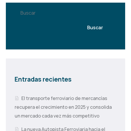
Buscar
Buscar
Entradas recientes
El transporte ferroviario de mercancías
recupera el crecimiento en 2025 y consolida
un mercado cada vez más competitivo
La nueva Autopista Ferroviaria hacia el