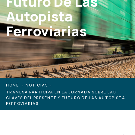
Futuro De Las
Autopista
Ferroviarias
HOME
NOTICIAS
TRAMESA PARTICIPA EN LA JORNADA SOBRE LAS
CLAVES DEL PRESENTE Y FUTURO DE LAS AUTOPISTA
FERROVIARIAS