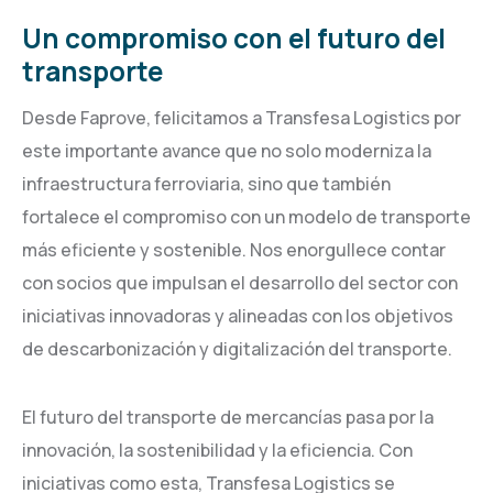
Un compromiso con el futuro del
transporte
Desde Faprove, felicitamos a Transfesa Logistics por
este importante avance que no solo moderniza la
infraestructura ferroviaria, sino que también
fortalece el compromiso con un modelo de transporte
más eficiente y sostenible. Nos enorgullece contar
con socios que impulsan el desarrollo del sector con
iniciativas innovadoras y alineadas con los objetivos
de descarbonización y digitalización del transporte.
El futuro del transporte de mercancías pasa por la
innovación, la sostenibilidad y la eficiencia. Con
iniciativas como esta, Transfesa Logistics se