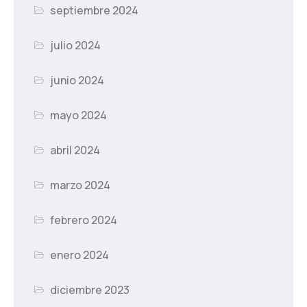
septiembre 2024
julio 2024
junio 2024
mayo 2024
abril 2024
marzo 2024
febrero 2024
enero 2024
diciembre 2023