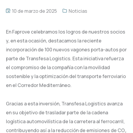
10 de marzo de 2025
Noticias
En Faprove celebramos los logros de nuestros socios
y, en esta ocasión, destacamos la reciente
incorporación de 100 nuevos vagones porta-autos por
parte de Transfesa Logistics. Esta iniciativa refuerza
el compromiso de la compañía con la movilidad
sostenible y la optimización del transporte ferroviario
en el Corredor Mediterráneo.
Gracias a esta inversión, Transfesa Logistics avanza
en su objetivo de trasladar parte de la cadena
logística automovilística de la carretera al ferrocarril,
contribuyendo así a la reducción de emisiones de CO₂