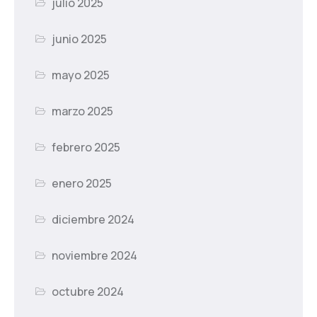
julio 2025
junio 2025
mayo 2025
marzo 2025
febrero 2025
enero 2025
diciembre 2024
noviembre 2024
octubre 2024