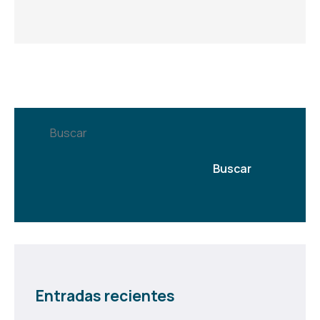
Buscar
Buscar
Entradas recientes