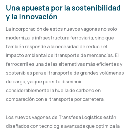
Una apuesta por la sostenibilidad
y la innovación
La incorporación de estos nuevos vagones no solo
moderniza la infraestructura ferroviaria, sino que
también responde a la necesidad de reducir el
impacto ambiental del transporte de mercancías. El
ferrocarril es una de las alternativas más eficientes y
sostenibles para el transporte de grandes volúmenes
de carga, ya que permite disminuir
considerablemente la huella de carbono en
comparación con el transporte por carretera.
Los nuevos vagones de Transfesa Logistics están
diseñados con tecnología avanzada que optimiza la