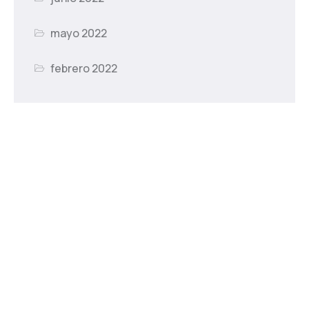
mayo 2022
febrero 2022