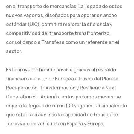
en el transporte de mercancías. La llegada de estos
nuevos vagones, diseñados para operar en ancho
estándar (UIC), permitirá mejorar la eficiencia y
competitividad del transporte transfronterizo,
consolidando a Transfesa como un referente en el
sector.
Este proyecto ha sido posible gracias al respaldo
financiero de la Unión Europea a través del Plan de
Recuperación, Transformación y Resiliencia Next
Generation EU. Además, en los próximos meses, se
espera la llegada de otros 100 vagones adicionales, lo
que reforzará aún más la capacidad de transporte
ferroviario de vehículos en España y Europa.