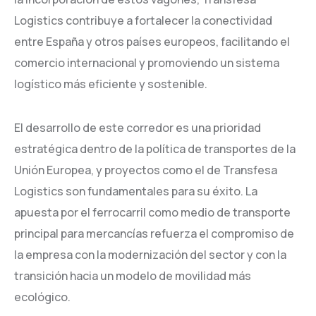
Logistics contribuye a fortalecer la conectividad
entre España y otros países europeos, facilitando el
comercio internacional y promoviendo un sistema
logístico más eficiente y sostenible.
El desarrollo de este corredor es una prioridad
estratégica dentro de la política de transportes de la
Unión Europea, y proyectos como el de Transfesa
Logistics son fundamentales para su éxito. La
apuesta por el ferrocarril como medio de transporte
principal para mercancías refuerza el compromiso de
la empresa con la modernización del sector y con la
transición hacia un modelo de movilidad más
ecológico.