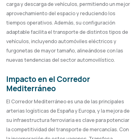
carga y descarga de vehículos, permitiendo un mejor
aprovechamiento del espacio y reduciendo los
tiempos operativos. Además, su configuración
adaptable facilita el transporte de distintos tipos de
vehículos, incluyendo automóviles eléctricos y
furgonetas de mayor tamaño, alineándose con las
nuevas tendencias del sector automovilístico.
Impacto en el Corredor
Mediterráneo
El Corredor Mediterráneo es una de las principales
arterias logísticas de España y Europa, y la mejora de
su infraestructura ferroviaria es clave para potenciar
la competitividad del transporte de mercancías. Con
la incorporación de estos vagones, Transfesa