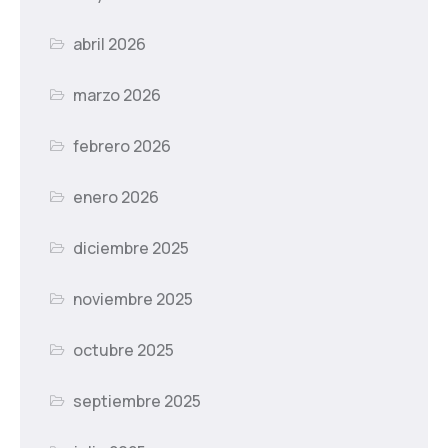
abril 2026
marzo 2026
febrero 2026
enero 2026
diciembre 2025
noviembre 2025
octubre 2025
septiembre 2025