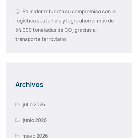
Railsider refuerza su compromiso con la
logística sostenible y logra ahorrar más de
54.000 toneladas de CO₂ gracias al
transporte ferroviario
Archivos
julio 2026
junio 2026
mayo 2026