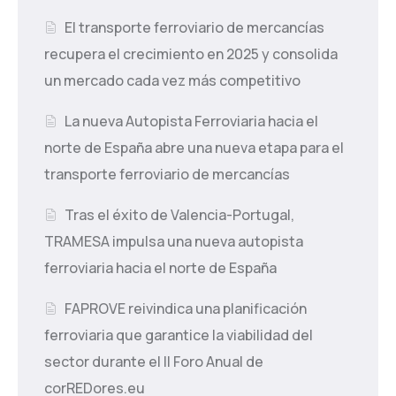
El transporte ferroviario de mercancías
recupera el crecimiento en 2025 y consolida
un mercado cada vez más competitivo
La nueva Autopista Ferroviaria hacia el
norte de España abre una nueva etapa para el
transporte ferroviario de mercancías
Tras el éxito de Valencia-Portugal,
TRAMESA impulsa una nueva autopista
ferroviaria hacia el norte de España
FAPROVE reivindica una planificación
ferroviaria que garantice la viabilidad del
sector durante el II Foro Anual de
corREDores.eu