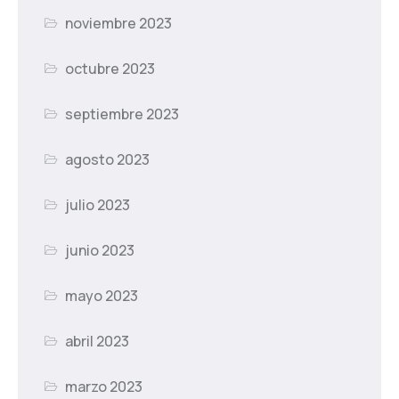
noviembre 2023
octubre 2023
septiembre 2023
agosto 2023
julio 2023
junio 2023
mayo 2023
abril 2023
marzo 2023