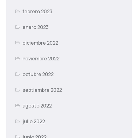
febrero 2023
enero 2023
diciembre 2022
noviembre 2022
octubre 2022
septiembre 2022
agosto 2022
julio 2022
junio 2022