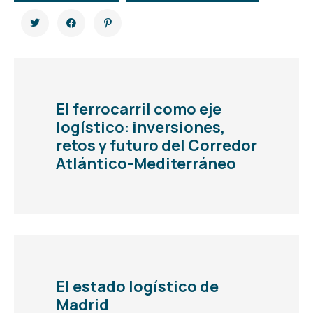
El ferrocarril como eje
logístico: inversiones,
retos y futuro del Corredor
Atlántico-Mediterráneo
El estado logístico de
Madrid