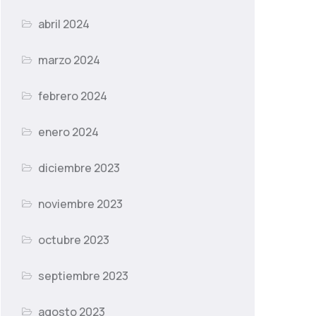
abril 2024
marzo 2024
febrero 2024
enero 2024
diciembre 2023
noviembre 2023
octubre 2023
septiembre 2023
agosto 2023