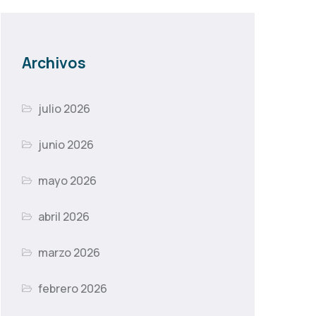
Archivos
julio 2026
junio 2026
mayo 2026
abril 2026
marzo 2026
febrero 2026