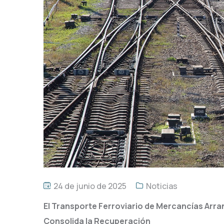
24 de junio de 2025
Noticias
El Transporte Ferroviario de Mercancías Arran
Consolida la Recuperación