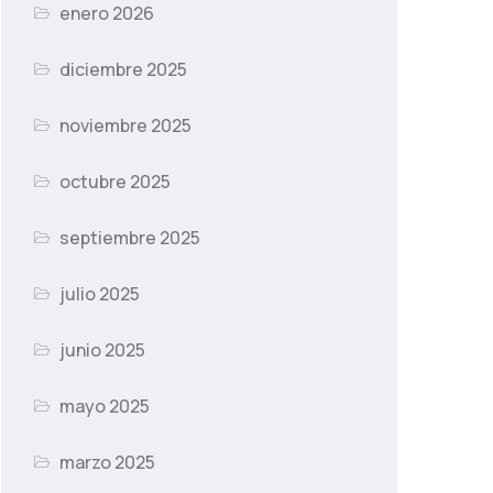
enero 2026
diciembre 2025
noviembre 2025
octubre 2025
septiembre 2025
julio 2025
junio 2025
mayo 2025
marzo 2025