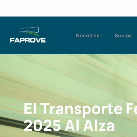
Nosotros
Socios
El Transporte 
2025 Al Alza