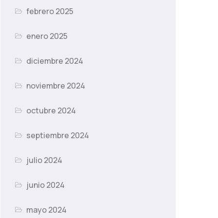
febrero 2025
enero 2025
diciembre 2024
noviembre 2024
octubre 2024
septiembre 2024
julio 2024
junio 2024
mayo 2024