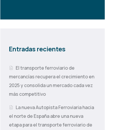
Entradas recientes
El transporte ferroviario de
mercancías recupera el crecimiento en
2025 y consolida un mercado cada vez
más competitivo
La nueva Autopista Ferroviaria hacia
el norte de España abre una nueva
etapa para el transporte ferroviario de