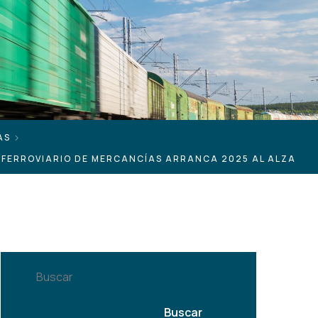
AS
 FERROVIARIO DE MERCANCÍAS ARRANCA 2025 AL ALZA
Buscar
Buscar