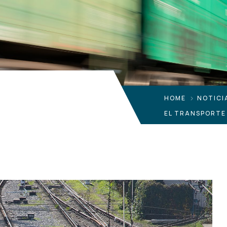
HOME
NOTICI
EL TRANSPORTE