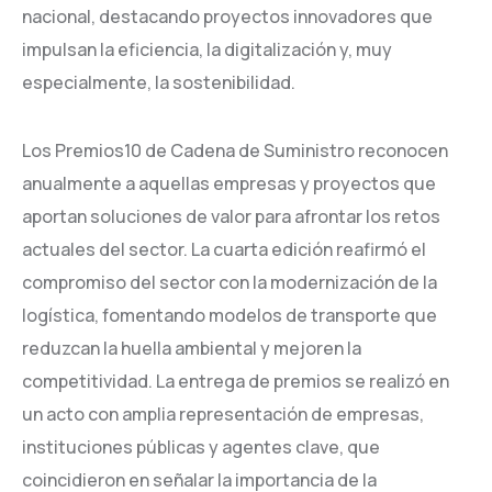
nacional, destacando proyectos innovadores que
impulsan la eficiencia, la digitalización y, muy
especialmente, la sostenibilidad.
Los Premios10 de Cadena de Suministro reconocen
anualmente a aquellas empresas y proyectos que
aportan soluciones de valor para afrontar los retos
actuales del sector. La cuarta edición reafirmó el
compromiso del sector con la modernización de la
logística, fomentando modelos de transporte que
reduzcan la huella ambiental y mejoren la
competitividad. La entrega de premios se realizó en
un acto con amplia representación de empresas,
instituciones públicas y agentes clave, que
coincidieron en señalar la importancia de la