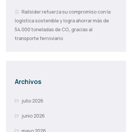
Railsider refuerza su compromiso con la
logística sostenible y logra ahorrar más de
54.000 toneladas de CO₂ gracias al
transporte ferroviario
Archivos
julio 2026
junio 2026
mayo 2026