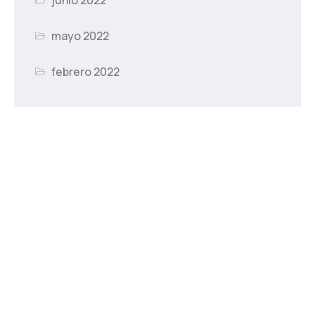
mayo 2022
febrero 2022