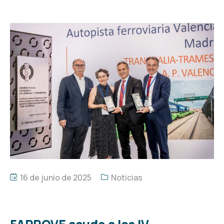
16 de junio de 2025
Noticias