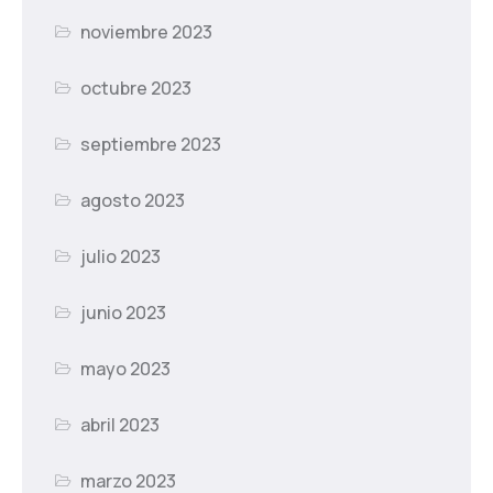
noviembre 2023
octubre 2023
septiembre 2023
agosto 2023
julio 2023
junio 2023
mayo 2023
abril 2023
marzo 2023