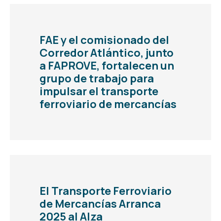
FAE y el comisionado del
Corredor Atlántico, junto
a FAPROVE, fortalecen un
grupo de trabajo para
impulsar el transporte
ferroviario de mercancías
El Transporte Ferroviario
de Mercancías Arranca
2025 al Alza