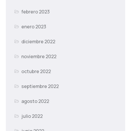
febrero 2023
enero 2023
diciembre 2022
noviembre 2022
octubre 2022
septiembre 2022
agosto 2022
julio 2022
junio 2022