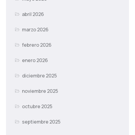
abril 2026
marzo 2026
febrero 2026
enero 2026
diciembre 2025
noviembre 2025
octubre 2025
septiembre 2025