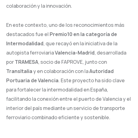
colaboración y la innovación.
En este contexto, uno de los reconocimientos más
destacados fue el
Premio10 en la categoría de
Intermodalidad
, que recayó en la iniciativa de la
autopista ferroviaria
Valencia-Madrid
, desarrollada
por
TRAMESA
, socio de FAPROVE, junto con
TransItalia
y en colaboración con la
Autoridad
Portuaria de Valencia
. Este proyecto ha sido clave
para fortalecer la intermodalidad en España,
facilitando la conexión entre el puerto de Valencia y el
interior del país mediante un servicio de transporte
ferroviario combinado eficiente y sostenible.