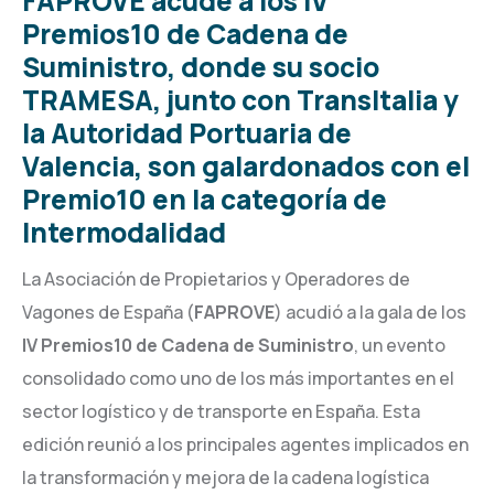
FAPROVE acude a los IV
Premios10 de Cadena de
Suministro, donde su socio
TRAMESA, junto con TransItalia y
la Autoridad Portuaria de
Valencia, son galardonados con el
Premio10 en la categoría de
Intermodalidad
La Asociación de Propietarios y Operadores de
Vagones de España (
FAPROVE
) acudió a la gala de los
IV Premios10 de Cadena de Suministro
, un evento
consolidado como uno de los más importantes en el
sector logístico y de transporte en España. Esta
edición reunió a los principales agentes implicados en
la transformación y mejora de la cadena logística