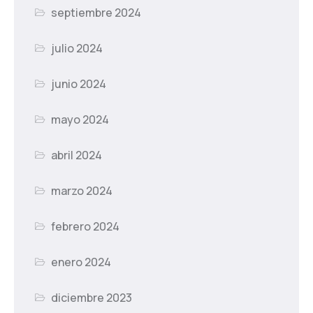
septiembre 2024
julio 2024
junio 2024
mayo 2024
abril 2024
marzo 2024
febrero 2024
enero 2024
diciembre 2023