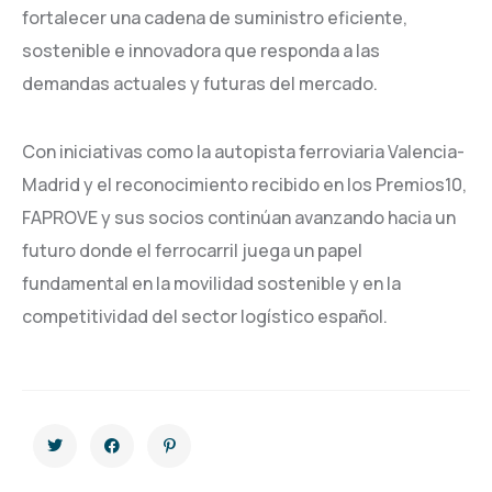
fortalecer una cadena de suministro eficiente,
sostenible e innovadora que responda a las
demandas actuales y futuras del mercado.
Con iniciativas como la autopista ferroviaria Valencia-
Madrid y el reconocimiento recibido en los Premios10,
FAPROVE y sus socios continúan avanzando hacia un
futuro donde el ferrocarril juega un papel
fundamental en la movilidad sostenible y en la
competitividad del sector logístico español.