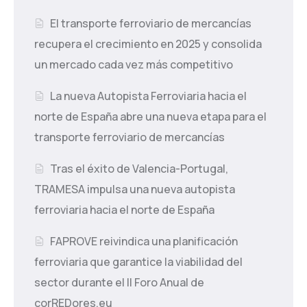
El transporte ferroviario de mercancías
recupera el crecimiento en 2025 y consolida
un mercado cada vez más competitivo
La nueva Autopista Ferroviaria hacia el
norte de España abre una nueva etapa para el
transporte ferroviario de mercancías
Tras el éxito de Valencia-Portugal,
TRAMESA impulsa una nueva autopista
ferroviaria hacia el norte de España
FAPROVE reivindica una planificación
ferroviaria que garantice la viabilidad del
sector durante el II Foro Anual de
corREDores.eu