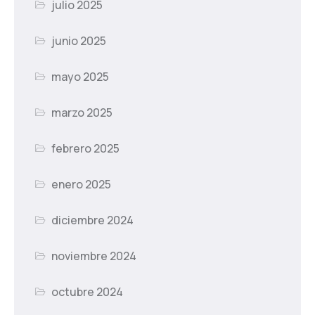
julio 2025
junio 2025
mayo 2025
marzo 2025
febrero 2025
enero 2025
diciembre 2024
noviembre 2024
octubre 2024