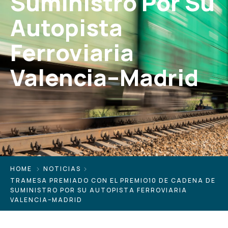
Suministro Por Su
Autopista
Ferroviaria
Valencia–Madrid
HOME
NOTICIAS
TRAMESA PREMIADO CON EL PREMIO10 DE CADENA DE
SUMINISTRO POR SU AUTOPISTA FERROVIARIA
VALENCIA–MADRID