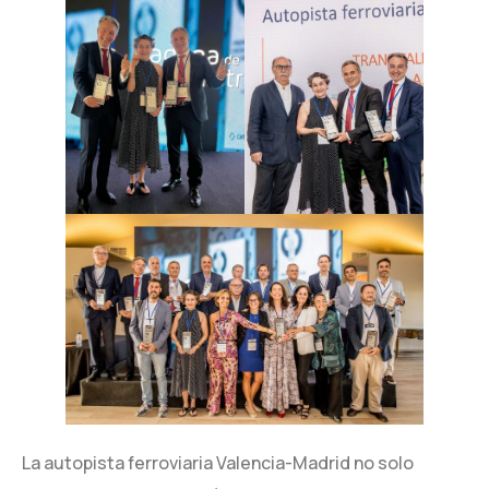
La autopista ferroviaria Valencia-Madrid no solo