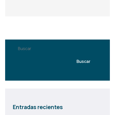
Buscar
Buscar
Entradas recientes