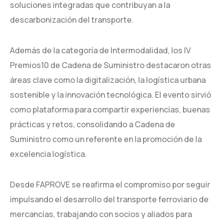
soluciones integradas que contribuyan a la
descarbonización del transporte.
Además de la categoría de Intermodalidad, los IV
Premios10 de Cadena de Suministro destacaron otras
áreas clave como la digitalización, la logística urbana
sostenible y la innovación tecnológica. El evento sirvió
como plataforma para compartir experiencias, buenas
prácticas y retos, consolidando a Cadena de
Suministro como un referente en la promoción de la
excelencia logística.
Desde FAPROVE se reafirma el compromiso por seguir
impulsando el desarrollo del transporte ferroviario de
mercancías, trabajando con socios y aliados para