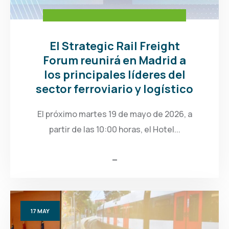
El Strategic Rail Freight
Forum reunirá en Madrid a
los principales líderes del
sector ferroviario y logístico
El próximo martes 19 de mayo de 2026, a
partir de las 10:00 horas, el Hotel...
17
MAY