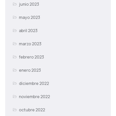
junio 2023
mayo 2023
abril 2023
marzo 2023
febrero 2023
enero 2023
diciembre 2022
noviembre 2022
octubre 2022