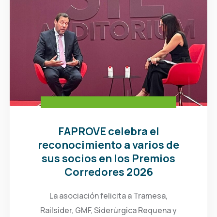
FAPROVE celebra el
reconocimiento a varios de
sus socios en los Premios
Corredores 2026
La asociación felicita a Tramesa,
Railsider, GMF, Siderúrgica Requena y