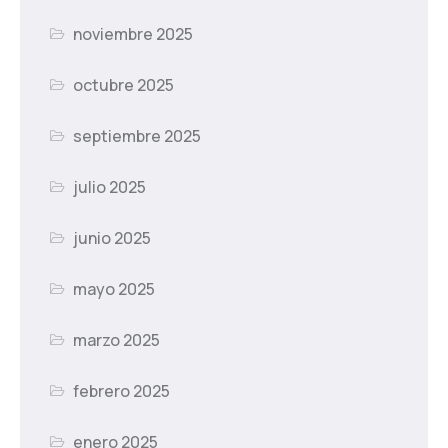
noviembre 2025
octubre 2025
septiembre 2025
julio 2025
junio 2025
mayo 2025
marzo 2025
febrero 2025
enero 2025