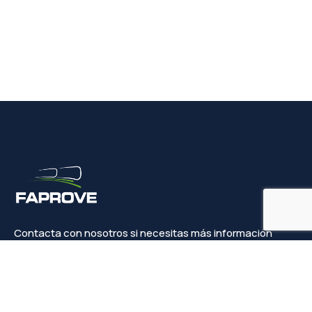
Contacta con nosotros si necesitas más información
Contacto