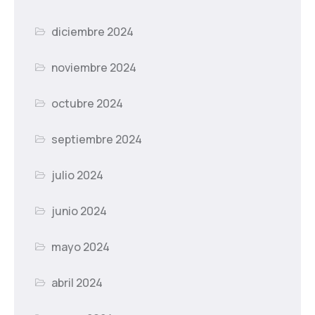
diciembre 2024
noviembre 2024
octubre 2024
septiembre 2024
julio 2024
junio 2024
mayo 2024
abril 2024