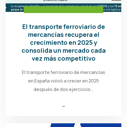
El transporte ferroviario de
mercancías recupera el
crecimiento en 2025 y
consolida un mercado cada
vez más competitivo
El transporte ferroviario de mercancías
en España volvió a crecer en 2025
después de dos ejercicios...