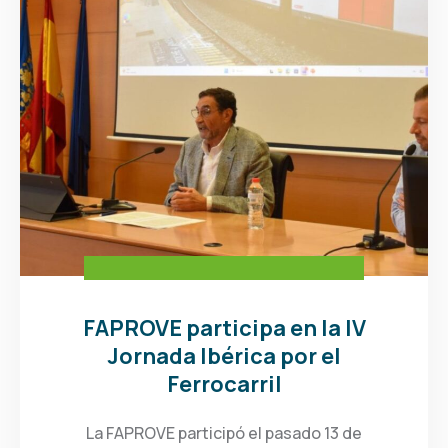
FAPROVE participa en la IV
Jornada Ibérica por el
Ferrocarril
La FAPROVE participó el pasado 13 de