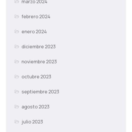
marzo 2024
febrero 2024
enero 2024
diciembre 2023
noviembre 2023
octubre 2023
septiembre 2023
agosto 2023
julio 2023