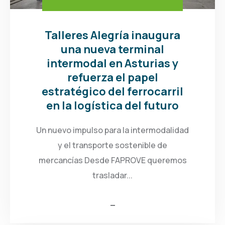
Talleres Alegría inaugura
una nueva terminal
intermodal en Asturias y
refuerza el papel
estratégico del ferrocarril
en la logística del futuro
Un nuevo impulso para la intermodalidad
y el transporte sostenible de
mercancías Desde FAPROVE queremos
trasladar...