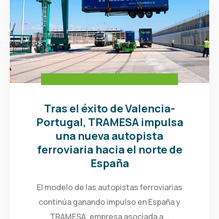
Tras el éxito de Valencia-
Portugal, TRAMESA impulsa
una nueva autopista
ferroviaria hacia el norte de
España
El modelo de las autopistas ferroviarias
continúa ganando impulso en España y
TRAMESA, empresa asociada a...