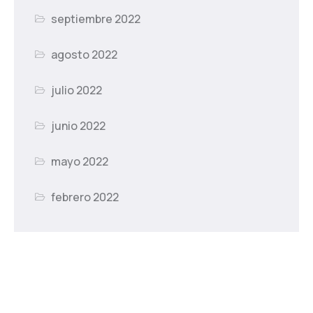
septiembre 2022
agosto 2022
julio 2022
junio 2022
mayo 2022
febrero 2022