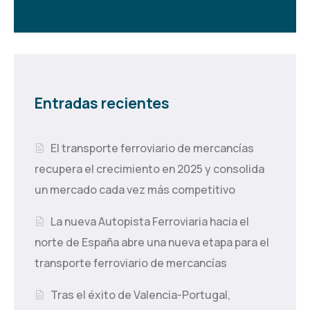
Entradas recientes
El transporte ferroviario de mercancías
recupera el crecimiento en 2025 y consolida
un mercado cada vez más competitivo
La nueva Autopista Ferroviaria hacia el
norte de España abre una nueva etapa para el
transporte ferroviario de mercancías
Tras el éxito de Valencia-Portugal,