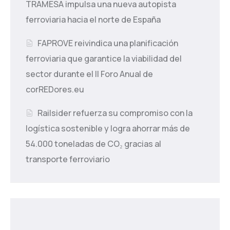
TRAMESA impulsa una nueva autopista
ferroviaria hacia el norte de España
FAPROVE reivindica una planificación
ferroviaria que garantice la viabilidad del
sector durante el II Foro Anual de
corREDores.eu
Railsider refuerza su compromiso con la
logística sostenible y logra ahorrar más de
54.000 toneladas de CO₂ gracias al
transporte ferroviario