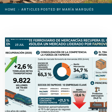
HOME
ARTICLES POSTED BY MARÍA MARQUÉS
23
JUL