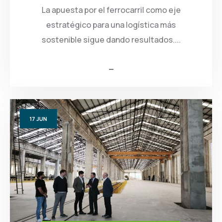
La apuesta por el ferrocarril como eje
estratégico para una logística más
sostenible sigue dando resultados....
17
JUN