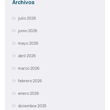
Archivos
julio 2026
junio 2026
mayo 2026
abril 2026
marzo 2026
febrero 2026
enero 2026
diciembre 2025