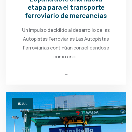
etapa para el transporte
ferroviario de mercancías
Un impulso decidido al desarrollo de las
Autopistas Ferroviarias Las Autopistas
Ferroviarias continúan consolidándose
como uno...
15
JUL