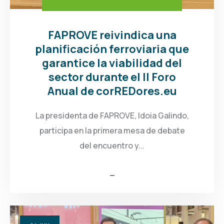
FAPROVE reivindica una
planificación ferroviaria que
garantice la viabilidad del
sector durante el II Foro
Anual de corREDores.eu
La presidenta de FAPROVE, Idoia Galindo,
participa en la primera mesa de debate
del encuentro y...