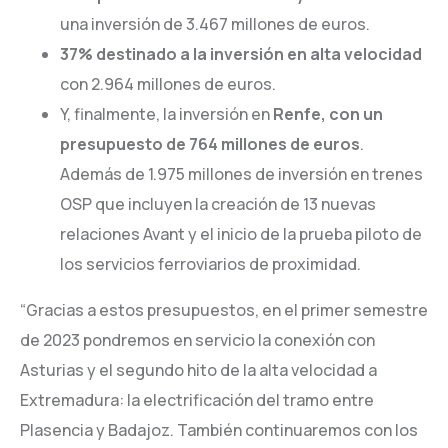
una inversión de 3.467 millones de euros.
37% destinado a la inversión en alta velocidad
con 2.964 millones de euros.
Y, finalmente, la inversión en
Renfe, con un
presupuesto de 764 millones de euros
.
Además de 1.975 millones de inversión en trenes
OSP que incluyen la creación de 13 nuevas
relaciones Avant y el inicio de la prueba piloto de
los servicios ferroviarios de proximidad.
“Gracias a estos presupuestos, en el primer semestre
de 2023 pondremos en servicio la conexión con
Asturias y el segundo hito de la alta velocidad a
Extremadura: la electrificación del tramo entre
Plasencia y Badajoz. También continuaremos con los