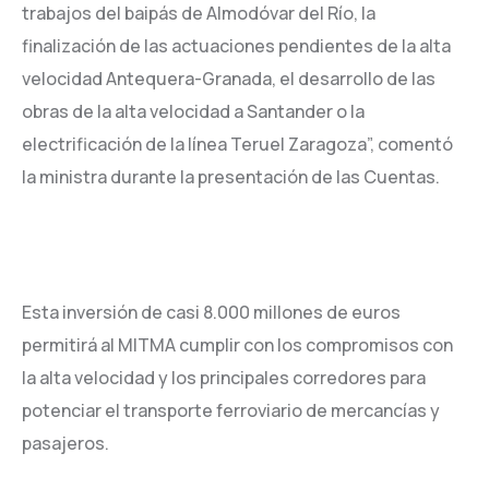
trabajos del baipás de Almodóvar del Río, la
finalización de las actuaciones pendientes de la alta
velocidad Antequera-Granada, el desarrollo de las
obras de la alta velocidad a Santander o la
electrificación de la línea Teruel Zaragoza”, comentó
la ministra durante la presentación de las Cuentas.
Esta inversión de casi 8.000 millones de euros
permitirá al MITMA cumplir con los compromisos con
la alta velocidad y los principales corredores para
potenciar el transporte ferroviario de mercancías y
pasajeros.