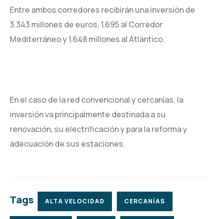
Entre ambos corredores recibirán una inversión de
3.343 millones de euros, 1.695 al Corredor
Mediterráneo y 1.648 millones al Atlántico.
En el caso de la red convencional y cercanías, la
inversión va principalmente destinada a su
renovación, su electrificación y para la reforma y
adecuación de sus estaciones.
Tags
ALTA VELOCIDAD
CERCANÍAS