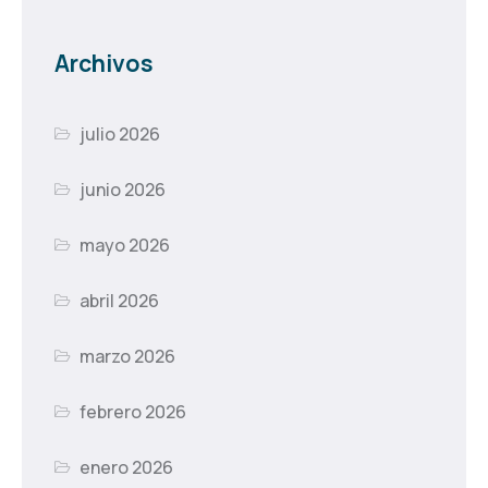
Archivos
julio 2026
junio 2026
mayo 2026
abril 2026
marzo 2026
febrero 2026
enero 2026