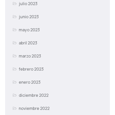
julio 2023
junio 2023
mayo 2023
abril 2023
marzo 2023
febrero 2023
enero 2023
diciembre 2022
noviembre 2022