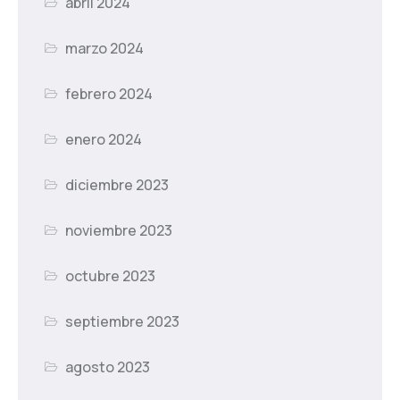
abril 2024
marzo 2024
febrero 2024
enero 2024
diciembre 2023
noviembre 2023
octubre 2023
septiembre 2023
agosto 2023