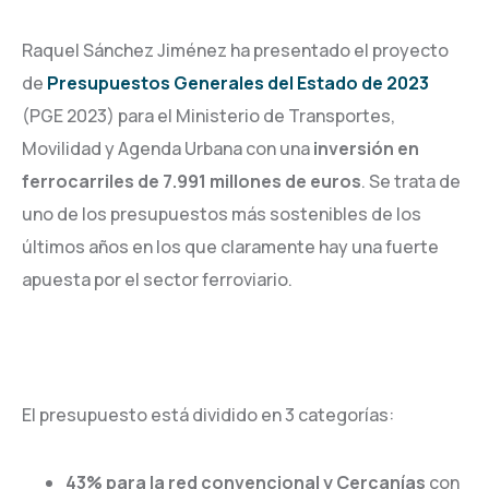
Raquel Sánchez Jiménez ha presentado el proyecto
de
Presupuestos Generales del Estado de 2023
(PGE 2023) para el Ministerio de Transportes,
Movilidad y Agenda Urbana con una
inversión en
ferrocarriles de 7.991 millones de euros
. Se trata de
uno de los presupuestos más sostenibles de los
últimos años en los que claramente hay una fuerte
apuesta por el sector ferroviario.
El presupuesto está dividido en 3 categorías:
43% para la red convencional y Cercanías
con