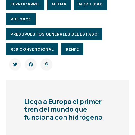
FERROCARRIL
MITMA
MOVILIDAD
PGE 2023
PRESUPUESTOS GENERALES DEL ESTADO
RED CONVENCIONAL
RENFE
Llega a Europa el primer
tren del mundo que
funciona con hidrógeno