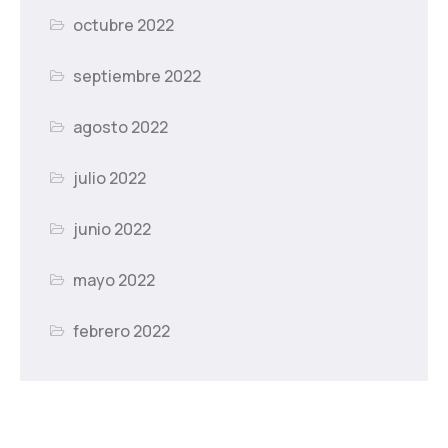
octubre 2022
septiembre 2022
agosto 2022
julio 2022
junio 2022
mayo 2022
febrero 2022