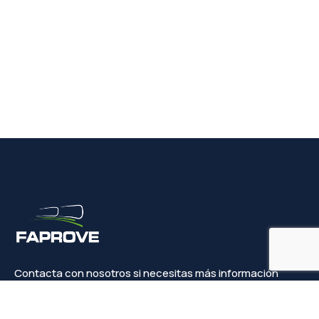
Contacta con nosotros si necesitas más información