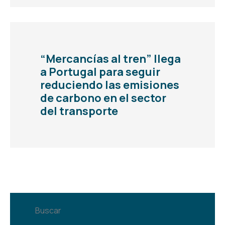
“Mercancías al tren” llega
a Portugal para seguir
reduciendo las emisiones
de carbono en el sector
del transporte
Buscar