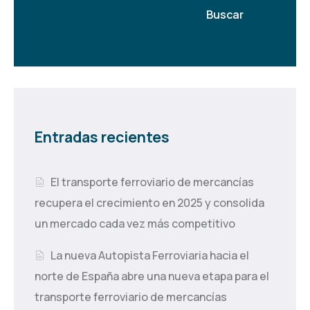
Buscar
Entradas recientes
El transporte ferroviario de mercancías
recupera el crecimiento en 2025 y consolida
un mercado cada vez más competitivo
La nueva Autopista Ferroviaria hacia el
norte de España abre una nueva etapa para el
transporte ferroviario de mercancías