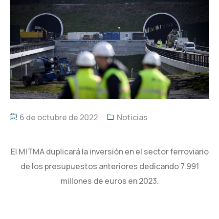
6 de octubre de 2022
Noticias
El MITMA duplicará la inversión en el sector ferroviario
de los presupuestos anteriores dedicando 7.991
millones de euros en 2023.