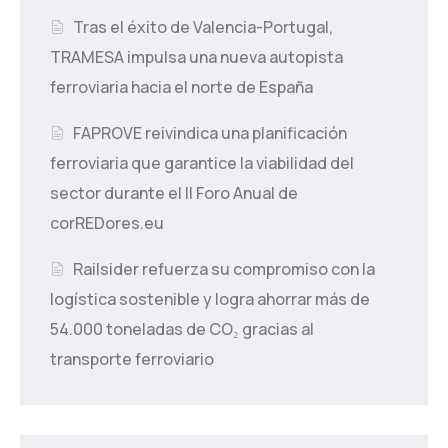
Tras el éxito de Valencia-Portugal,
TRAMESA impulsa una nueva autopista
ferroviaria hacia el norte de España
FAPROVE reivindica una planificación
ferroviaria que garantice la viabilidad del
sector durante el II Foro Anual de
corREDores.eu
Railsider refuerza su compromiso con la
logística sostenible y logra ahorrar más de
54.000 toneladas de CO₂ gracias al
transporte ferroviario