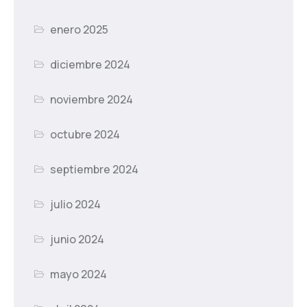
enero 2025
diciembre 2024
noviembre 2024
octubre 2024
septiembre 2024
julio 2024
junio 2024
mayo 2024