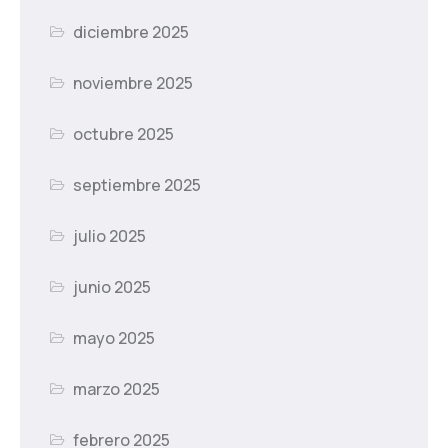
diciembre 2025
noviembre 2025
octubre 2025
septiembre 2025
julio 2025
junio 2025
mayo 2025
marzo 2025
febrero 2025