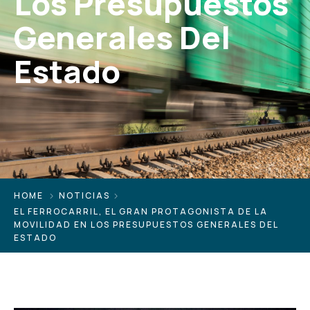
Los Presupuestos
Generales Del
Estado
HOME
NOTICIAS
EL FERROCARRIL, EL GRAN PROTAGONISTA DE LA
MOVILIDAD EN LOS PRESUPUESTOS GENERALES DEL
ESTADO