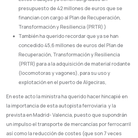
presupuesto de 42 millones de euros que se
financian con cargo al Plan de Recuperación,
Transformación y Resiliencia (PRTR) )
También ha querido recordar que ya se han
concedido 45,6 millones de euros del Plan de
Recuperación, Transformación y Resiliencia
(PRTR) para a la adquisición de material rodante
(locomotoras y vagones), para su uso y
explotación en el puerto de Algeciras,
En este acto la ministra ha querido hacer hincapié en
la importancia de esta autopista ferroviaria y la
prevista en Madrid- Valencia, puesto que supondrán
un impulso el transporte de mercancías por ferrocarril
así como la reducción de costes (que son 7 veces