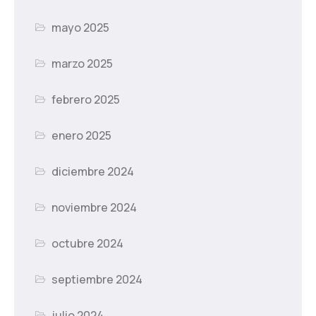
mayo 2025
marzo 2025
febrero 2025
enero 2025
diciembre 2024
noviembre 2024
octubre 2024
septiembre 2024
julio 2024