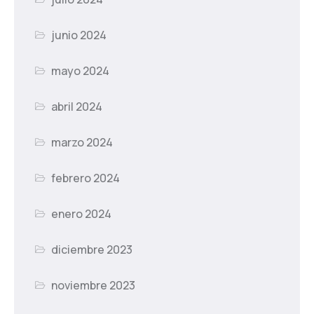
junio 2024
mayo 2024
abril 2024
marzo 2024
febrero 2024
enero 2024
diciembre 2023
noviembre 2023