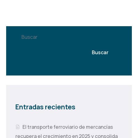
Buscar
Buscar
Entradas recientes
El transporte ferroviario de mercancías
recupera el crecimiento en 2025 y consolida