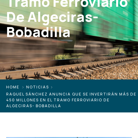
Tramo Ferroviario
De Algeciras-
Bobadilla
HOME
NOTICIAS
RAQUEL SÁNCHEZ ANUNCIA QUE SE INVERTIRÁN MÁS DE
450 MILLONES EN EL TRAMO FERROVIARIO DE
ALGECIRAS- BOBADILLA