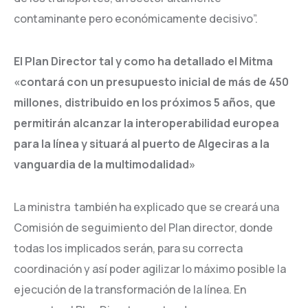
contaminante pero económicamente decisivo”.
El Plan Director tal y como ha detallado el Mitma
«contará con un presupuesto inicial de más de 450
millones, distribuido en los próximos 5 años, que
permitirán alcanzar la interoperabilidad europea
para la línea y situará al puerto de Algeciras a la
vanguardia de la multimodalidad»
La ministra también ha explicado que se creará una
Comisión de seguimiento del Plan director, donde
todas los implicados serán, para su correcta
coordinación y así poder agilizar lo máximo posible la
ejecución de la transformación de la línea. En