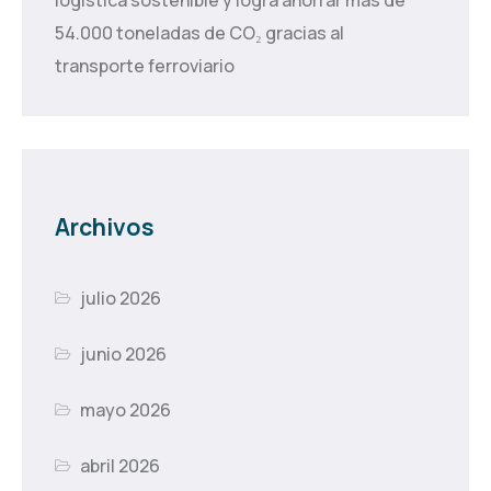
logística sostenible y logra ahorrar más de
54.000 toneladas de CO₂ gracias al
transporte ferroviario
Archivos
julio 2026
junio 2026
mayo 2026
abril 2026