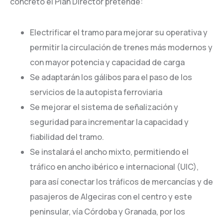
concreto el Plan Director pretende:
Electrificar el tramo para mejorar su operativa y
permitir la circulación de trenes más modernos y
con mayor potencia y capacidad de carga
Se adaptarán los gálibos para el paso de los
servicios de la autopista ferroviaria
Se mejorar el sistema de señalización y
seguridad para incrementar la capacidad y
fiabilidad del tramo.
Se instalará el ancho mixto, permitiendo el
tráfico en ancho ibérico e internacional (UIC),
para así conectar los tráficos de mercancías y de
pasajeros de Algeciras con el centro y este
peninsular, vía Córdoba y Granada, por los