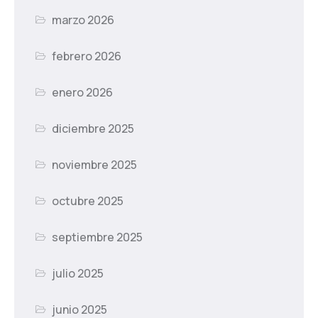
marzo 2026
febrero 2026
enero 2026
diciembre 2025
noviembre 2025
octubre 2025
septiembre 2025
julio 2025
junio 2025