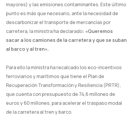
mayores) y las emisiones contaminantes. Este último
punto es más que necesario, ante la necesidad de
descarbonizar el transporte de mercancías por
carretera, la ministra ha declarado
: «Queremos
sacar a los camiones de la carretera y que se suban
al barco y al tren».
Para ello la ministra ha recalcado los eco-incentivos
ferroviarios y marítimos que tiene el Plan de
Recuperación Transformación y Resiliencia (PRTR),
que cuenta con presupuesto de 74,6 millones de
euros y 60 millones, para acelerar el traspaso modal
de la carretera al tren y barco.