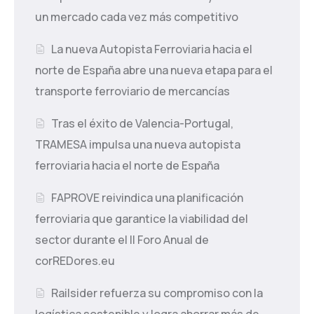
un mercado cada vez más competitivo
La nueva Autopista Ferroviaria hacia el
norte de España abre una nueva etapa para el
transporte ferroviario de mercancías
Tras el éxito de Valencia-Portugal,
TRAMESA impulsa una nueva autopista
ferroviaria hacia el norte de España
FAPROVE reivindica una planificación
ferroviaria que garantice la viabilidad del
sector durante el II Foro Anual de
corREDores.eu
Railsider refuerza su compromiso con la