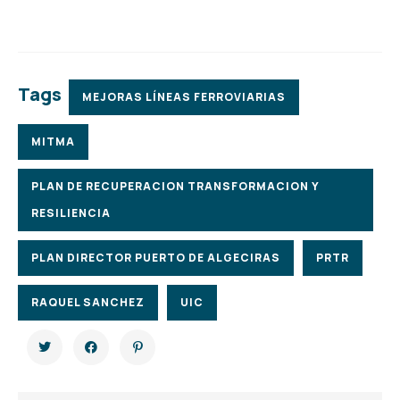
Tags
MEJORAS LÍNEAS FERROVIARIAS
MITMA
PLAN DE RECUPERACION TRANSFORMACION Y
RESILIENCIA
PLAN DIRECTOR PUERTO DE ALGECIRAS
PRTR
RAQUEL SANCHEZ
UIC