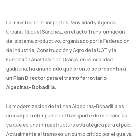
La ministra de Transportes, Movilidad y Agenda
Urbana, Raquel Sánchez, en el acto Transformación
del sistema productivo, organizado por la Federación
de Industria, Construcción y Agro de la UGT y la
Fundación Anastasio de Gracia, en la localidad
gaditana,
ha anunciado que pronto se presentará
un Plan Director para el tramo ferroviario
Algeciras- Bobadilla.
La modernización de la línea Algeciras-Bobadilla es
crucial para el impulso del transporte de mercancías
ya que es una infraestructura estratégica para el país.
Actualmente el tramo es un punto crítico por el que va