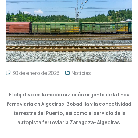
30 de enero de 2023
Noticias
El objetivo es la modernización urgente de la línea
ferroviaria en Algeciras-Bobadilla y la conectividad
terrestre del Puerto, así como el servicio de la
autopista ferroviaria Zaragoza- Algeciras
.