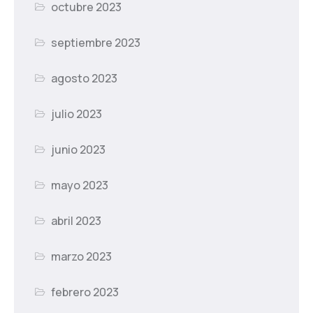
octubre 2023
septiembre 2023
agosto 2023
julio 2023
junio 2023
mayo 2023
abril 2023
marzo 2023
febrero 2023