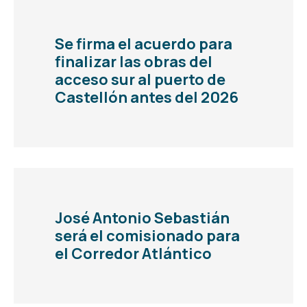
Se firma el acuerdo para
finalizar las obras del
acceso sur al puerto de
Castellón antes del 2026
José Antonio Sebastián
será el comisionado para
el Corredor Atlántico