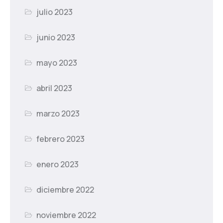
julio 2023
junio 2023
mayo 2023
abril 2023
marzo 2023
febrero 2023
enero 2023
diciembre 2022
noviembre 2022