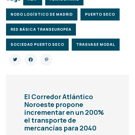
NODO LOGÍSTICO DE MADRID
PUERTO SECO
RED BÁSICA TRANSEUROPEA
SOCIEDAD PUERTO SECO
TRASVASE MODAL
El Corredor Atlántico
Noroeste propone
incrementar en un 200%
el transporte de
mercancías para 2040