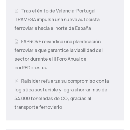
Tras el éxito de Valencia-Portugal,
TRAMESA impulsa una nueva autopista
ferroviaria hacia el norte de España
FAPROVE reivindica una planificación
ferroviaria que garantice la viabilidad del
sector durante el II Foro Anual de
corREDores.eu
Railsider refuerza su compromiso con la
logística sostenible y logra ahorrar más de
54.000 toneladas de CO₂ gracias al
transporte ferroviario