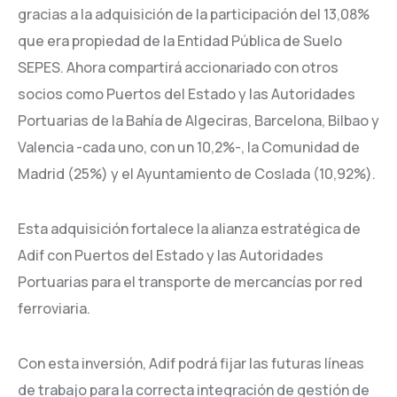
gracias a la adquisición de la participación del 13,08%
que era propiedad de la Entidad Pública de Suelo
SEPES. Ahora compartirá accionariado con otros
socios como Puertos del Estado y las Autoridades
Portuarias de la Bahía de Algeciras, Barcelona, Bilbao y
Valencia -cada uno, con un 10,2%-, la Comunidad de
Madrid (25%) y el Ayuntamiento de Coslada (10,92%).
Esta adquisición fortalece la alianza estratégica de
Adif con Puertos del Estado y las Autoridades
Portuarias para el transporte de mercancías por red
ferroviaria.
Con esta inversión, Adif podrá fijar las futuras líneas
de trabajo para la correcta integración de gestión de