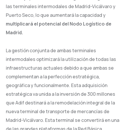
las terminales intermodales de Madrid-Vicálvaro y
Puerto Seco, lo que aumentará la capacidad y
multiplicará el potencial del Nodo Logístico de
Madrid.
La gestión conjunta de ambas terminales
intermodales optimizará la utilización de todas las
infraestructuras actuales debido a que ambas se
complementan a la perfección estratégica,
geográfica y funcionalmente. Esta adquisición
estratégica va unida a la inversión de 300 millones
que Adif destinará a la remodelación integral de la
nueva terminal de transporte de mercancías de
Madrid-Vicálvaro. Esta terminal se convertirá en una
de las grandes plataformas de la Red Básica