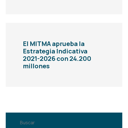
El MITMA aprueba la
Estrategia Indicativa
2021-2026 con 24.200
millones
Buscar