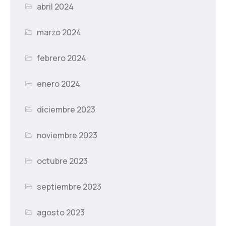
abril 2024
marzo 2024
febrero 2024
enero 2024
diciembre 2023
noviembre 2023
octubre 2023
septiembre 2023
agosto 2023