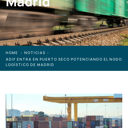
Madrid
HOME
NOTICIAS
ADIF ENTRA EN PUERTO SECO POTENCIANDO EL NODO
LOGÍSTICO DE MADRID