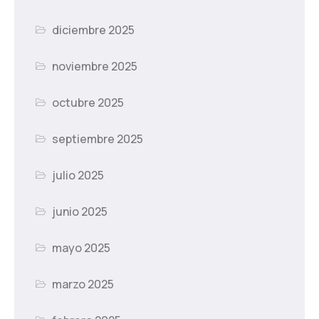
diciembre 2025
noviembre 2025
octubre 2025
septiembre 2025
julio 2025
junio 2025
mayo 2025
marzo 2025