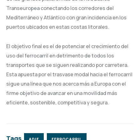
Transeuropea conectando los corredores del
Mediterráneo y Atlántico con gran incidencia en los
puertos ubicados en estas costas litorales.
El objetivo final es el de potenciar el crecimiento del
uso del ferrocarril en detrimento de todos los
transportes que se siguen realizando por carretera.
Esta apuesta por el trasvase modal hacia el ferrocarril
sigue una línea que nos acerca más a Europa con el
firme objetivo de avanzar en una movilidad más
eficiente, sostenible, competitiva y segura.
Tags
ADIF
FERROCARRIL