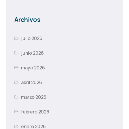
Archivos
julio 2026
junio 2026
mayo 2026
abril 2026
marzo 2026
febrero 2026
enero 2026