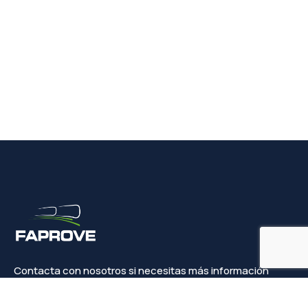
Contacta con nosotros si necesitas más información