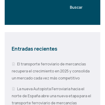
Buscar
Entradas recientes
El transporte ferroviario de mercancías
recupera el crecimiento en 2025 y consolida
un mercado cada vez más competitivo
La nueva Autopista Ferroviaria hacia el
norte de España abre una nueva etapa para el
transporte ferroviario de mercancías