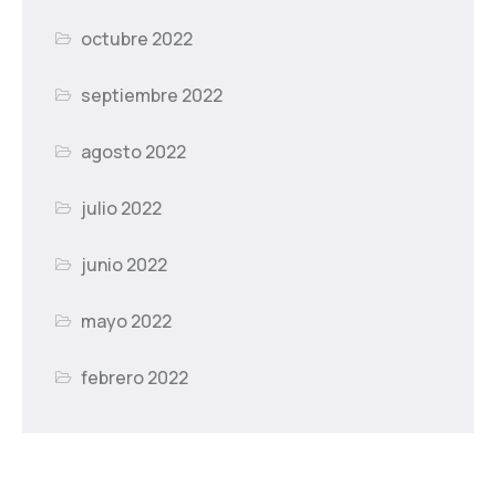
octubre 2022
septiembre 2022
agosto 2022
julio 2022
junio 2022
mayo 2022
febrero 2022