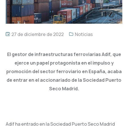
27 de diciembre de 2022
Noticias
El gestor de infraestructuras ferroviarias Adif, que
ejerce un papel protagonista en el impulso y
promoción del sector ferroviario en España, acaba
de entrar en el accionariado de la Sociedad Puerto
Seco Madrid.
Adif ha entrado en la Sociedad Puerto Seco Madrid