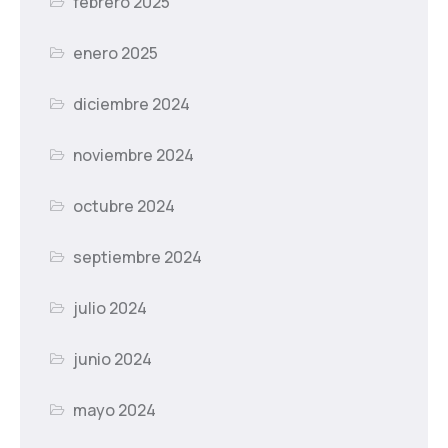
febrero 2025
enero 2025
diciembre 2024
noviembre 2024
octubre 2024
septiembre 2024
julio 2024
junio 2024
mayo 2024