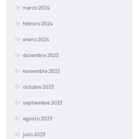
marzo 2024
febrero 2024
enero 2024
diciembre 2023
noviembre 2023
octubre 2023
septiembre 2023
agosto 2023
julio 2023