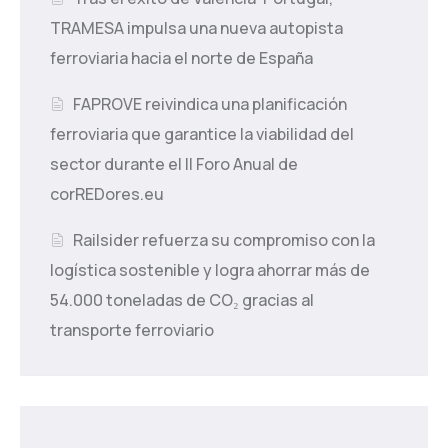
TRAMESA impulsa una nueva autopista
ferroviaria hacia el norte de España
FAPROVE reivindica una planificación
ferroviaria que garantice la viabilidad del
sector durante el II Foro Anual de
corREDores.eu
Railsider refuerza su compromiso con la
logística sostenible y logra ahorrar más de
54.000 toneladas de CO₂ gracias al
transporte ferroviario