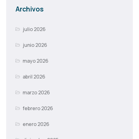
Archivos
julio 2026
junio 2026
mayo 2026
abril 2026
marzo 2026
febrero 2026
enero 2026