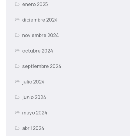
enero 2025
diciembre 2024
noviembre 2024
octubre 2024
septiembre 2024
julio 2024
junio 2024
mayo 2024
abril 2024