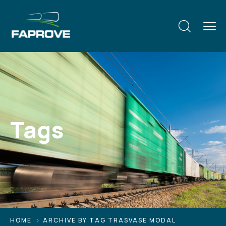
Tags
HOME
ARCHIVE BY TAG TRASVASE MODAL