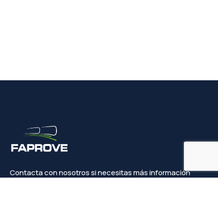
Contacta con nosotros si necesitas más información
Contacto