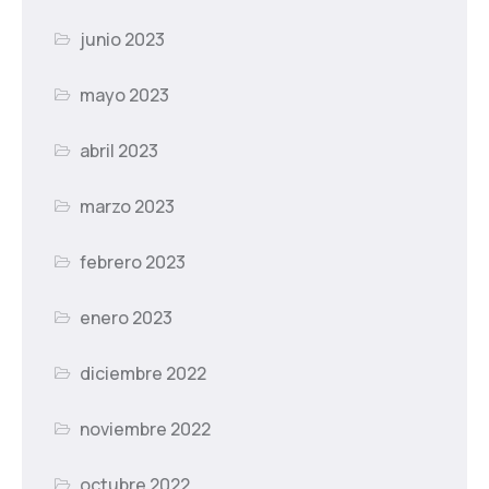
junio 2023
mayo 2023
abril 2023
marzo 2023
febrero 2023
enero 2023
diciembre 2022
noviembre 2022
octubre 2022