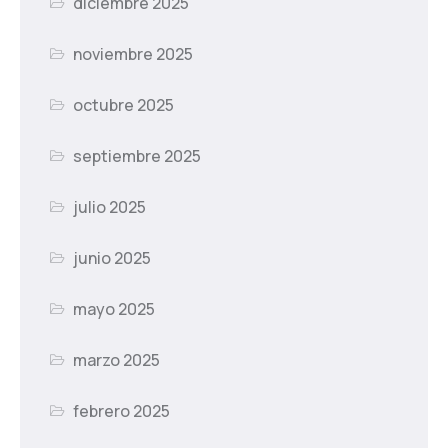
diciembre 2025
noviembre 2025
octubre 2025
septiembre 2025
julio 2025
junio 2025
mayo 2025
marzo 2025
febrero 2025