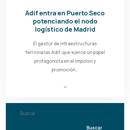
Adif entra en Puerto Seco
potenciando el nodo
logístico de Madrid
El gestor de infraestructuras
ferroviarias Adif, que ejerce un papel
protagonista en el impulso y
promoción...
Buscar
Buscar