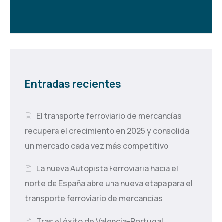
Entradas recientes
El transporte ferroviario de mercancías
recupera el crecimiento en 2025 y consolida
un mercado cada vez más competitivo
La nueva Autopista Ferroviaria hacia el
norte de España abre una nueva etapa para el
transporte ferroviario de mercancías
Tras el éxito de Valencia-Portugal,