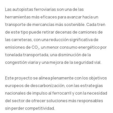
Las autopistas ferroviarias son una de las
herramientas más eficaces para avanzar hacia un
transporte de mercancías más sostenible. Cada tren
de este tipo puede retirar decenas de camiones de
las carreteras, con una reducción significativa de
emisiones de CO₂, un menor consumo energético por
tonelada transportada, una disminución de la
congestión viaria y una mejora de la seguridad vial.
Este proyecto se alinea plenamente con los objetivos
europeos de descarbonización, con las estrategias
nacionales de impulso al ferrocarril y con la necesidad
del sector de ofrecer soluciones más responsables
sin perder competitividad.