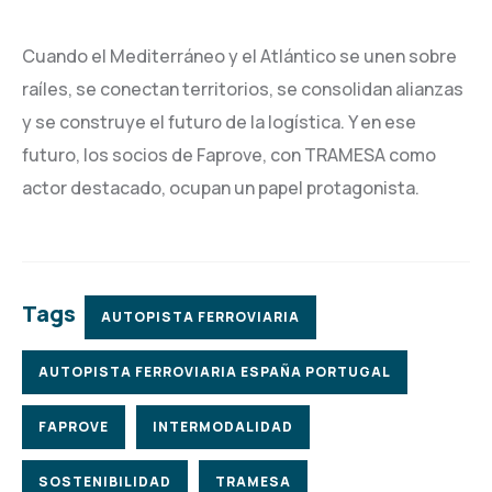
Cuando el Mediterráneo y el Atlántico se unen sobre
raíles, se conectan territorios, se consolidan alianzas
y se construye el futuro de la logística. Y en ese
futuro, los socios de Faprove, con TRAMESA como
actor destacado, ocupan un papel protagonista.
Tags
AUTOPISTA FERROVIARIA
AUTOPISTA FERROVIARIA ESPAÑA PORTUGAL
FAPROVE
INTERMODALIDAD
SOSTENIBILIDAD
TRAMESA