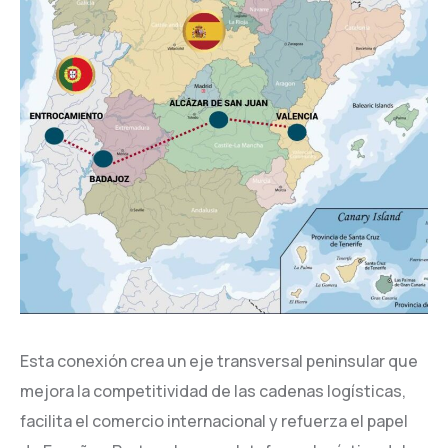
Esta conexión crea un eje transversal peninsular que
mejora la competitividad de las cadenas logísticas,
facilita el comercio internacional y refuerza el papel