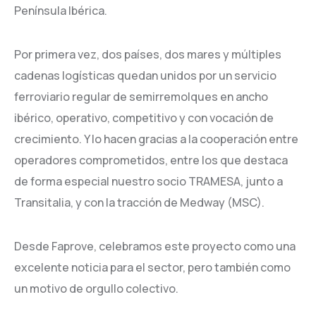
Península Ibérica.
Por primera vez, dos países, dos mares y múltiples
cadenas logísticas quedan unidos por un servicio
ferroviario regular de semirremolques en ancho
ibérico, operativo, competitivo y con vocación de
crecimiento. Y lo hacen gracias a la cooperación entre
operadores comprometidos, entre los que destaca
de forma especial nuestro socio TRAMESA, junto a
Transitalia, y con la tracción de Medway (MSC).
Desde Faprove, celebramos este proyecto como una
excelente noticia para el sector, pero también como
un motivo de orgullo colectivo.