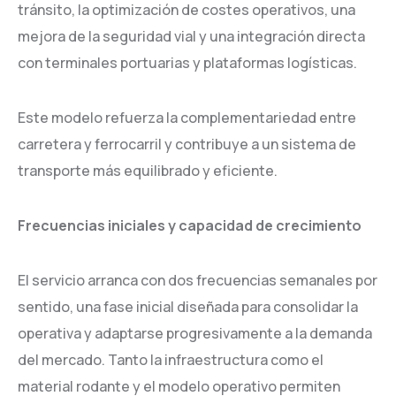
tránsito, la optimización de costes operativos, una
mejora de la seguridad vial y una integración directa
con terminales portuarias y plataformas logísticas.
Este modelo refuerza la complementariedad entre
carretera y ferrocarril y contribuye a un sistema de
transporte más equilibrado y eficiente.
Frecuencias iniciales y capacidad de crecimiento
El servicio arranca con dos frecuencias semanales por
sentido, una fase inicial diseñada para consolidar la
operativa y adaptarse progresivamente a la demanda
del mercado. Tanto la infraestructura como el
material rodante y el modelo operativo permiten