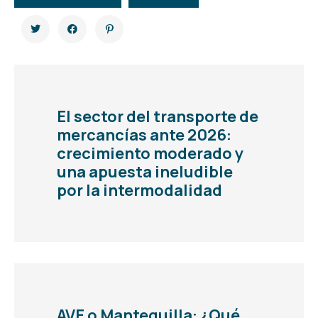
El sector del transporte de
mercancías ante 2026:
crecimiento moderado y
una apuesta ineludible
por la intermodalidad
AVE o Mantequilla: ¿Qué