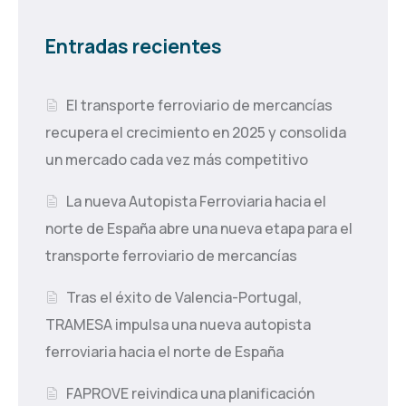
Entradas recientes
El transporte ferroviario de mercancías
recupera el crecimiento en 2025 y consolida
un mercado cada vez más competitivo
La nueva Autopista Ferroviaria hacia el
norte de España abre una nueva etapa para el
transporte ferroviario de mercancías
Tras el éxito de Valencia-Portugal,
TRAMESA impulsa una nueva autopista
ferroviaria hacia el norte de España
FAPROVE reivindica una planificación