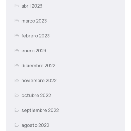
abril 2023
marzo 2023
febrero 2023
enero 2023
diciembre 2022
noviembre 2022
octubre 2022
septiembre 2022
agosto 2022