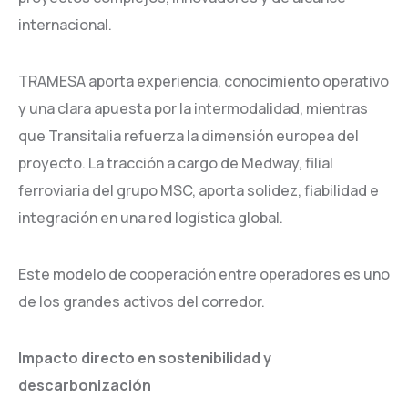
internacional.
TRAMESA aporta experiencia, conocimiento operativo
y una clara apuesta por la intermodalidad, mientras
que Transitalia refuerza la dimensión europea del
proyecto. La tracción a cargo de Medway, filial
ferroviaria del grupo MSC, aporta solidez, fiabilidad e
integración en una red logística global.
Este modelo de cooperación entre operadores es uno
de los grandes activos del corredor.
Impacto directo en sostenibilidad y
descarbonización