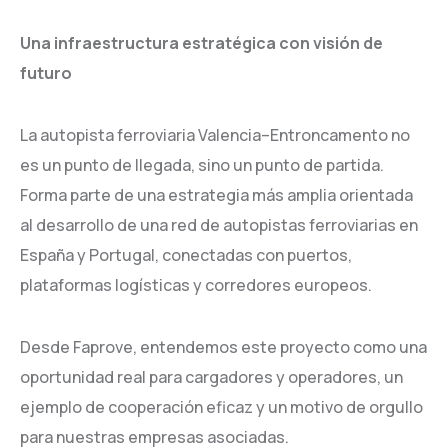
Una infraestructura estratégica con visión de
futuro
La autopista ferroviaria Valencia–Entroncamento no
es un punto de llegada, sino un punto de partida.
Forma parte de una estrategia más amplia orientada
al desarrollo de una red de autopistas ferroviarias en
España y Portugal, conectadas con puertos,
plataformas logísticas y corredores europeos.
Desde Faprove, entendemos este proyecto como una
oportunidad real para cargadores y operadores, un
ejemplo de cooperación eficaz y un motivo de orgullo
para nuestras empresas asociadas.