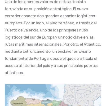
Uno de los grandes valores de esta autopista
ferroviaria es su posición estratégica. El nuevo
corredor conecta dos grandes espacios logísticos
europeos. Por un lado, el Mediterráneo, a través del
Puerto de Valencia, uno de los principales hubs
logísticos del sur de Europa y un nodo clave en las
rutas marítimas internacionales. Por otro, el Atlántico,
mediante Entroncamento, un enclave ferroviario
fundamental de Portugal desde el que se articula el
acceso al interior del país y a sus principales puertos
atlánticos.