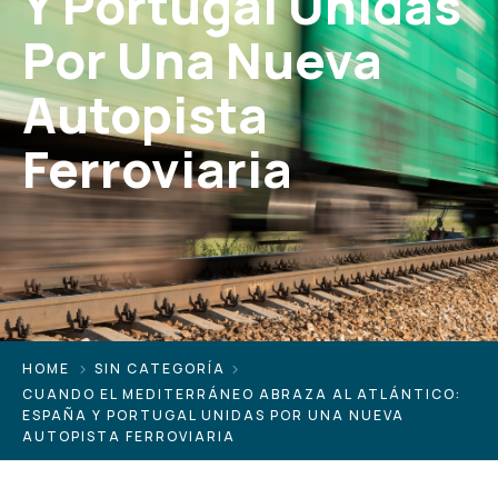
Y Portugal Unidas
Por Una Nueva
Autopista
Ferroviaria
HOME
SIN CATEGORÍA
CUANDO EL MEDITERRÁNEO ABRAZA AL ATLÁNTICO:
ESPAÑA Y PORTUGAL UNIDAS POR UNA NUEVA
AUTOPISTA FERROVIARIA