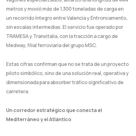
metros y movió más de 1.300 toneladas de carga en
un recorrido íntegro entre Valencia y Entroncamento,
sin escalas intermedias. El servicio fue operado por
TRAMESA y Transitalia, con la tracción a cargo de
Medway, filial ferroviaria del grupo MSC.
Estas cifras confirman que no se trata de un proyecto
piloto simbólico, sino de una solución real, operativa y
dimensionada para absorber tráfico significativo de
carretera.
Un corredor estratégico que conecta el
Mediterráneo y el Atlántico