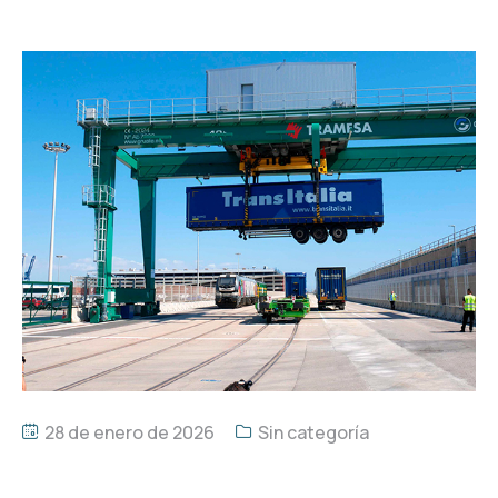
28 de enero de 2026
Sin categoría