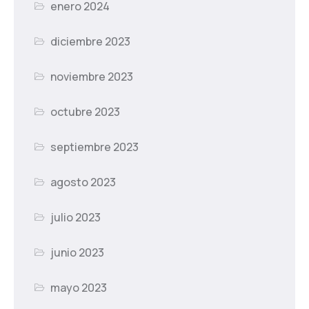
enero 2024
diciembre 2023
noviembre 2023
octubre 2023
septiembre 2023
agosto 2023
julio 2023
junio 2023
mayo 2023