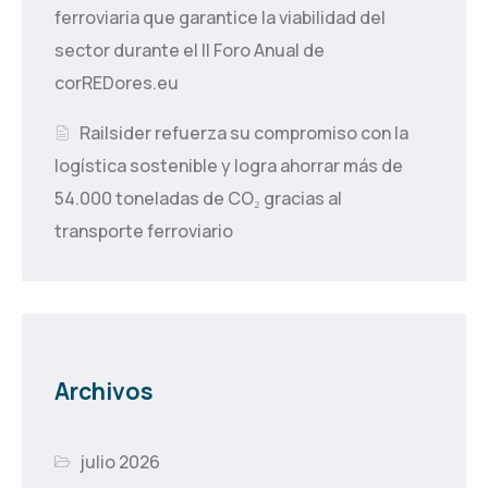
ferroviaria que garantice la viabilidad del
sector durante el II Foro Anual de
corREDores.eu
Railsider refuerza su compromiso con la
logística sostenible y logra ahorrar más de
54.000 toneladas de CO₂ gracias al
transporte ferroviario
Archivos
julio 2026