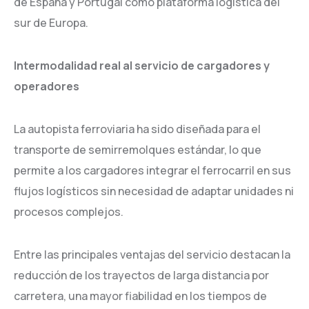
de España y Portugal como plataforma logística del
sur de Europa.
Intermodalidad real al servicio de cargadores y
operadores
La autopista ferroviaria ha sido diseñada para el
transporte de semirremolques estándar, lo que
permite a los cargadores integrar el ferrocarril en sus
flujos logísticos sin necesidad de adaptar unidades ni
procesos complejos.
Entre las principales ventajas del servicio destacan la
reducción de los trayectos de larga distancia por
carretera, una mayor fiabilidad en los tiempos de