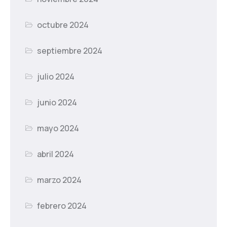
octubre 2024
septiembre 2024
julio 2024
junio 2024
mayo 2024
abril 2024
marzo 2024
febrero 2024