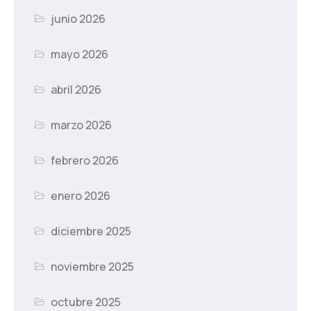
junio 2026
mayo 2026
abril 2026
marzo 2026
febrero 2026
enero 2026
diciembre 2025
noviembre 2025
octubre 2025