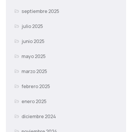
septiembre 2025
julio 2025
junio 2025
mayo 2025
marzo 2025
febrero 2025
enero 2025
diciembre 2024
noviembre 2024