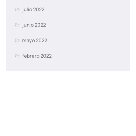
julio 2022
junio 2022
mayo 2022
febrero 2022