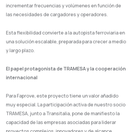
incrementar frecuencias y volúmenes en función de
las necesidades de cargadores y operadores.
Esta flexibilidad convierte a la autopista ferroviaria en
una solución escalable, preparada para crecer a medio
y largo plazo.
El papel protagonista de TRAMESA y la cooperación
internacional
Para Faprove, este proyecto tiene un valor añadido
muy especial. La participación activa de nuestro socio
TRAMESA, junto a Transitalia, pone de manifiesto la
capacidad de las empresas asociadas para liderar
proyectos complejos, innovadores y de alcance