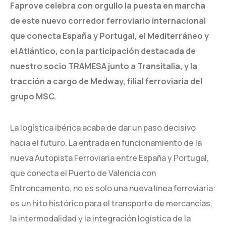
Faprove celebra con orgullo la puesta en marcha
de este nuevo corredor ferroviario internacional
que conecta España y Portugal, el Mediterráneo y
el Atlántico, con la participación destacada de
nuestro socio TRAMESA junto a Transitalia, y la
tracción a cargo de Medway, filial ferroviaria del
grupo MSC.
La logística ibérica acaba de dar un paso decisivo
hacia el futuro. La entrada en funcionamiento de la
nueva Autopista Ferroviaria entre España y Portugal,
que conecta el Puerto de Valencia con
Entroncamento, no es solo una nueva línea ferroviaria:
es un hito histórico para el transporte de mercancías,
la intermodalidad y la integración logística de la