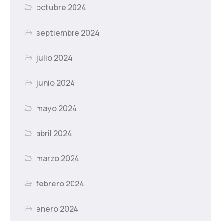
octubre 2024
septiembre 2024
julio 2024
junio 2024
mayo 2024
abril 2024
marzo 2024
febrero 2024
enero 2024