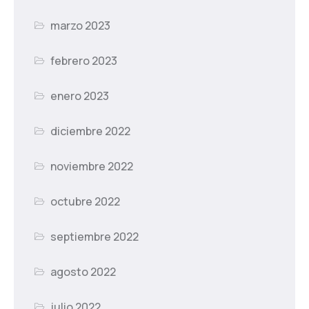
marzo 2023
febrero 2023
enero 2023
diciembre 2022
noviembre 2022
octubre 2022
septiembre 2022
agosto 2022
julio 2022