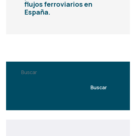
flujos ferroviarios en
España.
Buscar
Buscar