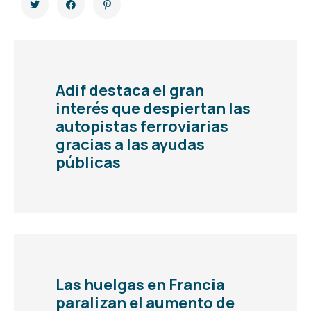
Adif destaca el gran
interés que despiertan las
autopistas ferroviarias
gracias a las ayudas
públicas
Las huelgas en Francia
paralizan el aumento de