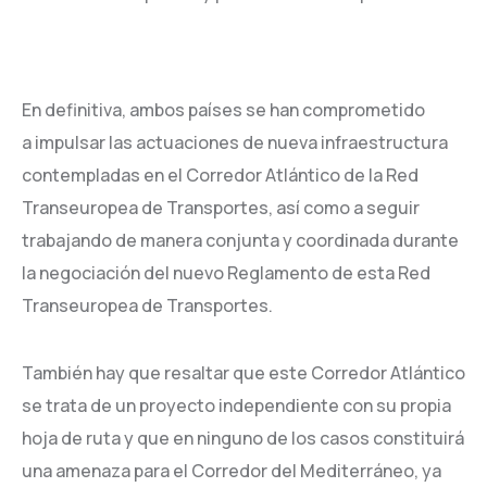
En definitiva, ambos países se han comprometido
a impulsar las actuaciones de nueva infraestructura
contempladas en el Corredor Atlántico de la Red
Transeuropea de Transportes, así como a seguir
trabajando de manera conjunta y coordinada durante
la negociación del nuevo Reglamento de esta Red
Transeuropea de Transportes.
También hay que resaltar que este Corredor Atlántico
se trata de un proyecto independiente con su propia
hoja de ruta y que en ninguno de los casos constituirá
una amenaza para el Corredor del Mediterráneo, ya