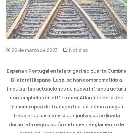
22 de marzo de 2023
Noticias
España y Portugal en la la trigésimo cuarta Cumbre
Bilateral Hispano-Lusa. se han comprometido a
impulsar las actuaciones de nueva infraestructura
contempladas en el Corredor Atlántico de la Red
Transeuropea de Transportes, así como a seguir
trabajando de manera conjunta y coordinada
durante la negociación del nuevo Reglamento de