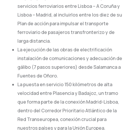
servicios ferroviarios entre Lisboa – A Coruña y
Lisboa – Madrid, al incluirlos entre los diez de su
Plan de acción para impulsar el transporte
ferroviario de pasajeros transfronterizo y de
larga distancia.
La ejecución de las obras de electrificación
instalación de comunicaciones y adecuación de
gálibo (7 pasos superiores) desde Salamanca a
Fuentes de Oñoro.
La puesta en servicio 150 kilómetros de alta
velocidad entre Plasencia y Badajoz, un tramo
que forma parte de la conexión Madrid-Lisboa,
dentro del Corredor Prioritario Atlántico de la
Red Transeuropea, conexión crucial para
nuestros países y para la Unión Europea.