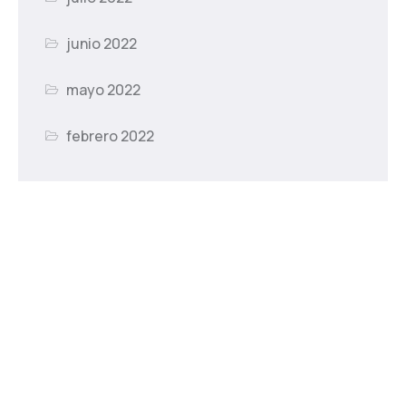
junio 2022
mayo 2022
febrero 2022