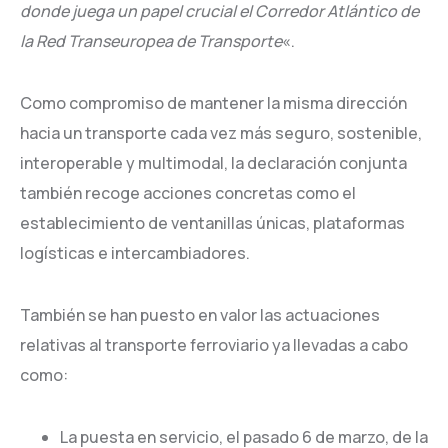
donde juega un papel crucial el Corredor Atlántico de
la Red Transeuropea de Transporte
«.
Como compromiso de mantener la misma dirección
hacia un transporte cada vez más seguro, sostenible,
interoperable y multimodal, la declaración conjunta
también recoge acciones concretas como el
establecimiento de ventanillas únicas, plataformas
logísticas e intercambiadores.
También se han puesto en valor las actuaciones
relativas al transporte ferroviario ya llevadas a cabo
como:
La puesta en servicio, el pasado 6 de marzo, de la