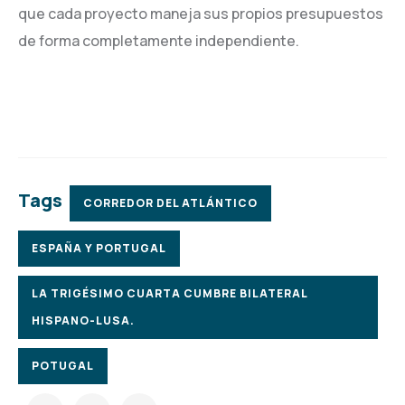
que cada proyecto maneja sus propios presupuestos
de forma completamente independiente.
Tags
CORREDOR DEL ATLÁNTICO
ESPAÑA Y PORTUGAL
LA TRIGÉSIMO CUARTA CUMBRE BILATERAL
HISPANO-LUSA.
POTUGAL