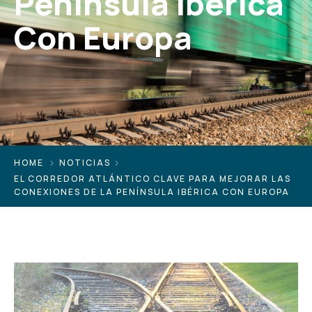
Península Ibérica
Con Europa
HOME
NOTICIAS
EL CORREDOR ATLÁNTICO CLAVE PARA MEJORAR LAS
CONEXIONES DE LA PENÍNSULA IBÉRICA CON EUROPA