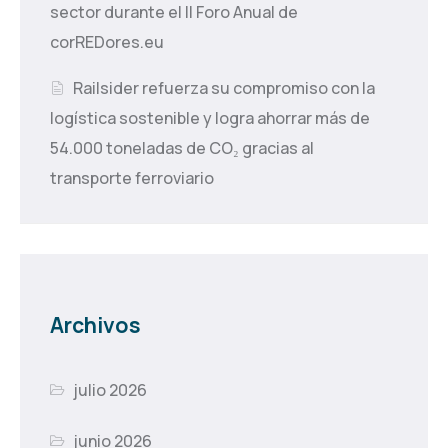
sector durante el II Foro Anual de
corREDores.eu
Railsider refuerza su compromiso con la
logística sostenible y logra ahorrar más de
54.000 toneladas de CO₂ gracias al
transporte ferroviario
Archivos
julio 2026
junio 2026