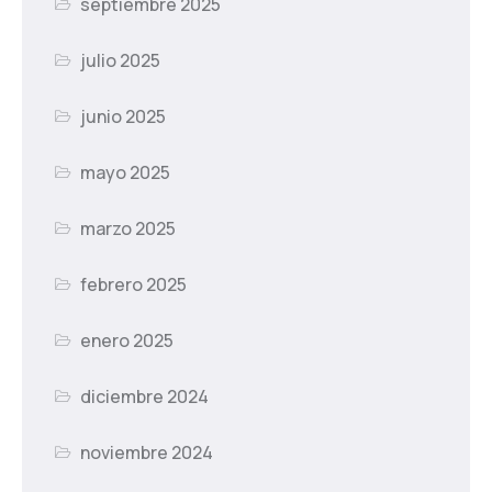
septiembre 2025
julio 2025
junio 2025
mayo 2025
marzo 2025
febrero 2025
enero 2025
diciembre 2024
noviembre 2024