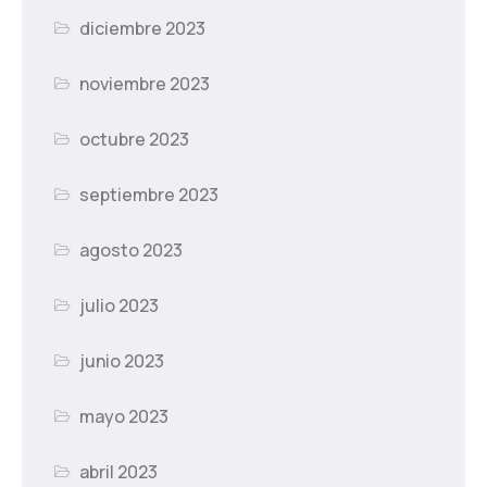
diciembre 2023
noviembre 2023
octubre 2023
septiembre 2023
agosto 2023
julio 2023
junio 2023
mayo 2023
abril 2023