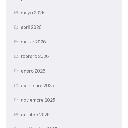
mayo 2026
abril 2026
marzo 2026
febrero 2026
enero 2026
diciembre 2025
noviembre 2025
octubre 2025