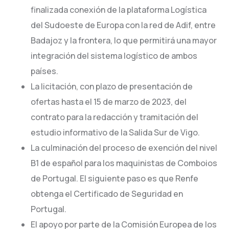
finalizada conexión de la plataforma Logística
del Sudoeste de Europa con la red de Adif, entre
Badajoz y la frontera, lo que permitirá una mayor
integración del sistema logístico de ambos
países.
La licitación, con plazo de presentación de
ofertas hasta el 15 de marzo de 2023, del
contrato para la redacción y tramitación del
estudio informativo de la Salida Sur de Vigo.
La culminación del proceso de exención del nivel
B1 de español para los maquinistas de Comboios
de Portugal. El siguiente paso es que Renfe
obtenga el Certificado de Seguridad en
Portugal.
El apoyo por parte de la Comisión Europea de los