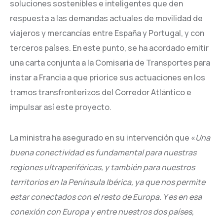
soluciones sostenibles e inteligentes que den
respuesta a las demandas actuales de movilidad de
viajeros y mercancías entre España y Portugal, y con
terceros países. En este punto, se ha acordado emitir
una carta conjunta a la Comisaria de Transportes para
instar a Francia a que priorice sus actuaciones en los
tramos transfronterizos del Corredor Atlántico e
impulsar así este proyecto.
La ministra ha asegurado en su intervención que «
Una
buena conectividad es fundamental para nuestras
regiones ultraperiféricas, y también para nuestros
territorios en la Península Ibérica, ya que nos permite
estar conectados con el resto de Europa. Y es en esa
conexión con Europa y entre nuestros dos países,