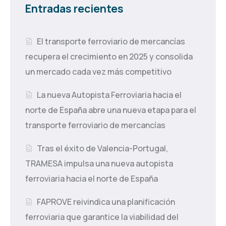
Entradas recientes
El transporte ferroviario de mercancías
recupera el crecimiento en 2025 y consolida
un mercado cada vez más competitivo
La nueva Autopista Ferroviaria hacia el
norte de España abre una nueva etapa para el
transporte ferroviario de mercancías
Tras el éxito de Valencia-Portugal,
TRAMESA impulsa una nueva autopista
ferroviaria hacia el norte de España
FAPROVE reivindica una planificación
ferroviaria que garantice la viabilidad del