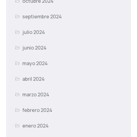
octubre 2024
septiembre 2024
julio 2024
junio 2024
mayo 2024
abril 2024
marzo 2024
febrero 2024
enero 2024