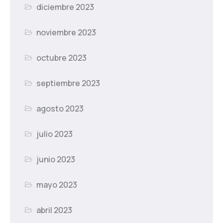
diciembre 2023
noviembre 2023
octubre 2023
septiembre 2023
agosto 2023
julio 2023
junio 2023
mayo 2023
abril 2023