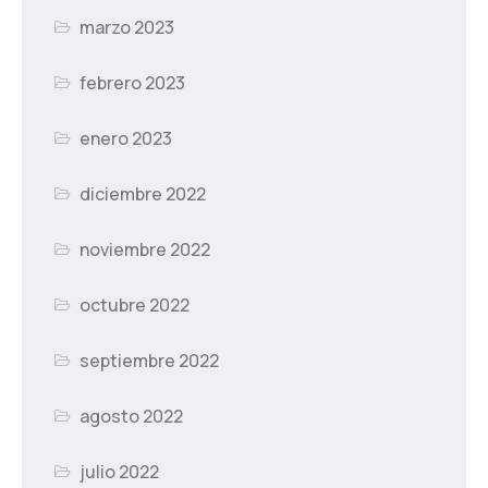
marzo 2023
febrero 2023
enero 2023
diciembre 2022
noviembre 2022
octubre 2022
septiembre 2022
agosto 2022
julio 2022