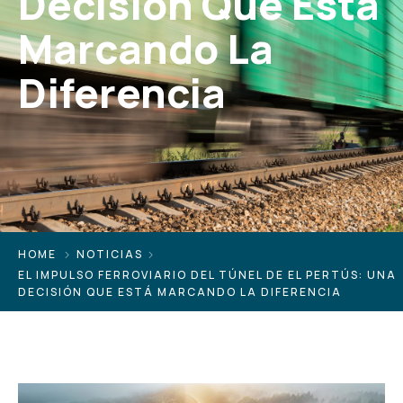
Decisión Que Está
Marcando La
Diferencia
HOME
NOTICIAS
EL IMPULSO FERROVIARIO DEL TÚNEL DE EL PERTÚS: UNA
DECISIÓN QUE ESTÁ MARCANDO LA DIFERENCIA