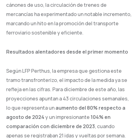
cánones de uso, la circulación de trenes de
mercancías ha experimentado un notable incremento,
marcando un hito en la promoción del transporte
ferroviario sostenible y eficiente.
Resultados alentadores desde el primer momento
Según LFP Perthus, la empresa que gestiona este
tramo transfronterizo, el impacto de la medida ya se
refleja en las cifras. Para diciembre de este año, las
proyecciones apuntan a 43 circulaciones semanales,
lo que representa un
aumento del 80% respecto a
agosto de 2024
y un impresionante
104% en
comparación con diciembre de 2023
, cuando
apenas se registraban 21 idas y vueltas por semana.