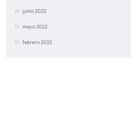
junio 2022
mayo 2022
febrero 2022