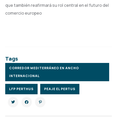
que también reafirmará su rol central en el futuro del
comercio europeo
Tags
CORREDOR MEDITERRÁNEO EN ANCHO
INTERNACIONAL
LFP PERTHUS
PEAJE EL PERTUS