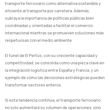
transporte ferroviario como alternativa sostenible y
eficiente al transporte por carretera. Además,
subraya la importancia de políticas públicas bien
coordinadas y orientadas a facilitar el comercio
internacional mientras se promueven soluciones más
respetuosas con el medio ambiente.
El túnel de El Pertús, con su creciente capacidad y
competitividad, se consolida como una pieza clave en
la integración logística entre España y Francia, y un
ejemplo de cómo las decisiones estratégicas pueden
transformar sectores enteros.
Si esta tendencia continúa, el transporte ferroviario
no solo aumentará su volumen de operaciones, sino