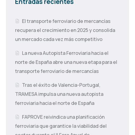
Entradas recientes
El transporte ferroviario de mercancías
recupera el crecimiento en 2025 y consolida
un mercado cada vez más competitivo
La nueva Autopista Ferroviaria hacia el
norte de España abre una nueva etapa para el
transporte ferroviario de mercancías
Tras el éxito de Valencia-Portugal,
TRAMESA impulsa una nueva autopista
ferroviaria hacia el norte de España
FAPROVE reivindica una planificación
ferroviaria que garantice la viabilidad del