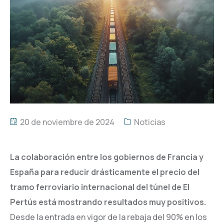
20 de noviembre de 2024
Noticias
La colaboración entre los gobiernos de Francia y
España para reducir drásticamente el precio del
tramo ferroviario internacional del túnel de El
Pertús está mostrando resultados muy positivos.
Desde la entrada en vigor de la rebaja del 90% en los