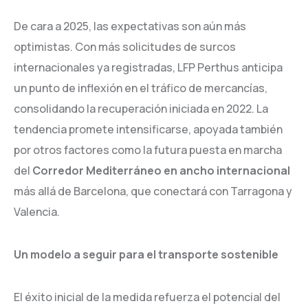
De cara a 2025, las expectativas son aún más
optimistas. Con más solicitudes de surcos
internacionales ya registradas, LFP Perthus anticipa
un punto de inflexión en el tráfico de mercancías,
consolidando la recuperación iniciada en 2022. La
tendencia promete intensificarse, apoyada también
por otros factores como la futura puesta en marcha
del
Corredor Mediterráneo en ancho internacional
más allá de Barcelona, que conectará con Tarragona y
Valencia.
Un modelo a seguir para el transporte sostenible
El éxito inicial de la medida refuerza el potencial del