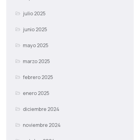
julio 2025
junio 2025
mayo 2025
marzo 2025
febrero 2025
enero 2025
diciembre 2024
noviembre 2024