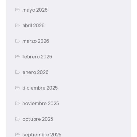
mayo 2026
abril 2026
marzo 2026
febrero 2026
enero 2026
diciembre 2025
noviembre 2025
octubre 2025
septiembre 2025