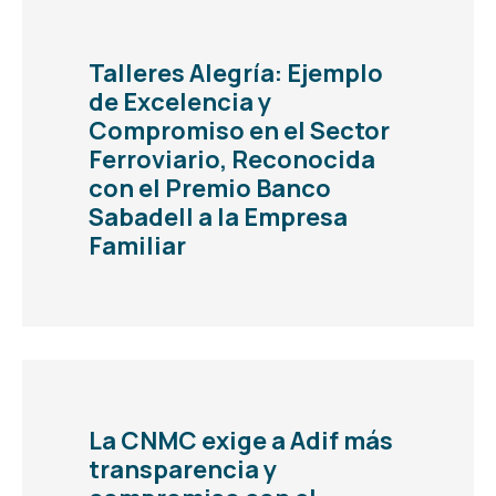
Talleres Alegría: Ejemplo
de Excelencia y
Compromiso en el Sector
Ferroviario, Reconocida
con el Premio Banco
Sabadell a la Empresa
Familiar
La CNMC exige a Adif más
transparencia y