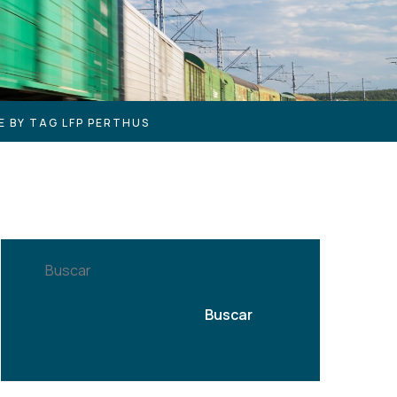
E BY TAG LFP PERTHUS
Buscar
Buscar