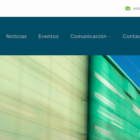
inf
Noticias
Eventos
Comunicación
Conta