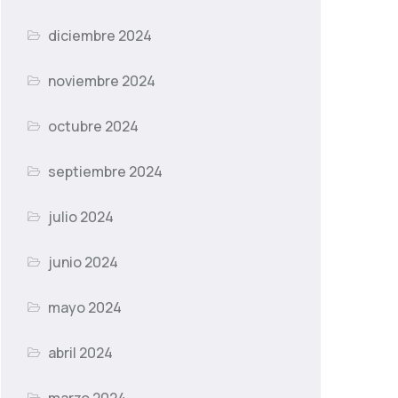
diciembre 2024
noviembre 2024
octubre 2024
septiembre 2024
julio 2024
junio 2024
mayo 2024
abril 2024