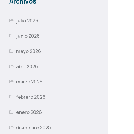
Archivos
julio 2026
junio 2026
mayo 2026
abril 2026
marzo 2026
febrero 2026
enero 2026
diciembre 2025