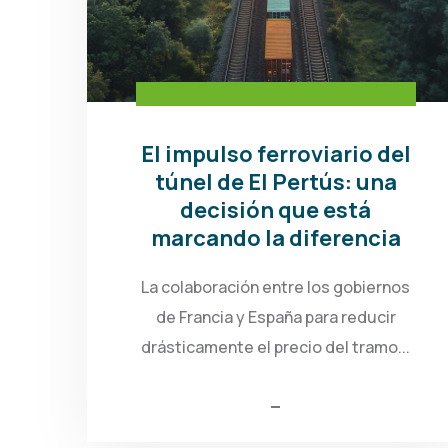
El impulso ferroviario del
túnel de El Pertús: una
decisión que está
marcando la diferencia
La colaboración entre los gobiernos
de Francia y España para reducir
drásticamente el precio del tramo...