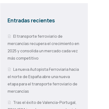
Entradas recientes
El transporte ferroviario de
mercancías recupera el crecimiento en
2025 y consolida un mercado cada vez
más competitivo
La nueva Autopista Ferroviaria hacia
el norte de España abre una nueva
etapa para el transporte ferroviario de
mercancías
Tras el éxito de Valencia-Portugal,