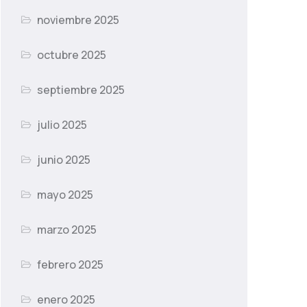
noviembre 2025
octubre 2025
septiembre 2025
julio 2025
junio 2025
mayo 2025
marzo 2025
febrero 2025
enero 2025