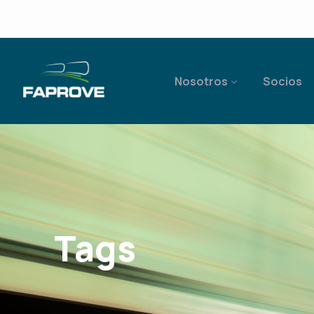
Nosotros
Socios
Tags