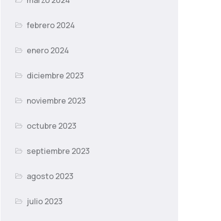
marzo 2024
febrero 2024
enero 2024
diciembre 2023
noviembre 2023
octubre 2023
septiembre 2023
agosto 2023
julio 2023