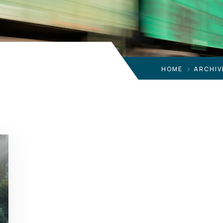
HOME
ARCHIV