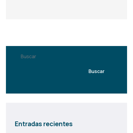
Buscar
Buscar
Entradas recientes