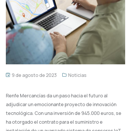
9 de agosto de 2023
Noticias
Renfe Mercancías da un paso hacia el futuro al
adjudicar un emocionante proyecto de innovación
tecnológica. Con una inversión de 945.000 euros, se
ha otorgado el contrato para el suministro e
instalación de un avanzado sistema de sensores IoT