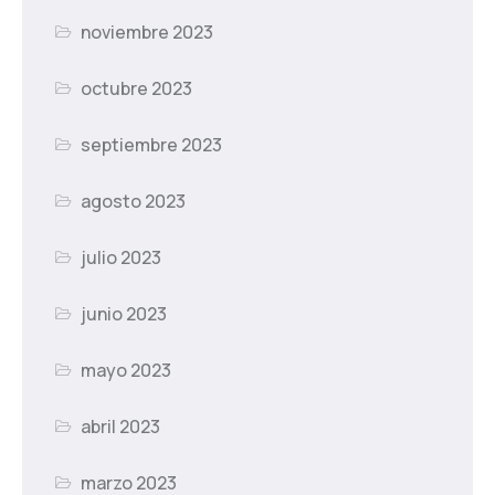
noviembre 2023
octubre 2023
septiembre 2023
agosto 2023
julio 2023
junio 2023
mayo 2023
abril 2023
marzo 2023