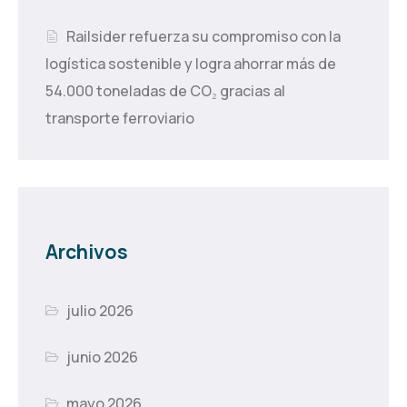
Railsider refuerza su compromiso con la
logística sostenible y logra ahorrar más de
54.000 toneladas de CO₂ gracias al
transporte ferroviario
Archivos
julio 2026
junio 2026
mayo 2026