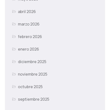
abril 2026
marzo 2026
febrero 2026
enero 2026
diciembre 2025
noviembre 2025
octubre 2025
septiembre 2025