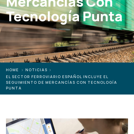
Mercancías Con
Tecnología Punta
HOME
NOTICIAS
EL SECTOR FERROVIARIO ESPAÑOL INCLUYE EL
SEGUIMIENTO DE MERCANCÍAS CON TECNOLOGÍA
PUNTA