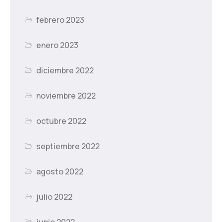
febrero 2023
enero 2023
diciembre 2022
noviembre 2022
octubre 2022
septiembre 2022
agosto 2022
julio 2022