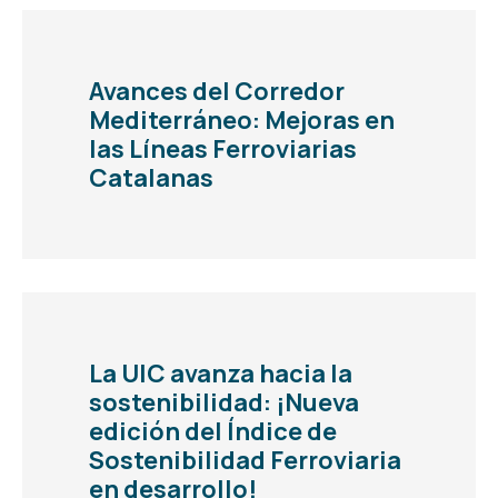
Avances del Corredor
Mediterráneo: Mejoras en
las Líneas Ferroviarias
Catalanas
La UIC avanza hacia la
sostenibilidad: ¡Nueva
edición del Índice de
Sostenibilidad Ferroviaria
en desarrollo!