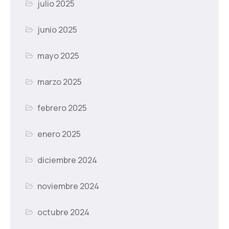
julio 2025
junio 2025
mayo 2025
marzo 2025
febrero 2025
enero 2025
diciembre 2024
noviembre 2024
octubre 2024