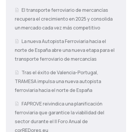
El transporte ferroviario de mercancías
recupera el crecimiento en 2025 y consolida
un mercado cada vez más competitivo
La nueva Autopista Ferroviaria hacia el
norte de España abre una nueva etapa para el
transporte ferroviario de mercancías
Tras el éxito de Valencia-Portugal,
TRAMESA impulsa una nueva autopista
ferroviaria hacia el norte de España
FAPROVE reivindica una planificación
ferroviaria que garantice la viabilidad del
sector durante el II Foro Anual de
corREDores.eu