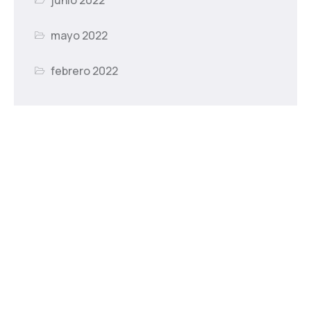
junio 2022
mayo 2022
febrero 2022