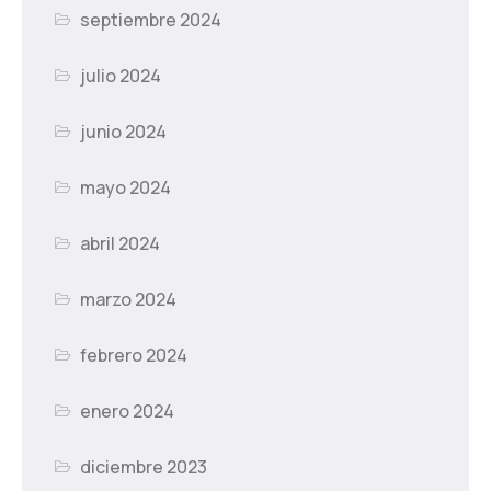
septiembre 2024
julio 2024
junio 2024
mayo 2024
abril 2024
marzo 2024
febrero 2024
enero 2024
diciembre 2023