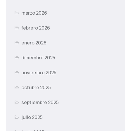
marzo 2026
febrero 2026
enero 2026
diciembre 2025
noviembre 2025
octubre 2025
septiembre 2025
julio 2025