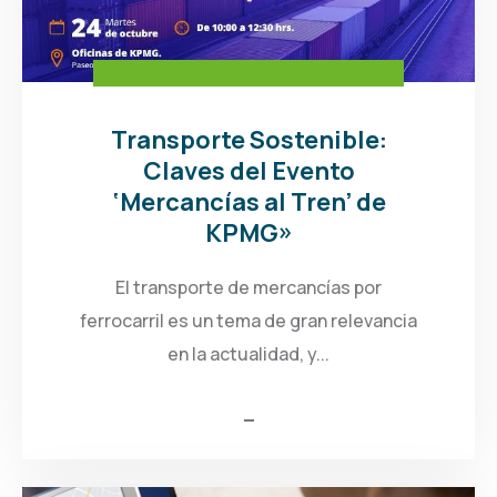
Transporte Sostenible:
Claves del Evento
‘Mercancías al Tren’ de
KPMG»
El transporte de mercancías por
ferrocarril es un tema de gran relevancia
en la actualidad, y...