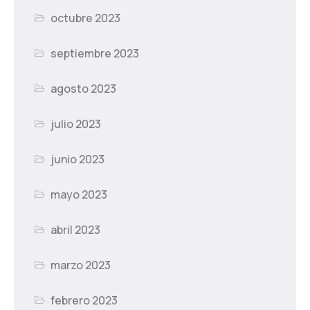
octubre 2023
septiembre 2023
agosto 2023
julio 2023
junio 2023
mayo 2023
abril 2023
marzo 2023
febrero 2023