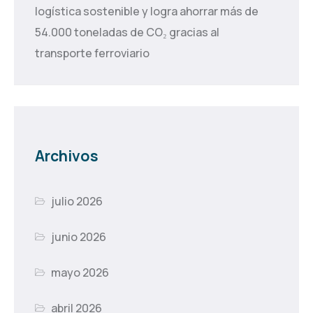
logística sostenible y logra ahorrar más de
54.000 toneladas de CO₂ gracias al
transporte ferroviario
Archivos
julio 2026
junio 2026
mayo 2026
abril 2026