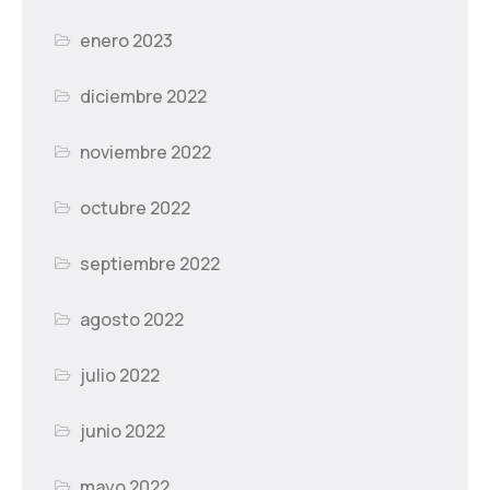
enero 2023
diciembre 2022
noviembre 2022
octubre 2022
septiembre 2022
agosto 2022
julio 2022
junio 2022
mayo 2022