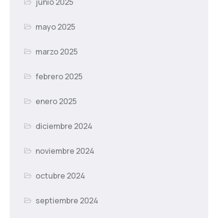
junio 2025
mayo 2025
marzo 2025
febrero 2025
enero 2025
diciembre 2024
noviembre 2024
octubre 2024
septiembre 2024