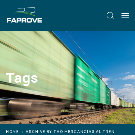
Tags
HOME
ARCHIVE BY TAG MERCANCIAS AL TREN