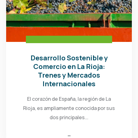
Desarrollo Sostenible y
Comercio en La Rioja:
Trenes y Mercados
Internacionales
El corazón de España, la región de La
Rioja, es ampliamente conocida por sus
dos principales...