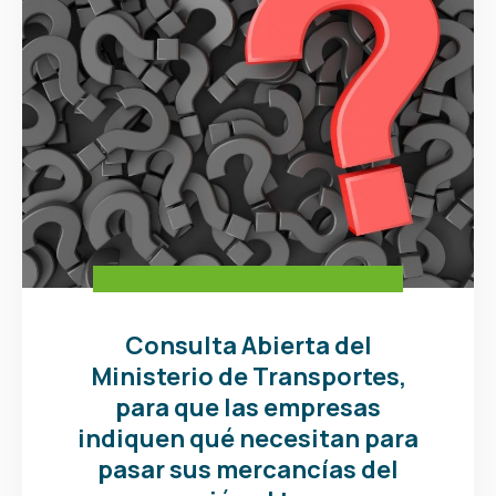
Consulta Abierta del
Ministerio de Transportes,
para que las empresas
indiquen qué necesitan para
pasar sus mercancías del