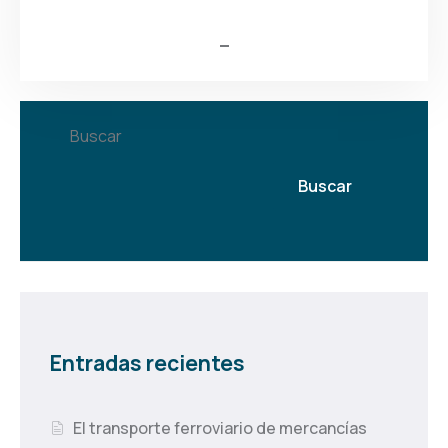
Buscar
Buscar
Entradas recientes
El transporte ferroviario de mercancías