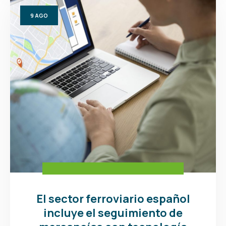
9
AGO
El sector ferroviario español
incluye el seguimiento de