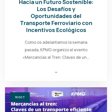
Hacia un Futuro Sostenible:
Los Desafíos y
Oportunidades del
Transporte Ferroviario con
Incentivos Ecológicos
Como os adelantamos la semana
pasada, KPMG organizo el evento
«Mercancías al Tren: Claves de un...
19
OCT