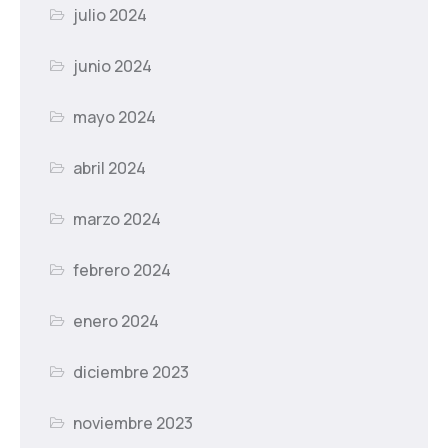
julio 2024
junio 2024
mayo 2024
abril 2024
marzo 2024
febrero 2024
enero 2024
diciembre 2023
noviembre 2023