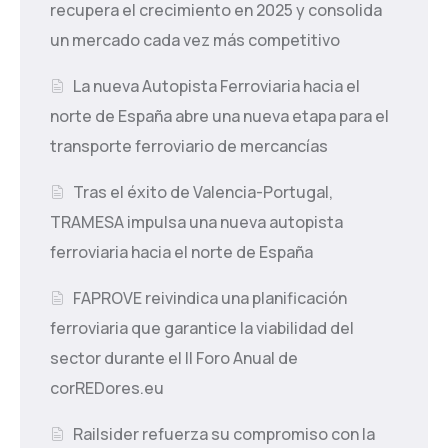
recupera el crecimiento en 2025 y consolida
un mercado cada vez más competitivo
La nueva Autopista Ferroviaria hacia el
norte de España abre una nueva etapa para el
transporte ferroviario de mercancías
Tras el éxito de Valencia-Portugal,
TRAMESA impulsa una nueva autopista
ferroviaria hacia el norte de España
FAPROVE reivindica una planificación
ferroviaria que garantice la viabilidad del
sector durante el II Foro Anual de
corREDores.eu
Railsider refuerza su compromiso con la