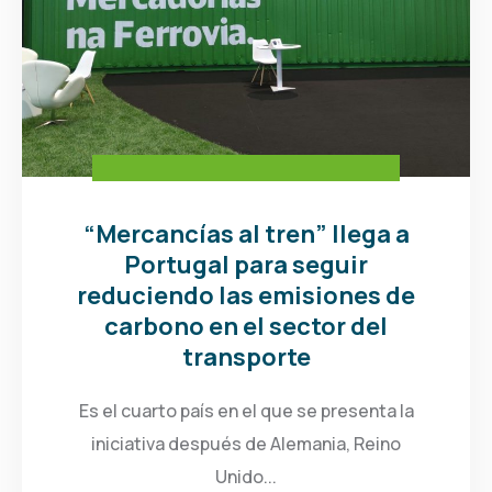
“Mercancías al tren” llega a
Portugal para seguir
reduciendo las emisiones de
carbono en el sector del
transporte
Es el cuarto país en el que se presenta la
iniciativa después de Alemania, Reino
Unido...