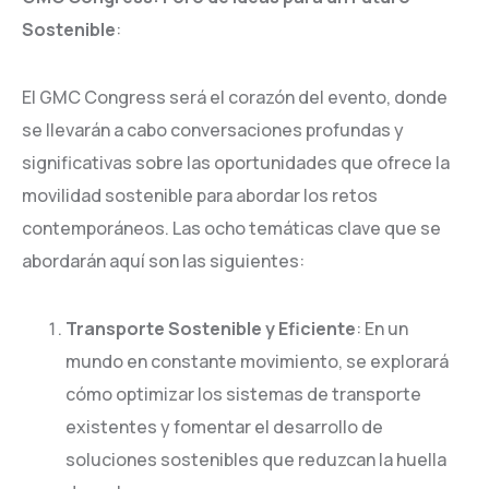
Sostenible
:
El GMC Congress será el corazón del evento, donde
se llevarán a cabo conversaciones profundas y
significativas sobre las oportunidades que ofrece la
movilidad sostenible para abordar los retos
contemporáneos. Las ocho temáticas clave que se
abordarán aquí son las siguientes:
Transporte Sostenible y Eficiente
: En un
mundo en constante movimiento, se explorará
cómo optimizar los sistemas de transporte
existentes y fomentar el desarrollo de
soluciones sostenibles que reduzcan la huella