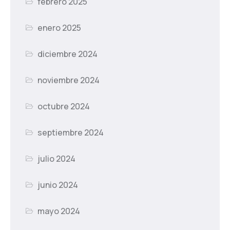
febrero 2025
enero 2025
diciembre 2024
noviembre 2024
octubre 2024
septiembre 2024
julio 2024
junio 2024
mayo 2024