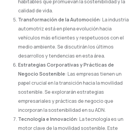
habitables que promuevan la sostenibilidad y la
calidad de vida.
Transformación de la Automoción
: La industria
automotriz está en plena evolución hacia
vehículos más eficientes y respetuosos con el
medio ambiente. Se discutirán los últimos
desarrollos y tendencias en esta área.
Estrategias Corporativas y Prácticas de
Negocio Sostenible
: Las empresas tienen un
papel crucial en la transición hacia la movilidad
sostenible. Se explorarán estrategias
empresariales y prácticas de negocio que
incorporan la sostenibilidad en su ADN.
Tecnología e Innovación
: La tecnología es un
motor clave de la movilidad sostenible. Este