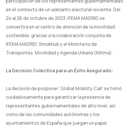
participación de los representantes gubernamentales
en el contexto de un adelanto electoral reciente. Del
24 al 26 de octubre de 2023, IFEMA MADRID se
convertirá en el centro de atención de la movilidad
sostenible, gracias a la colaboración conjunta de
IFEMA MADRID, Smobhub y el Ministerio de
Transportes, Movilidad y Agenda Urbana (Mitma).
La Decisión Colectiva para un Éxito Asegurado:
La decisión de posponer ‘Global Mobility Call’ se tomó
cuidadosamente para garantizar la presencia de
representantes gubernamentales de alto nivel, así
como de las comunidades autónomas y los
ayuntamientos de España que juegan un papel