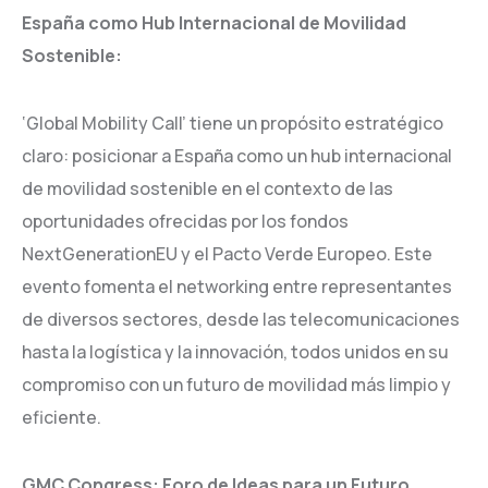
España como Hub Internacional de Movilidad
Sostenible:
‘Global Mobility Call’ tiene un propósito estratégico
claro: posicionar a España como un hub internacional
de movilidad sostenible en el contexto de las
oportunidades ofrecidas por los fondos
NextGenerationEU y el Pacto Verde Europeo. Este
evento fomenta el networking entre representantes
de diversos sectores, desde las telecomunicaciones
hasta la logística y la innovación, todos unidos en su
compromiso con un futuro de movilidad más limpio y
eficiente.
GMC Congress: Foro de Ideas para un Futuro