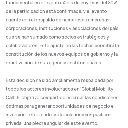
fundamental en el evento. A día de hoy, más del 80%
de la participación está confirmada, y el evento
cuenta con el respaldo de numerosas empresas,
corporaciones, instituciones y asociaciones del país,
que se han sumado como socios estratégicos y
colaboradores. Este ajuste en las fechas permitirá la
constitución de los nuevos equipos de gobierno y la
reactivación de sus agendas institucionales.
Esta decisión ha sido ampliamente respaldada por
todos los actores involucrados en ‘Global Mobility
Call’. El objetivo compartido es crear las condiciones
óptimas para generar oportunidades de negocio e
inversión, reforzando así la colaboración público-
privada, una piedra angular de este evento.