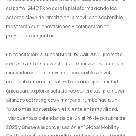
su parte, GMC Expo será la plataforma donde los
actores clave del ámbito de la movilidad sostenible
mostrarán sus innovaciones y colaborarán en
proyectos conjuntos.
En conclusión la ‘Global Mobility Call 2023’ promete
ser un evento inigualable que reunirá a los líderes e
innovadores de la movilidad sostenible a nivel
nacional e internacional. Esta es una oportunidad
única para explorar soluciones concretas, promover
alianzas estratégicas y marcar el rumbo hacia un
futuro más sostenible y eficiente en la movilidad.
¡Marquen sus calendarios del 24 al 26 de octubre de
2023 y únase a la conversación en ‘Global Mobility