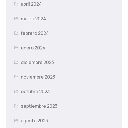
abril 2024
marzo 2024
febrero 2024
enero 2024
diciembre 2023
noviembre 2023
octubre 2023
septiembre 2023
agosto 2023