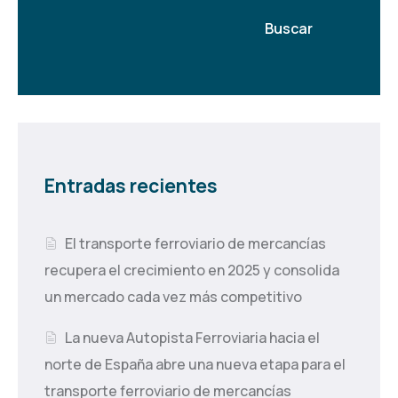
Buscar
Entradas recientes
El transporte ferroviario de mercancías
recupera el crecimiento en 2025 y consolida
un mercado cada vez más competitivo
La nueva Autopista Ferroviaria hacia el
norte de España abre una nueva etapa para el
transporte ferroviario de mercancías