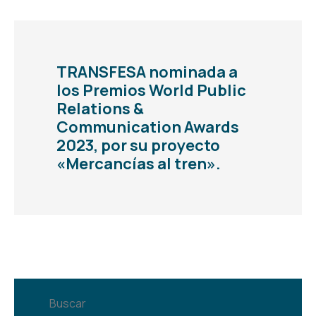
TRANSFESA nominada a
los Premios World Public
Relations &
Communication Awards
2023, por su proyecto
«Mercancías al tren».
Buscar