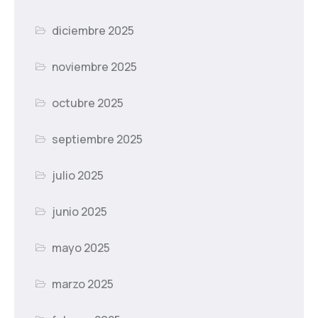
diciembre 2025
noviembre 2025
octubre 2025
septiembre 2025
julio 2025
junio 2025
mayo 2025
marzo 2025