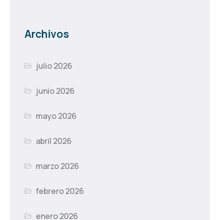
Archivos
julio 2026
junio 2026
mayo 2026
abril 2026
marzo 2026
febrero 2026
enero 2026