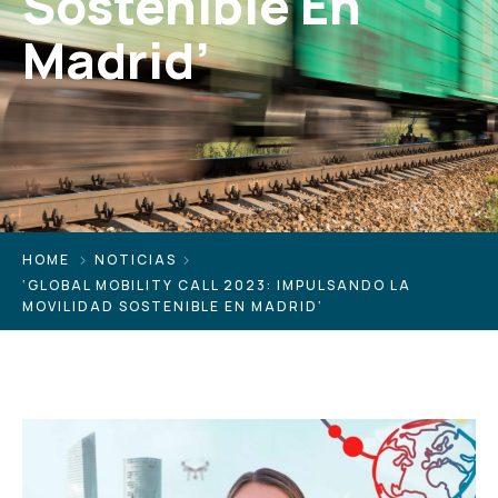
Sostenible En
Madrid’
HOME
NOTICIAS
‘GLOBAL MOBILITY CALL 2023: IMPULSANDO LA
MOVILIDAD SOSTENIBLE EN MADRID’