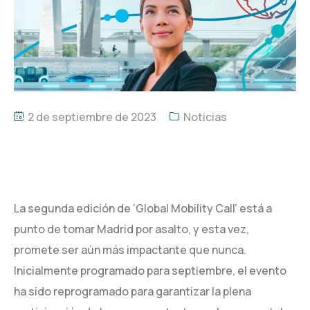
2 de septiembre de 2023
Noticias
La segunda edición de ‘Global Mobility Call’ está a
punto de tomar Madrid por asalto, y esta vez,
promete ser aún más impactante que nunca.
Inicialmente programado para septiembre, el evento
ha sido reprogramado para garantizar la plena