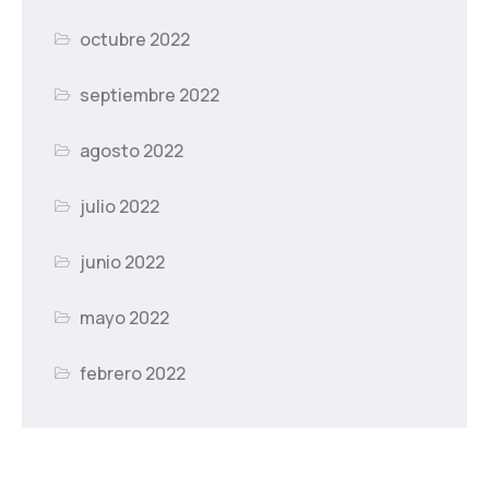
octubre 2022
septiembre 2022
agosto 2022
julio 2022
junio 2022
mayo 2022
febrero 2022