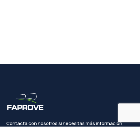
Contacta con nosotros si necesitas más información