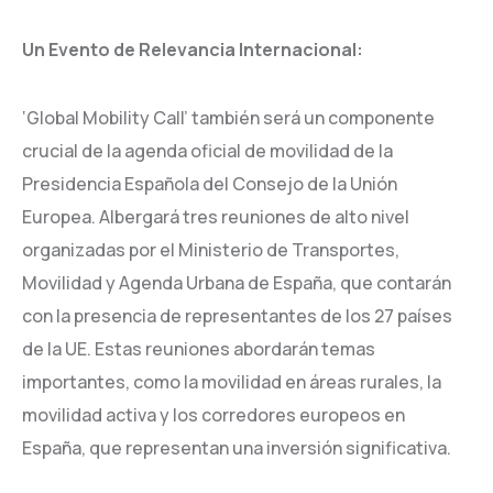
Un Evento de Relevancia Internacional:
‘Global Mobility Call’ también será un componente
crucial de la agenda oficial de movilidad de la
Presidencia Española del Consejo de la Unión
Europea. Albergará tres reuniones de alto nivel
organizadas por el Ministerio de Transportes,
Movilidad y Agenda Urbana de España, que contarán
con la presencia de representantes de los 27 países
de la UE. Estas reuniones abordarán temas
importantes, como la movilidad en áreas rurales, la
movilidad activa y los corredores europeos en
España, que representan una inversión significativa.