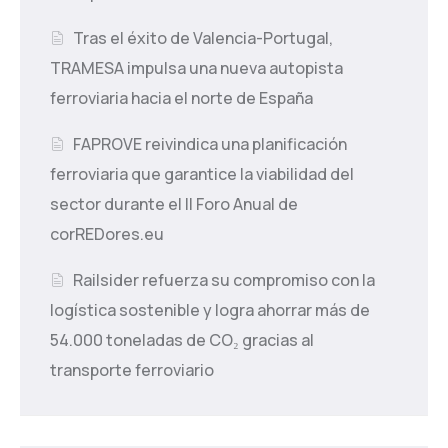
Tras el éxito de Valencia-Portugal,
TRAMESA impulsa una nueva autopista
ferroviaria hacia el norte de España
FAPROVE reivindica una planificación
ferroviaria que garantice la viabilidad del
sector durante el II Foro Anual de
corREDores.eu
Railsider refuerza su compromiso con la
logística sostenible y logra ahorrar más de
54.000 toneladas de CO₂ gracias al
transporte ferroviario