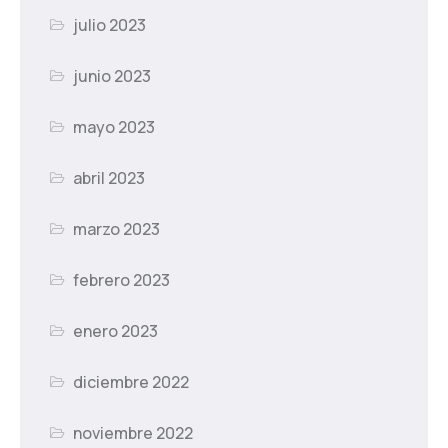
julio 2023
junio 2023
mayo 2023
abril 2023
marzo 2023
febrero 2023
enero 2023
diciembre 2022
noviembre 2022