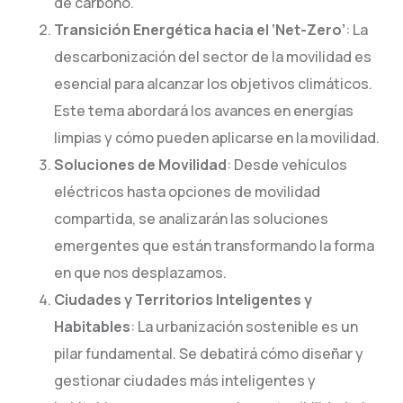
de carbono.
Transición Energética hacia el ‘Net-Zero’
: La
descarbonización del sector de la movilidad es
esencial para alcanzar los objetivos climáticos.
Este tema abordará los avances en energías
limpias y cómo pueden aplicarse en la movilidad.
Soluciones de Movilidad
: Desde vehículos
eléctricos hasta opciones de movilidad
compartida, se analizarán las soluciones
emergentes que están transformando la forma
en que nos desplazamos.
Ciudades y Territorios Inteligentes y
Habitables
: La urbanización sostenible es un
pilar fundamental. Se debatirá cómo diseñar y
gestionar ciudades más inteligentes y