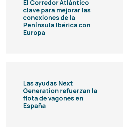
El Corredor Atlántico
clave para mejorar las
conexiones de la
Península Ibérica con
Europa
Las ayudas Next
Generation refuerzan la
flota de vagones en
España