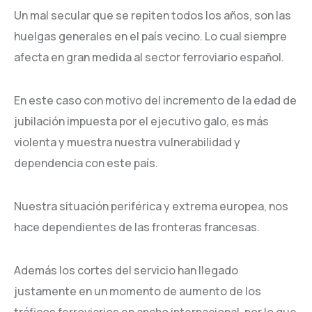
Un mal secular que se repiten todos los años, son las
huelgas generales en el país vecino. Lo cual siempre
afecta en gran medida al sector ferroviario español.
En este caso con motivo del incremento de la edad de
jubilación impuesta por el ejecutivo galo, es más
violenta y muestra nuestra vulnerabilidad y
dependencia con este país.
Nuestra situación periférica y extrema europea, nos
hace dependientes de las fronteras francesas.
Además los cortes del servicio han llegado
justamente en un momento de aumento de los