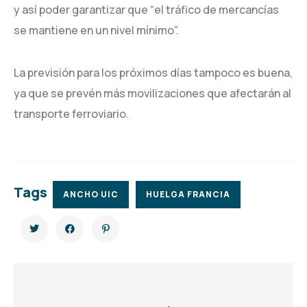
y así poder garantizar que “el tráfico de mercancías
se mantiene en un nivel mínimo”.
La previsión para los próximos días tampoco es buena,
ya que se prevén más movilizaciones que afectarán al
transporte ferroviario.
Tags
ANCHO UIC
HUELGA FRANCIA