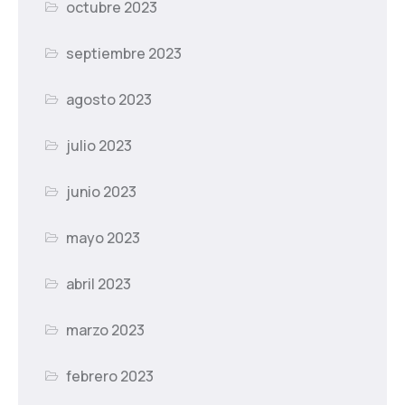
octubre 2023
septiembre 2023
agosto 2023
julio 2023
junio 2023
mayo 2023
abril 2023
marzo 2023
febrero 2023