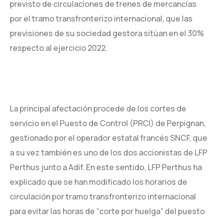
previsto de circulaciones de trenes de mercancías
por el tramo transfronterizo internacional, que las
previsiones de su sociedad gestora sitúan en el 30%
respecto al ejercicio 2022.
La principal afectación procede de los cortes de
servicio en el Puesto de Control (PRCI) de Perpignan,
gestionado por el operador estatal francés SNCF, que
a su vez también es uno de los dos accionistas de LFP
Perthus junto a Adif. En este sentido, LFP Perthus ha
explicado que se han modificado los horarios de
circulación por tramo transfronterizo internacional
para evitar las horas de “corte por huelga” del puesto