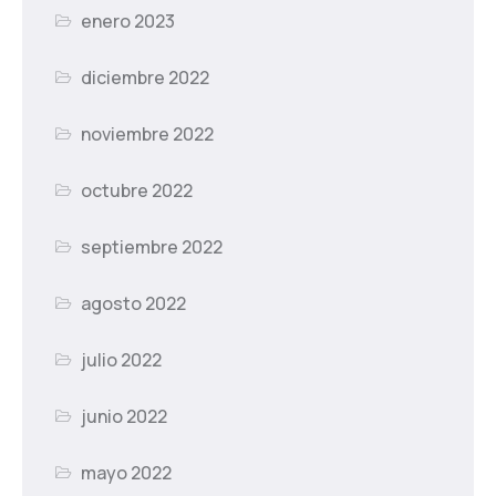
enero 2023
diciembre 2022
noviembre 2022
octubre 2022
septiembre 2022
agosto 2022
julio 2022
junio 2022
mayo 2022