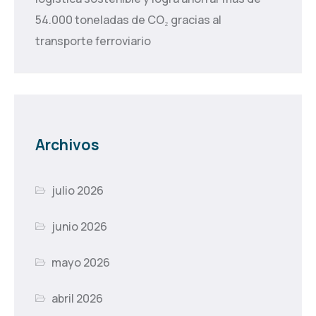
54.000 toneladas de CO₂ gracias al
transporte ferroviario
Archivos
julio 2026
junio 2026
mayo 2026
abril 2026