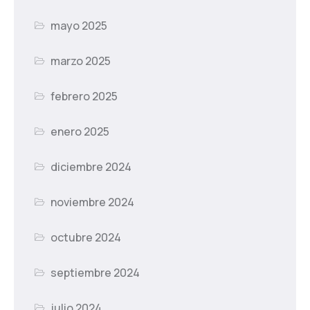
mayo 2025
marzo 2025
febrero 2025
enero 2025
diciembre 2024
noviembre 2024
octubre 2024
septiembre 2024
julio 2024