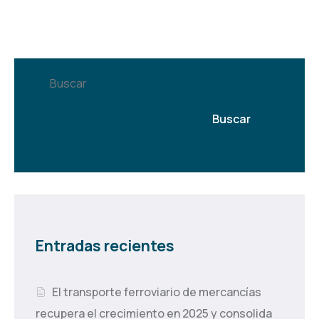
Buscar
Buscar
Entradas recientes
El transporte ferroviario de mercancías
recupera el crecimiento en 2025 y consolida