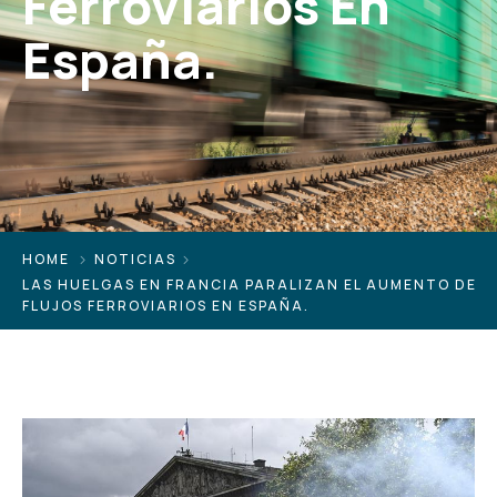
Ferroviarios En
España.
HOME
NOTICIAS
LAS HUELGAS EN FRANCIA PARALIZAN EL AUMENTO DE
FLUJOS FERROVIARIOS EN ESPAÑA.