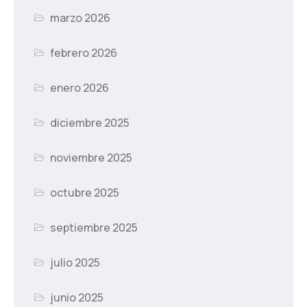
marzo 2026
febrero 2026
enero 2026
diciembre 2025
noviembre 2025
octubre 2025
septiembre 2025
julio 2025
junio 2025