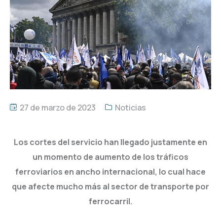
27 de marzo de 2023
Noticias
Los cortes del servicio han llegado justamente en
un momento de aumento de los tráficos
ferroviarios en ancho internacional, lo cual hace
que afecte mucho más al sector de transporte por
ferrocarril.