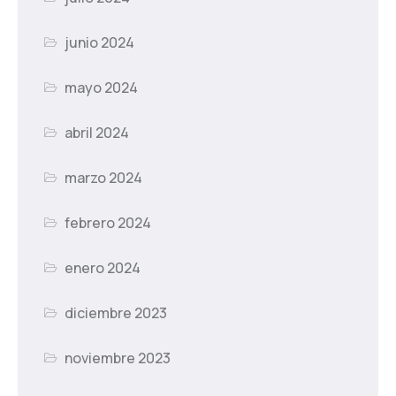
junio 2024
mayo 2024
abril 2024
marzo 2024
febrero 2024
enero 2024
diciembre 2023
noviembre 2023