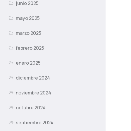
junio 2025
mayo 2025
marzo 2025
febrero 2025
enero 2025
diciembre 2024
noviembre 2024
octubre 2024
septiembre 2024