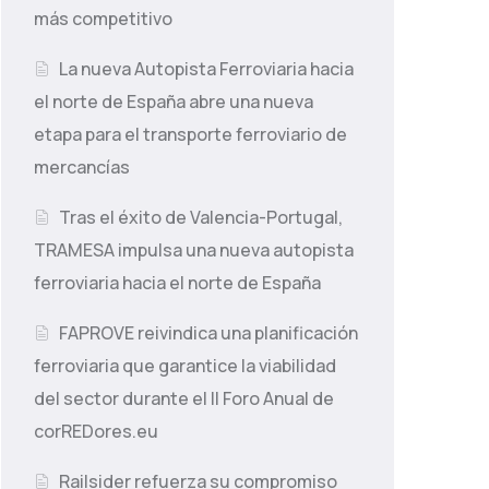
más competitivo
La nueva Autopista Ferroviaria hacia
el norte de España abre una nueva
etapa para el transporte ferroviario de
mercancías
Tras el éxito de Valencia-Portugal,
TRAMESA impulsa una nueva autopista
ferroviaria hacia el norte de España
FAPROVE reivindica una planificación
ferroviaria que garantice la viabilidad
del sector durante el II Foro Anual de
corREDores.eu
Railsider refuerza su compromiso