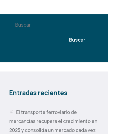
Buscar
Buscar
Entradas recientes
El transporte ferroviario de
mercancías recupera el crecimiento en
2025 y consolida un mercado cada vez