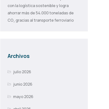
con la logística sostenible y logra
ahorrar más de 54.000 toneladas de
CO₂ gracias al transporte ferroviario
Archivos
julio 2026
junio 2026
mayo 2026