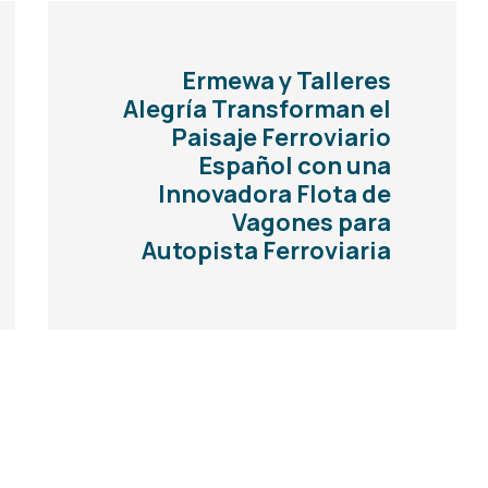
Ermewa y Talleres
Alegría Transforman el
Paisaje Ferroviario
Español con una
Innovadora Flota de
Vagones para
Autopista Ferroviaria