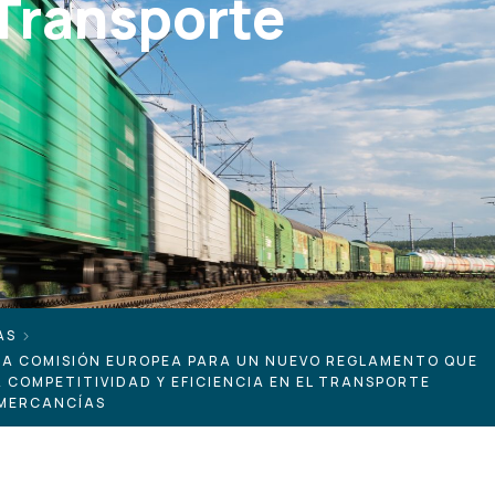
 Transporte
AS
LA COMISIÓN EUROPEA PARA UN NUEVO REGLAMENTO QUE
A COMPETITIVIDAD Y EFICIENCIA EN EL TRANSPORTE
 MERCANCÍAS