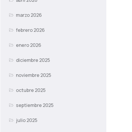
abril 2026
marzo 2026
febrero 2026
enero 2026
diciembre 2025
noviembre 2025
octubre 2025
septiembre 2025
julio 2025