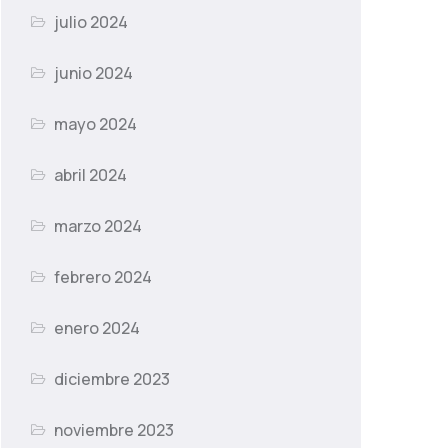
julio 2024
junio 2024
mayo 2024
abril 2024
marzo 2024
febrero 2024
enero 2024
diciembre 2023
noviembre 2023