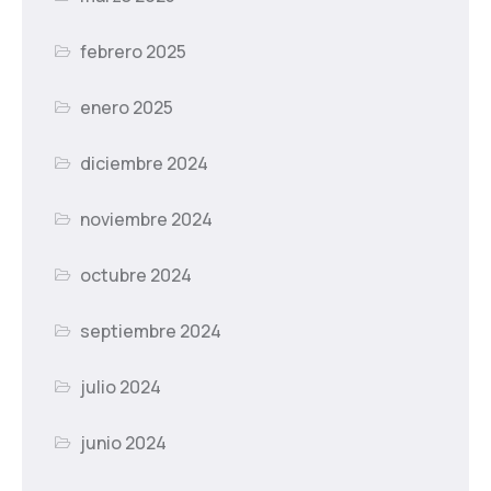
febrero 2025
enero 2025
diciembre 2024
noviembre 2024
octubre 2024
septiembre 2024
julio 2024
junio 2024