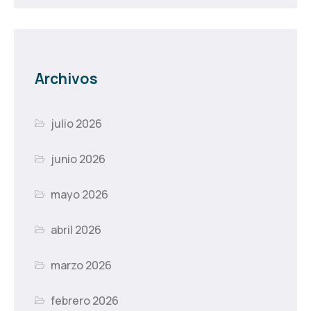
Archivos
julio 2026
junio 2026
mayo 2026
abril 2026
marzo 2026
febrero 2026