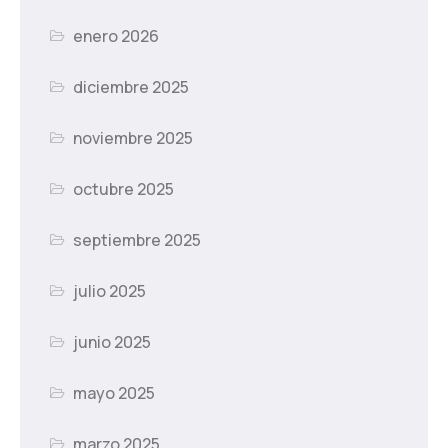
enero 2026
diciembre 2025
noviembre 2025
octubre 2025
septiembre 2025
julio 2025
junio 2025
mayo 2025
marzo 2025