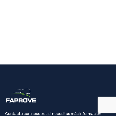
Contacta con nosotros si necesitas más información