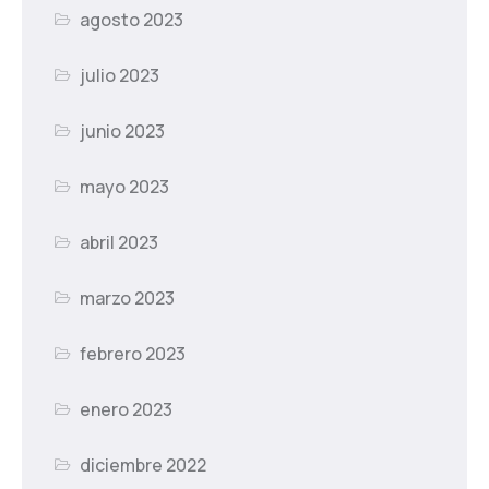
agosto 2023
julio 2023
junio 2023
mayo 2023
abril 2023
marzo 2023
febrero 2023
enero 2023
diciembre 2022