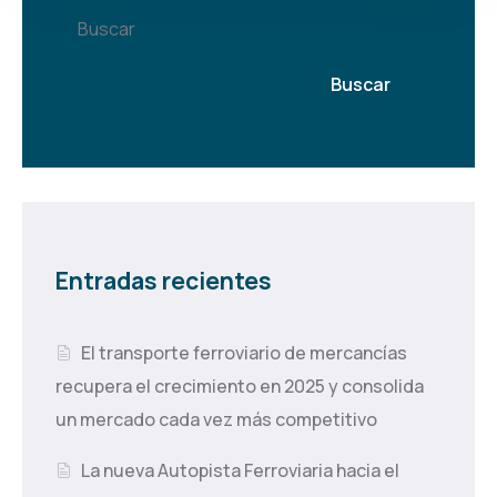
Buscar
Buscar
Entradas recientes
El transporte ferroviario de mercancías
recupera el crecimiento en 2025 y consolida
un mercado cada vez más competitivo
La nueva Autopista Ferroviaria hacia el