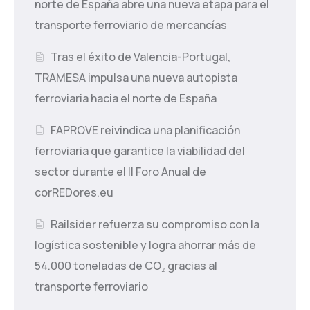
norte de España abre una nueva etapa para el
transporte ferroviario de mercancías
Tras el éxito de Valencia-Portugal,
TRAMESA impulsa una nueva autopista
ferroviaria hacia el norte de España
FAPROVE reivindica una planificación
ferroviaria que garantice la viabilidad del
sector durante el II Foro Anual de
corREDores.eu
Railsider refuerza su compromiso con la
logística sostenible y logra ahorrar más de
54.000 toneladas de CO₂ gracias al
transporte ferroviario