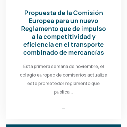
Propuesta de la Comisión
Europea para un nuevo
Reglamento que de impulso
a la competitividad y
eficiencia en el transporte
combinado de mercancías
Esta primera semana de noviembre, el
colegio europeo de comisarios actualiza
este prometedor reglamento que
publica...