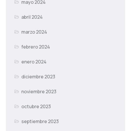
mayo 2024
abril 2024
marzo 2024
febrero 2024
enero 2024
diciembre 2023
noviembre 2023
octubre 2023
septiembre 2023