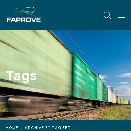
Tags
HOME
ARCHIVE BY TAG EFTI