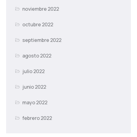
noviembre 2022
octubre 2022
septiembre 2022
agosto 2022
julio 2022
junio 2022
mayo 2022
febrero 2022