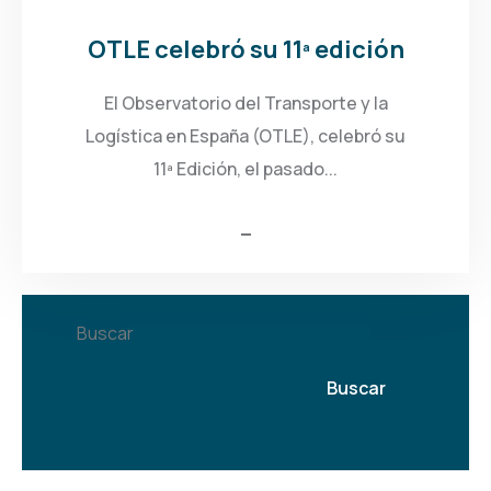
OTLE celebró su 11ª edición
El Observatorio del Transporte y la
Logística en España (OTLE), celebró su
11ª Edición, el pasado...
Buscar
Buscar