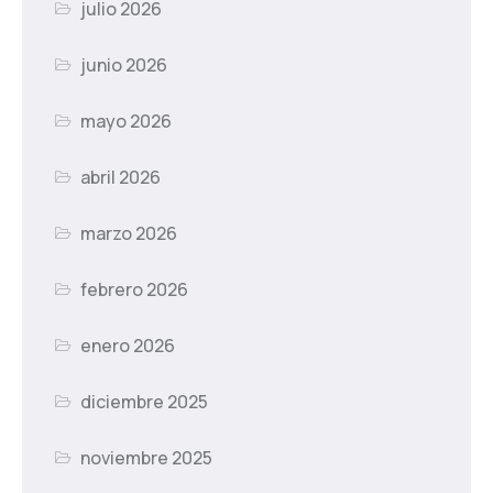
julio 2026
junio 2026
mayo 2026
abril 2026
marzo 2026
febrero 2026
enero 2026
diciembre 2025
noviembre 2025