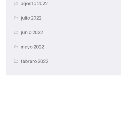
agosto 2022
julio 2022
junio 2022
mayo 2022
febrero 2022