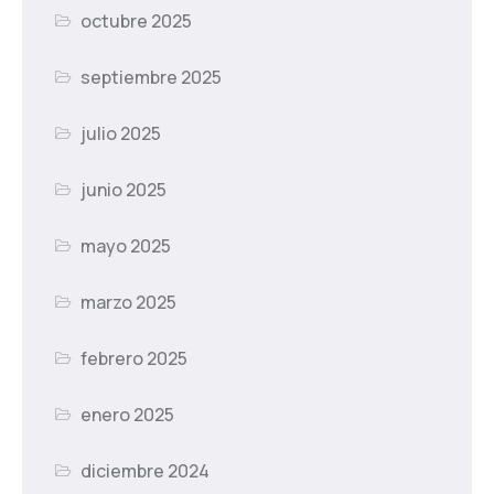
octubre 2025
septiembre 2025
julio 2025
junio 2025
mayo 2025
marzo 2025
febrero 2025
enero 2025
diciembre 2024