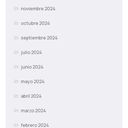
noviembre 2024
octubre 2024
septiembre 2024
julio 2024
junio 2024
mayo 2024
abril 2024
marzo 2024
febrero 2024