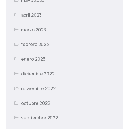
mayo 2023
abril 2023
marzo 2023
febrero 2023
enero 2023
diciembre 2022
noviembre 2022
octubre 2022
septiembre 2022