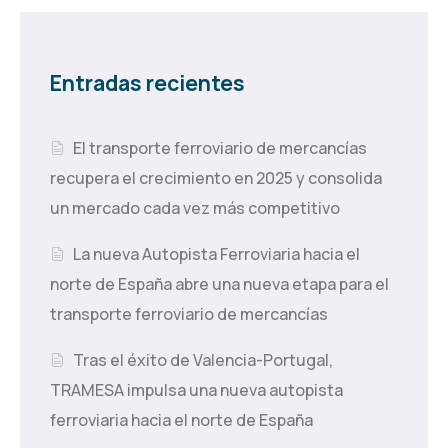
Entradas recientes
El transporte ferroviario de mercancías
recupera el crecimiento en 2025 y consolida
un mercado cada vez más competitivo
La nueva Autopista Ferroviaria hacia el
norte de España abre una nueva etapa para el
transporte ferroviario de mercancías
Tras el éxito de Valencia-Portugal,
TRAMESA impulsa una nueva autopista
ferroviaria hacia el norte de España