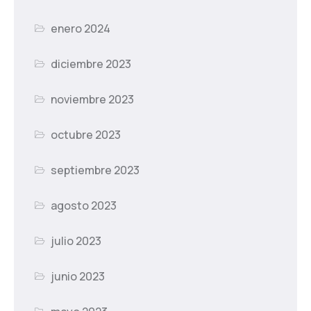
enero 2024
diciembre 2023
noviembre 2023
octubre 2023
septiembre 2023
agosto 2023
julio 2023
junio 2023