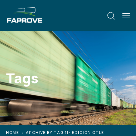
Tags
HOME
ARCHIVE BY TAG 11ª EDICIÓN OTLE