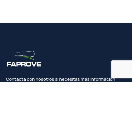
Contacta con nosotros si necesitas más información
Contacto
info@faprove.es