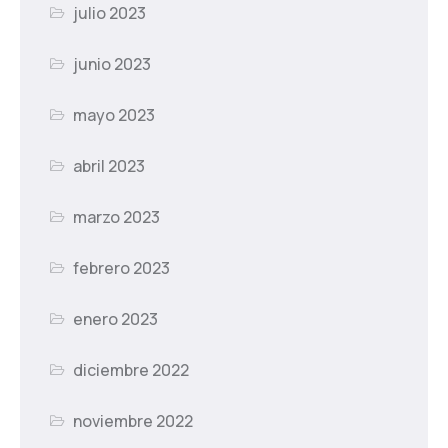
julio 2023
junio 2023
mayo 2023
abril 2023
marzo 2023
febrero 2023
enero 2023
diciembre 2022
noviembre 2022