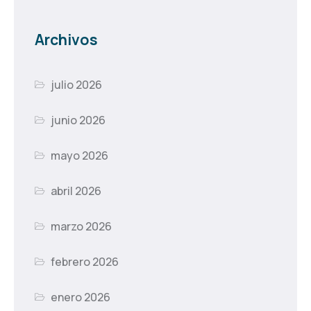
Archivos
julio 2026
junio 2026
mayo 2026
abril 2026
marzo 2026
febrero 2026
enero 2026