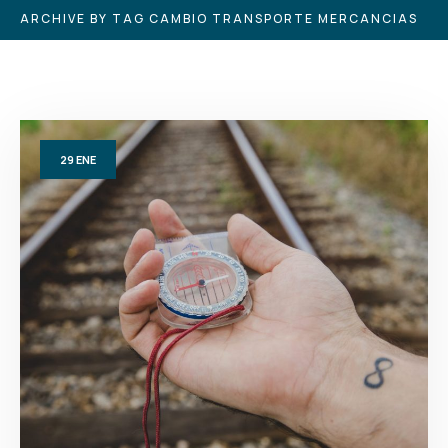
ARCHIVE BY TAG CAMBIO TRANSPORTE MERCANCIAS
29
ENE