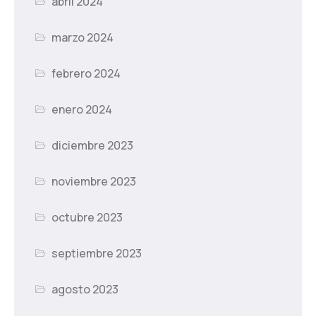
abril 2024
marzo 2024
febrero 2024
enero 2024
diciembre 2023
noviembre 2023
octubre 2023
septiembre 2023
agosto 2023