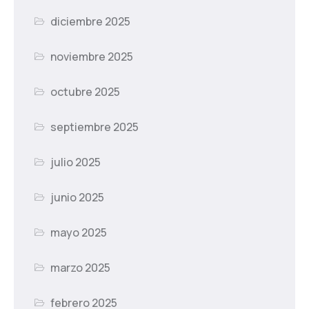
diciembre 2025
noviembre 2025
octubre 2025
septiembre 2025
julio 2025
junio 2025
mayo 2025
marzo 2025
febrero 2025