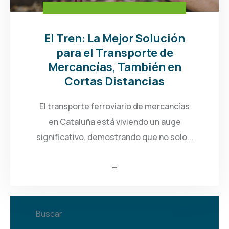
El Tren: La Mejor Solución
para el Transporte de
Mercancías, También en
Cortas Distancias
El transporte ferroviario de mercancías
en Cataluña está viviendo un auge
significativo, demostrando que no solo...
Buscar