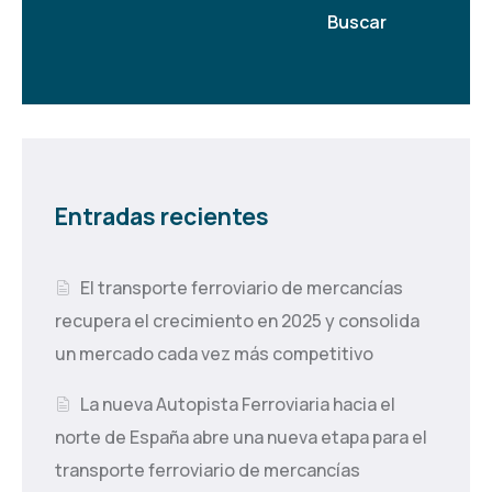
Buscar
Entradas recientes
El transporte ferroviario de mercancías
recupera el crecimiento en 2025 y consolida
un mercado cada vez más competitivo
La nueva Autopista Ferroviaria hacia el
norte de España abre una nueva etapa para el
transporte ferroviario de mercancías