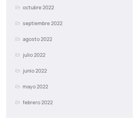
octubre 2022
septiembre 2022
agosto 2022
julio 2022
junio 2022
mayo 2022
febrero 2022