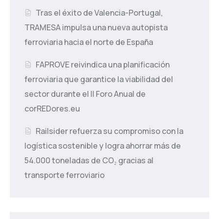
Tras el éxito de Valencia-Portugal,
TRAMESA impulsa una nueva autopista
ferroviaria hacia el norte de España
FAPROVE reivindica una planificación
ferroviaria que garantice la viabilidad del
sector durante el II Foro Anual de
corREDores.eu
Railsider refuerza su compromiso con la
logística sostenible y logra ahorrar más de
54.000 toneladas de CO₂ gracias al
transporte ferroviario