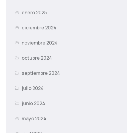
enero 2025
diciembre 2024
noviembre 2024
octubre 2024
septiembre 2024
julio 2024
junio 2024
mayo 2024