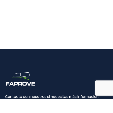
Contacta con nosotros si necesitas más información