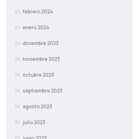
febrero 2024
enero 2024
diciembre 2023
noviembre 2023
octubre 2023
septiembre 2023
agosto 2023
julio 2023
junio 2023