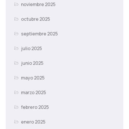
noviembre 2025
octubre 2025
septiembre 2025
julio 2025
junio 2025
mayo 2025
marzo 2025
febrero 2025
enero 2025