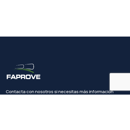
Contacta con nosotros si necesitas más información
Contacto