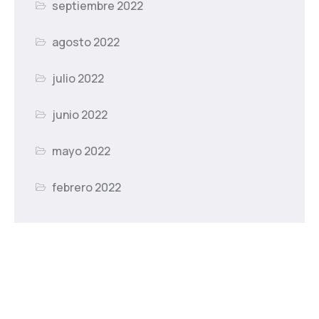
septiembre 2022
agosto 2022
julio 2022
junio 2022
mayo 2022
febrero 2022