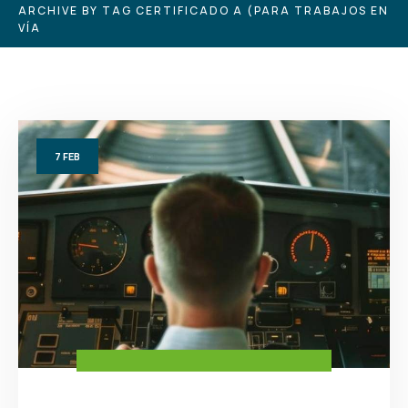
ARCHIVE BY TAG CERTIFICADO A (PARA TRABAJOS EN
VÍA
7
FEB