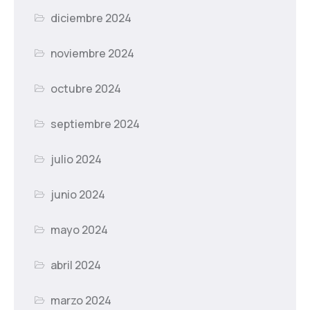
diciembre 2024
noviembre 2024
octubre 2024
septiembre 2024
julio 2024
junio 2024
mayo 2024
abril 2024
marzo 2024