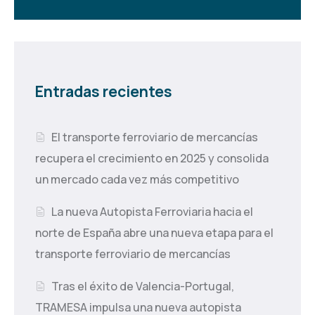
Entradas recientes
El transporte ferroviario de mercancías
recupera el crecimiento en 2025 y consolida
un mercado cada vez más competitivo
La nueva Autopista Ferroviaria hacia el
norte de España abre una nueva etapa para el
transporte ferroviario de mercancías
Tras el éxito de Valencia-Portugal,
TRAMESA impulsa una nueva autopista