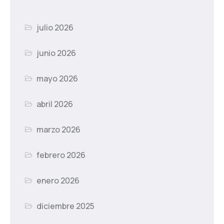
julio 2026
junio 2026
mayo 2026
abril 2026
marzo 2026
febrero 2026
enero 2026
diciembre 2025