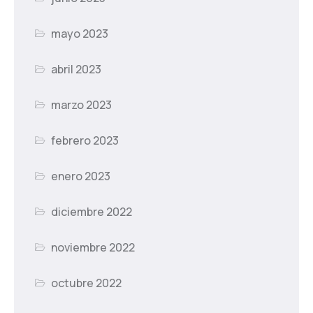
mayo 2023
abril 2023
marzo 2023
febrero 2023
enero 2023
diciembre 2022
noviembre 2022
octubre 2022