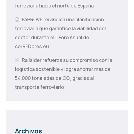
ferroviaria hacia el norte de España
FAPROVE reivindica una planificación
ferroviaria que garantice la viabilidad del
sector durante el II Foro Anual de
corREDores.eu
Railsider refuerza su compromiso con la
logística sostenible y logra ahorrar más de
54.000 toneladas de CO₂ gracias al
transporte ferroviario
Archivos