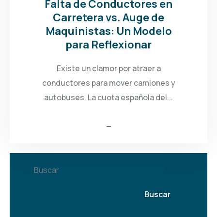
Falta de Conductores en
Carretera vs. Auge de
Maquinistas: Un Modelo
para Reflexionar
Existe un clamor por atraer a
conductores para mover camiones y
autobuses. La cuota española del...
Buscar
Buscar