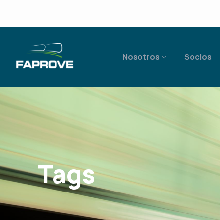
Nosotros
Socios
Tags