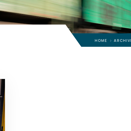
HOME
ARCHIV