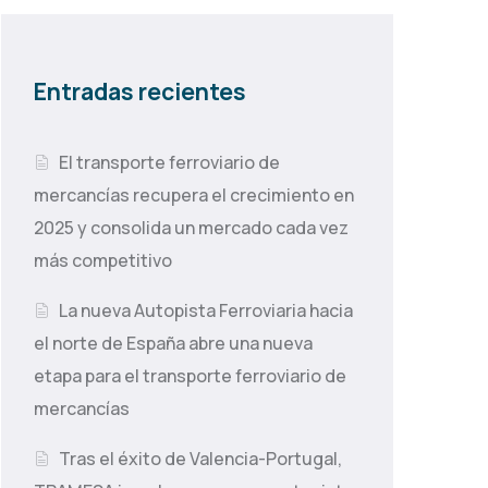
Entradas recientes
El transporte ferroviario de
mercancías recupera el crecimiento en
2025 y consolida un mercado cada vez
más competitivo
La nueva Autopista Ferroviaria hacia
el norte de España abre una nueva
etapa para el transporte ferroviario de
mercancías
Tras el éxito de Valencia-Portugal,