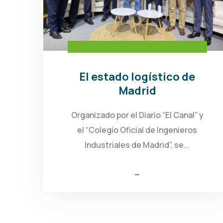
El estado logístico de
Madrid
Organizado por el Diario “El Canal” y
el “Colegio Oficial de Ingenieros
Industriales de Madrid”, se...