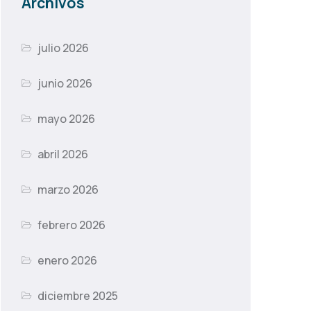
Archivos
julio 2026
junio 2026
mayo 2026
abril 2026
marzo 2026
febrero 2026
enero 2026
diciembre 2025