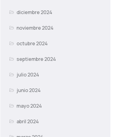
diciembre 2024
noviembre 2024
octubre 2024
septiembre 2024
julio 2024
junio 2024
mayo 2024
abril 2024