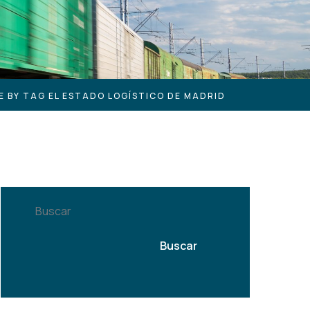
E BY TAG EL ESTADO LOGÍSTICO DE MADRID
Buscar
Buscar