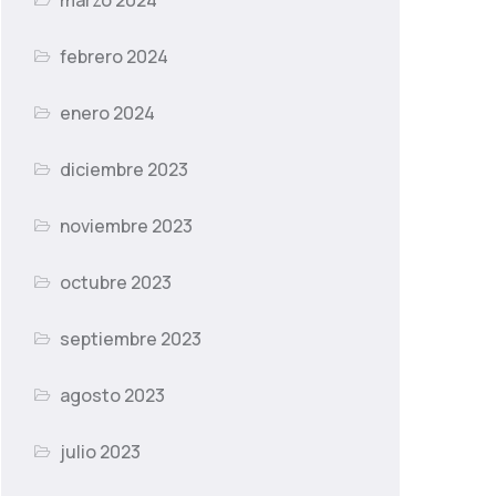
marzo 2024
febrero 2024
enero 2024
diciembre 2023
noviembre 2023
octubre 2023
septiembre 2023
agosto 2023
julio 2023