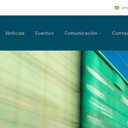
inf
Noticias
Eventos
Comunicación
Conta