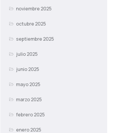
noviembre 2025
octubre 2025
septiembre 2025
julio 2025
junio 2025
mayo 2025
marzo 2025
febrero 2025
enero 2025