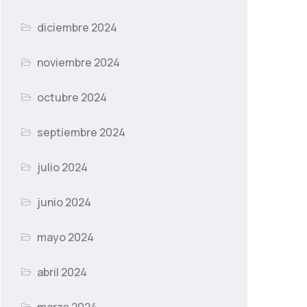
diciembre 2024
noviembre 2024
octubre 2024
septiembre 2024
julio 2024
junio 2024
mayo 2024
abril 2024