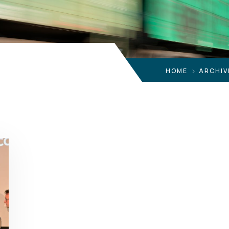
HOME
ARCHIV