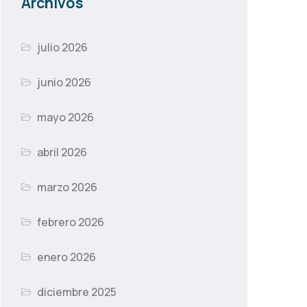
Archivos
julio 2026
junio 2026
mayo 2026
abril 2026
marzo 2026
febrero 2026
enero 2026
diciembre 2025