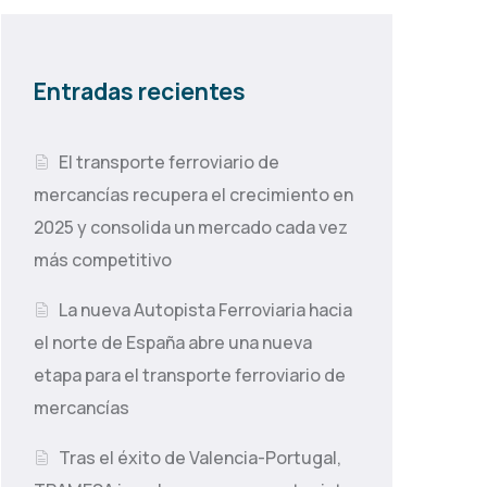
Entradas recientes
El transporte ferroviario de
mercancías recupera el crecimiento en
2025 y consolida un mercado cada vez
más competitivo
La nueva Autopista Ferroviaria hacia
el norte de España abre una nueva
etapa para el transporte ferroviario de
mercancías
Tras el éxito de Valencia-Portugal,