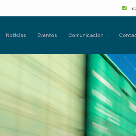
inf
Noticias
Eventos
Comunicación
Conta