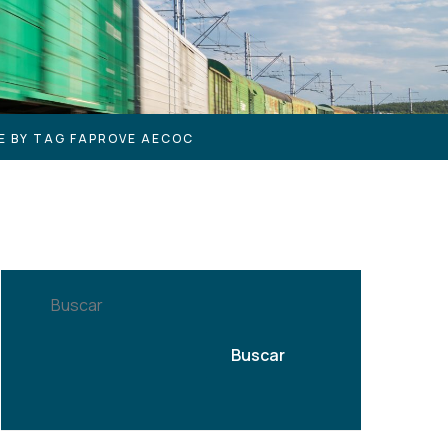
E BY TAG FAPROVE AECOC
Buscar
Buscar