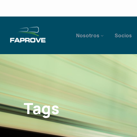
Nosotros
Socios
Tags