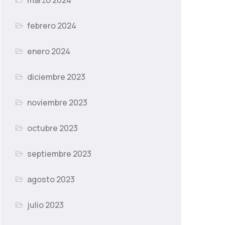
marzo 2024
febrero 2024
enero 2024
diciembre 2023
noviembre 2023
octubre 2023
septiembre 2023
agosto 2023
julio 2023