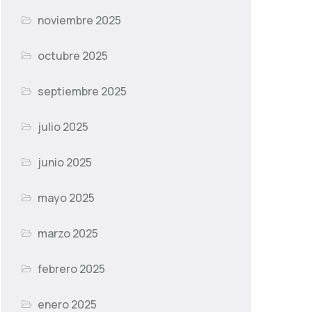
noviembre 2025
octubre 2025
septiembre 2025
julio 2025
junio 2025
mayo 2025
marzo 2025
febrero 2025
enero 2025