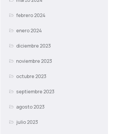
marzo 2024
febrero 2024
enero 2024
diciembre 2023
noviembre 2023
octubre 2023
septiembre 2023
agosto 2023
julio 2023