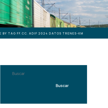
E BY TAG FF.CC. ADIF 2024 DATOS TRENES-KM
Buscar
Buscar