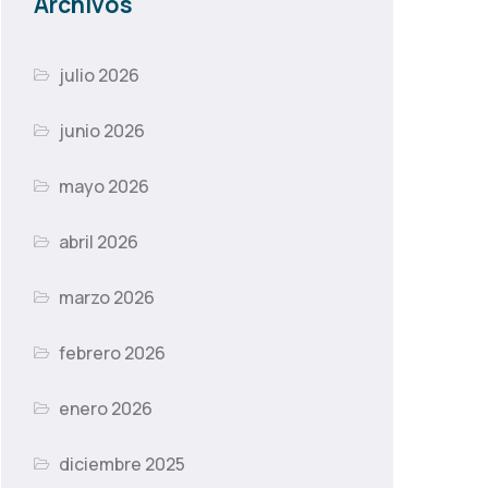
Archivos
julio 2026
junio 2026
mayo 2026
abril 2026
marzo 2026
febrero 2026
enero 2026
diciembre 2025