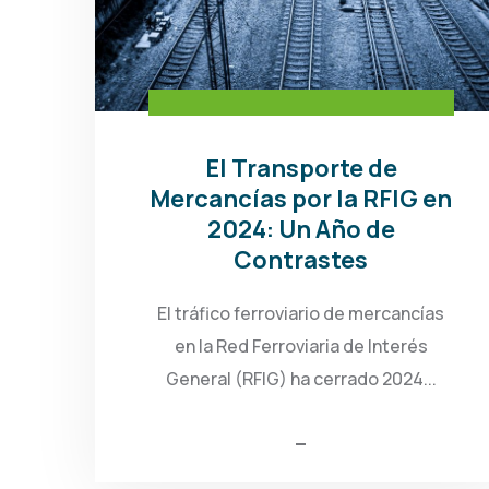
El Transporte de
Mercancías por la RFIG en
2024: Un Año de
Contrastes
El tráfico ferroviario de mercancías
en la Red Ferroviaria de Interés
General (RFIG) ha cerrado 2024...