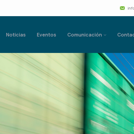
inf
Noticias
Eventos
Comunicación
Conta