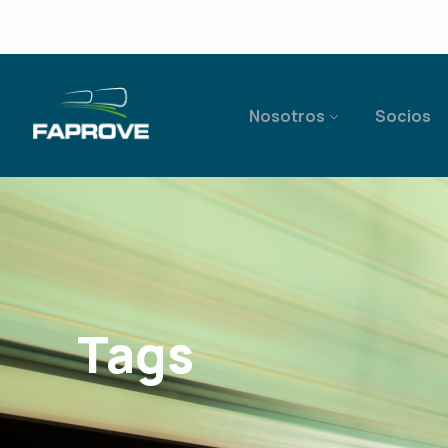
Nosotros
Socios
Tags