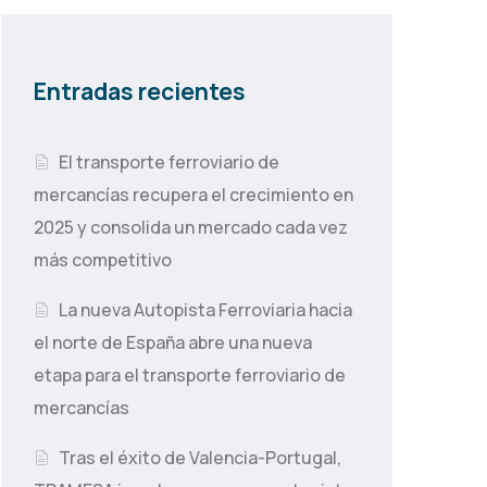
Entradas recientes
El transporte ferroviario de
mercancías recupera el crecimiento en
2025 y consolida un mercado cada vez
más competitivo
La nueva Autopista Ferroviaria hacia
el norte de España abre una nueva
etapa para el transporte ferroviario de
mercancías
Tras el éxito de Valencia-Portugal,