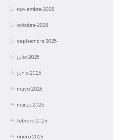
noviembre 2025
octubre 2025
septiembre 2025
julio 2025
junio 2025
mayo 2025
marzo 2025
febrero 2025
enero 2025