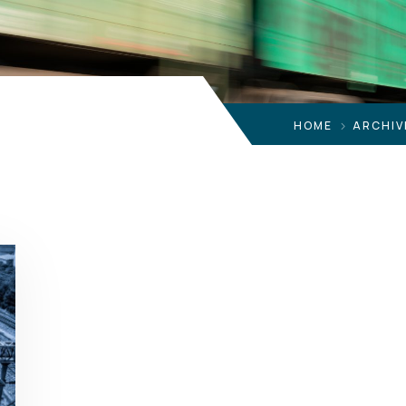
HOME
ARCHIV