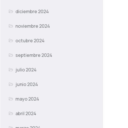
diciembre 2024
noviembre 2024
octubre 2024
septiembre 2024
julio 2024
junio 2024
mayo 2024
abril 2024