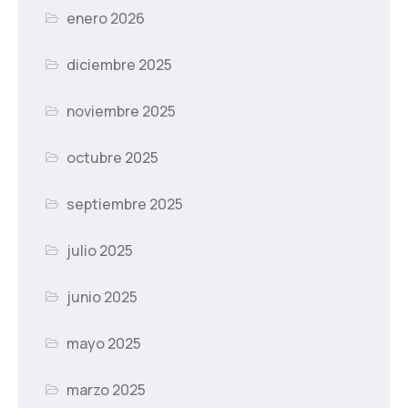
enero 2026
diciembre 2025
noviembre 2025
octubre 2025
septiembre 2025
julio 2025
junio 2025
mayo 2025
marzo 2025