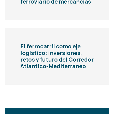
ferroviario de mercancías
El ferrocarril como eje
logístico: inversiones,
retos y futuro del Corredor
Atlántico-Mediterráneo