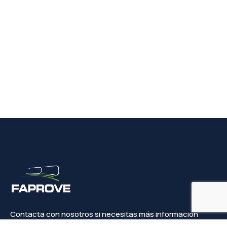
Contacta con nosotros si necesitas más información