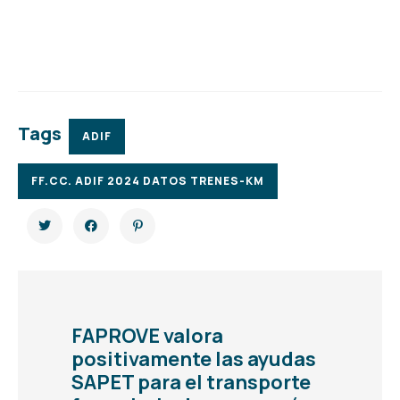
Tags
ADIF
FF.CC. ADIF 2024 DATOS TRENES-KM
FAPROVE valora
positivamente las ayudas
SAPET para el transporte