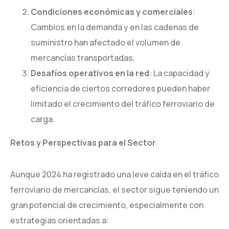
Condiciones económicas y comerciales
:
Cambios en la demanda y en las cadenas de
suministro han afectado el volumen de
mercancías transportadas.
Desafíos operativos en la red
: La capacidad y
eficiencia de ciertos corredores pueden haber
limitado el crecimiento del tráfico ferroviario de
carga.
Retos y Perspectivas para el Sector
Aunque 2024 ha registrado una leve caída en el tráfico
ferroviario de mercancías, el sector sigue teniendo un
gran potencial de crecimiento, especialmente con
estrategias orientadas a: