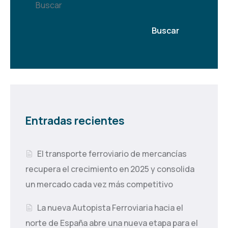
Buscar
Buscar
Entradas recientes
El transporte ferroviario de mercancías
recupera el crecimiento en 2025 y consolida
un mercado cada vez más competitivo
La nueva Autopista Ferroviaria hacia el
norte de España abre una nueva etapa para el