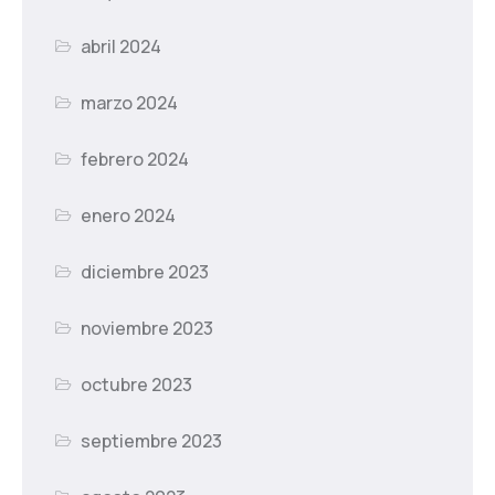
abril 2024
marzo 2024
febrero 2024
enero 2024
diciembre 2023
noviembre 2023
octubre 2023
septiembre 2023