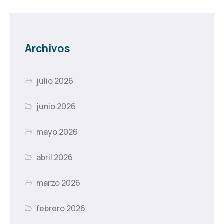
Archivos
julio 2026
junio 2026
mayo 2026
abril 2026
marzo 2026
febrero 2026