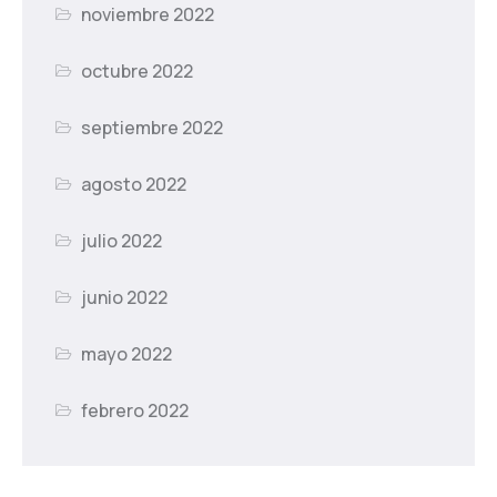
noviembre 2022
octubre 2022
septiembre 2022
agosto 2022
julio 2022
junio 2022
mayo 2022
febrero 2022