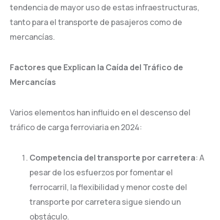
tendencia de mayor uso de estas infraestructuras,
tanto para el transporte de pasajeros como de
mercancías.
Factores que Explican la Caída del Tráfico de
Mercancías
Varios elementos han influido en el descenso del
tráfico de carga ferroviaria en 2024:
Competencia del transporte por carretera
: A
pesar de los esfuerzos por fomentar el
ferrocarril, la flexibilidad y menor coste del
transporte por carretera sigue siendo un
obstáculo.