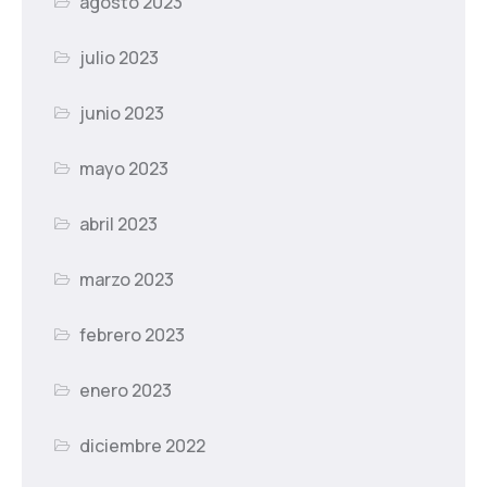
agosto 2023
julio 2023
junio 2023
mayo 2023
abril 2023
marzo 2023
febrero 2023
enero 2023
diciembre 2022