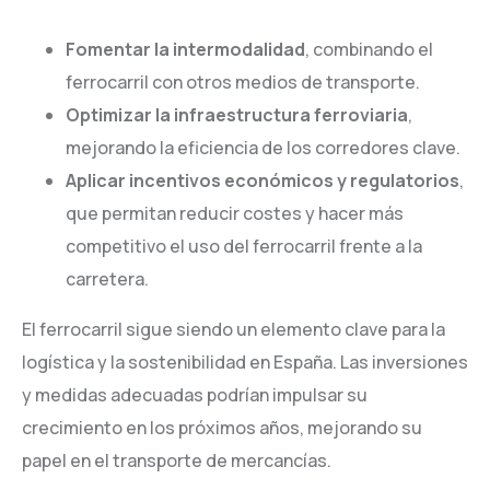
Fomentar la intermodalidad
, combinando el
ferrocarril con otros medios de transporte.
Optimizar la infraestructura ferroviaria
,
mejorando la eficiencia de los corredores clave.
Aplicar incentivos económicos y regulatorios
,
que permitan reducir costes y hacer más
competitivo el uso del ferrocarril frente a la
carretera.
El ferrocarril sigue siendo un elemento clave para la
logística y la sostenibilidad en España. Las inversiones
y medidas adecuadas podrían impulsar su
crecimiento en los próximos años, mejorando su
papel en el transporte de mercancías.