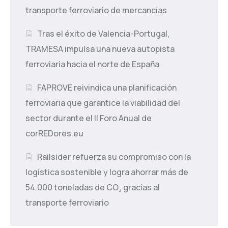
transporte ferroviario de mercancías
Tras el éxito de Valencia-Portugal,
TRAMESA impulsa una nueva autopista
ferroviaria hacia el norte de España
FAPROVE reivindica una planificación
ferroviaria que garantice la viabilidad del
sector durante el II Foro Anual de
corREDores.eu
Railsider refuerza su compromiso con la
logística sostenible y logra ahorrar más de
54.000 toneladas de CO₂ gracias al
transporte ferroviario