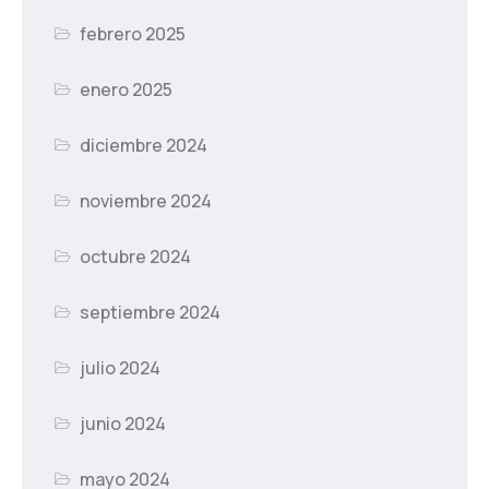
febrero 2025
enero 2025
diciembre 2024
noviembre 2024
octubre 2024
septiembre 2024
julio 2024
junio 2024
mayo 2024