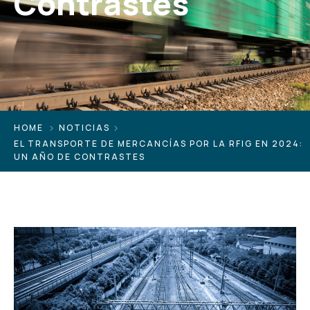
Contrastes
HOME
NOTICIAS
EL TRANSPORTE DE MERCANCÍAS POR LA RFIG EN 2024:
UN AÑO DE CONTRASTES