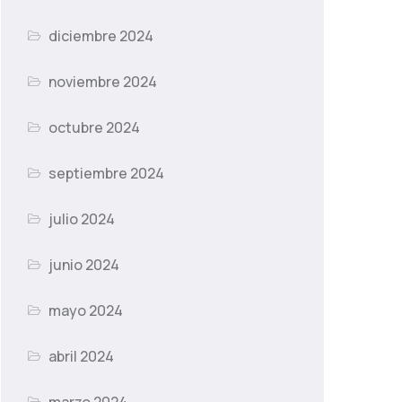
diciembre 2024
noviembre 2024
octubre 2024
septiembre 2024
julio 2024
junio 2024
mayo 2024
abril 2024