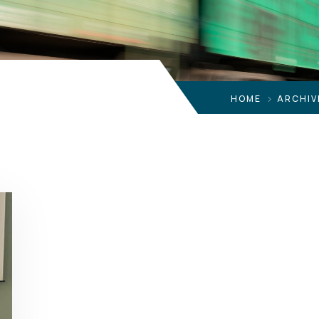
HOME
ARCHIV