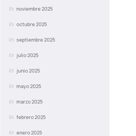
noviembre 2025
octubre 2025
septiembre 2025
julio 2025
junio 2025
mayo 2025
marzo 2025
febrero 2025
enero 2025