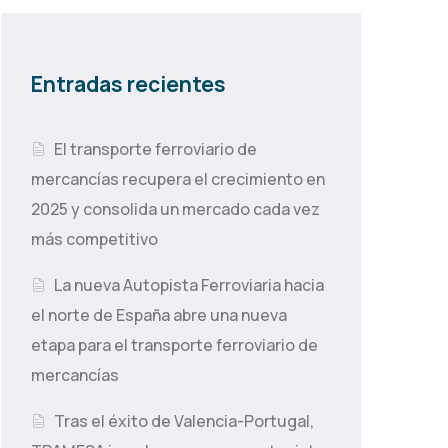
Entradas recientes
El transporte ferroviario de
mercancías recupera el crecimiento en
2025 y consolida un mercado cada vez
más competitivo
La nueva Autopista Ferroviaria hacia
el norte de España abre una nueva
etapa para el transporte ferroviario de
mercancías
Tras el éxito de Valencia-Portugal,