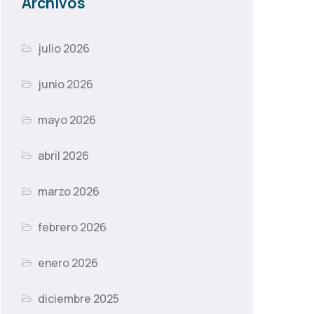
Archivos
julio 2026
junio 2026
mayo 2026
abril 2026
marzo 2026
febrero 2026
enero 2026
diciembre 2025