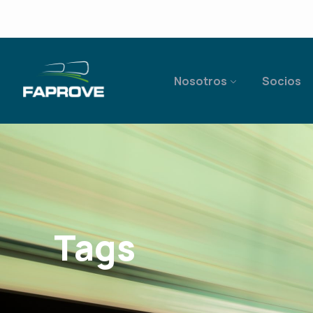
Nosotros
Socios
Tags