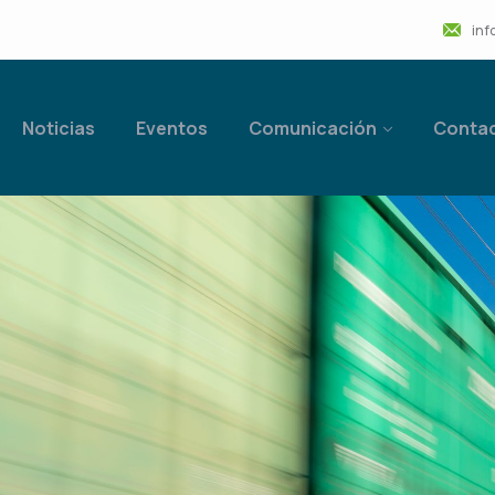
inf
Noticias
Eventos
Comunicación
Conta