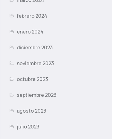
marzo 2024
febrero 2024
enero 2024
diciembre 2023
noviembre 2023
octubre 2023
septiembre 2023
agosto 2023
julio 2023