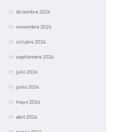
diciembre 2024
noviembre 2024
octubre 2024
septiembre 2024
julio 2024
junio 2024
mayo 2024
abril 2024