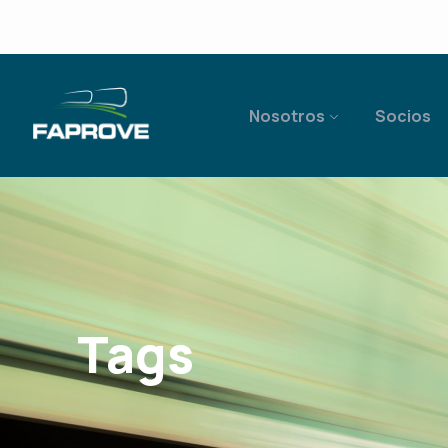
Nosotros
Socios
Tags