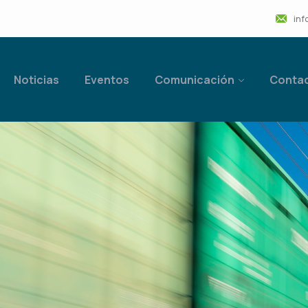
inf
Noticias
Eventos
Comunicación
Conta