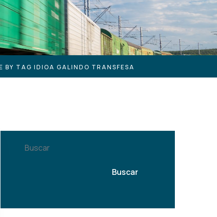
E BY TAG IDIOA GALINDO TRANSFESA
Buscar
Buscar