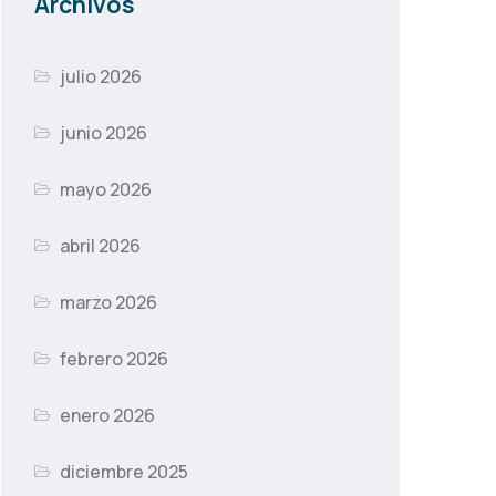
Archivos
julio 2026
junio 2026
mayo 2026
abril 2026
marzo 2026
febrero 2026
enero 2026
diciembre 2025