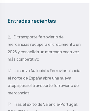
Entradas recientes
El transporte ferroviario de
mercancías recupera el crecimiento en
2025 y consolida un mercado cada vez
más competitivo
La nueva Autopista Ferroviaria hacia
el norte de España abre una nueva
etapa para el transporte ferroviario de
mercancías
Tras el éxito de Valencia-Portugal,