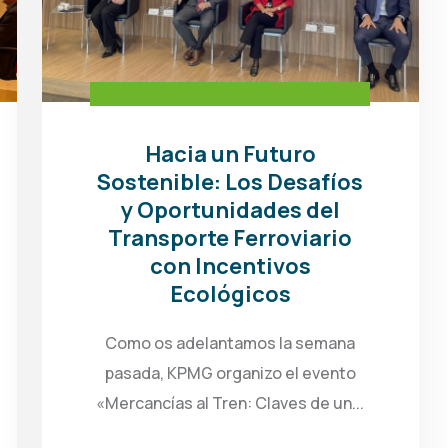
Hacia un Futuro
Sostenible: Los Desafíos
y Oportunidades del
Transporte Ferroviario
con Incentivos
Ecológicos
Como os adelantamos la semana
pasada, KPMG organizo el evento
«Mercancías al Tren: Claves de un...