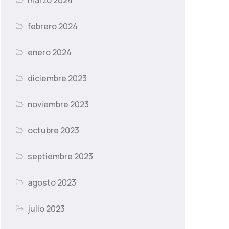
marzo 2024
febrero 2024
enero 2024
diciembre 2023
noviembre 2023
octubre 2023
septiembre 2023
agosto 2023
julio 2023