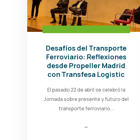
Desafíos del Transporte
Ferroviario: Reflexiones
desde Propeller Madrid
con Transfesa Logistic
El pasado 22 de abril se celebró la
Jornada sobre presente y futuro del
transporte ferroviario...