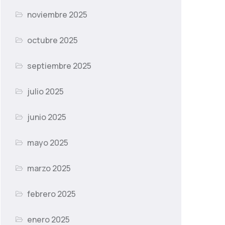
noviembre 2025
octubre 2025
septiembre 2025
julio 2025
junio 2025
mayo 2025
marzo 2025
febrero 2025
enero 2025