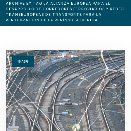
ARCHIVE BY TAG LA ALIANZA EUROPEA PARA EL
DESARROLLO DE CORREDORES FERROVIARIOS Y REDES
TRANSEUROPEAS DE TRANSPORTE PARA LA
VERTEBRACIÓN DE LA PENÍNSULA IBÉRICA
18
ABR