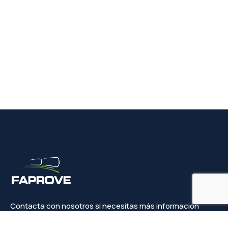
Contacta con nosotros si necesitas más información