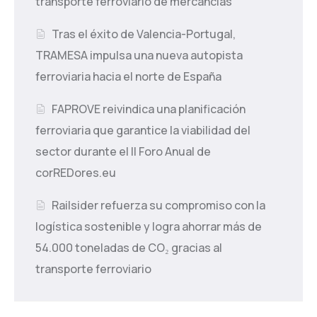
transporte ferroviario de mercancías
Tras el éxito de Valencia-Portugal,
TRAMESA impulsa una nueva autopista
ferroviaria hacia el norte de España
FAPROVE reivindica una planificación
ferroviaria que garantice la viabilidad del
sector durante el II Foro Anual de
corREDores.eu
Railsider refuerza su compromiso con la
logística sostenible y logra ahorrar más de
54.000 toneladas de CO₂ gracias al
transporte ferroviario