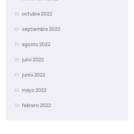
octubre 2022
septiembre 2022
agosto 2022
julio 2022
junio 2022
mayo 2022
febrero 2022