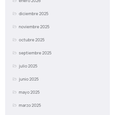
enero 2026
diciembre 2025
noviembre 2025
octubre 2025
septiembre 2025
julio 2025
junio 2025
mayo 2025
marzo 2025