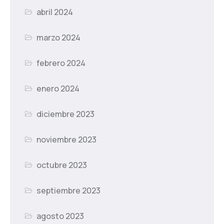
abril 2024
marzo 2024
febrero 2024
enero 2024
diciembre 2023
noviembre 2023
octubre 2023
septiembre 2023
agosto 2023