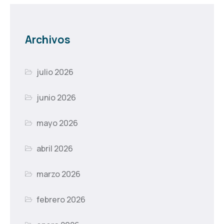
Archivos
julio 2026
junio 2026
mayo 2026
abril 2026
marzo 2026
febrero 2026