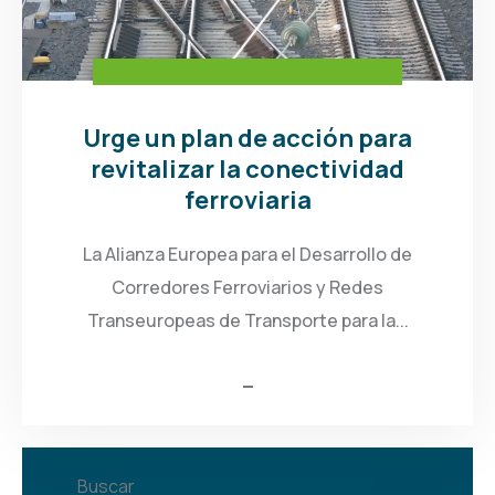
Urge un plan de acción para
revitalizar la conectividad
ferroviaria
La Alianza Europea para el Desarrollo de
Corredores Ferroviarios y Redes
Transeuropeas de Transporte para la...
Buscar