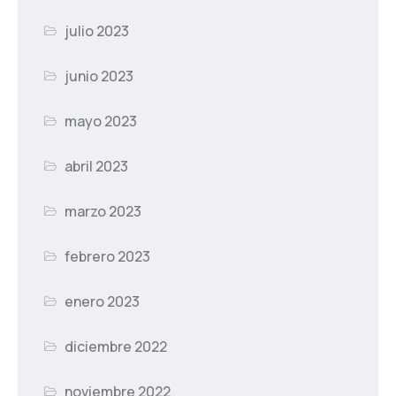
julio 2023
junio 2023
mayo 2023
abril 2023
marzo 2023
febrero 2023
enero 2023
diciembre 2022
noviembre 2022