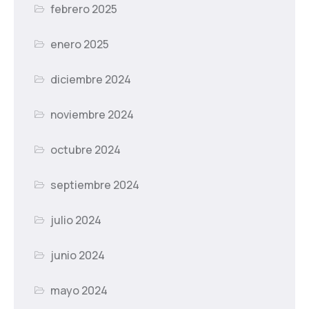
febrero 2025
enero 2025
diciembre 2024
noviembre 2024
octubre 2024
septiembre 2024
julio 2024
junio 2024
mayo 2024